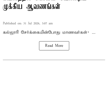
முக்கிய ஆவணங்கள்
Published on
:
31 Jul 2026, 3:07 am
கல்லூரி
சேர்க்கை
யின்போது
மாணவர்கள்< ...
Read More