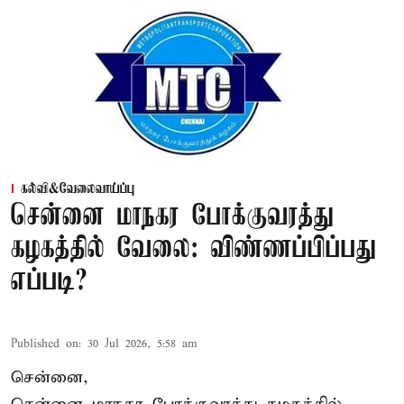
கல்வி&வேலைவாய்ப்பு
சென்னை மாநகர போக்குவரத்து
கழகத்தில் வேலை: விண்ணப்பிப்பது
எப்படி?
Published on
:
30 Jul 2026, 5:58 am
சென்னை,