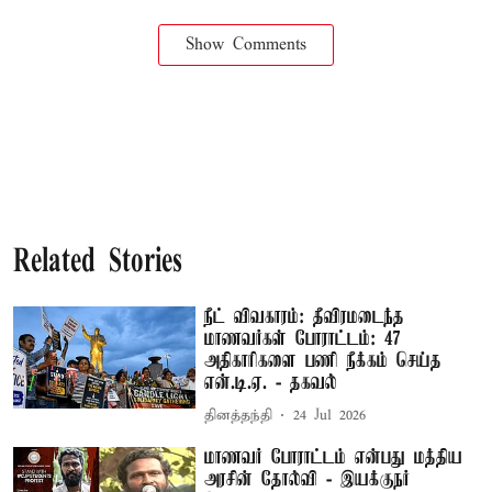
Show Comments
Related Stories
நீட் விவகாரம்: தீவிரமடைந்த
மாணவர்கள் போராட்டம்: 47
அதிகாரிகளை பணி நீக்கம் செய்த
என்.டி.ஏ. - தகவல்
தினத்தந்தி
24 Jul 2026
மாணவர் போராட்டம் என்பது மத்திய
அரசின் தோல்வி - இயக்குநர்