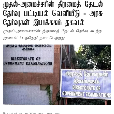
முதல்-அமைச்சரின் திறமைத் தேடல்
தேர்வு பட்டியல் வெளியீடு - அரசு
தேர்வுகள் இயக்ககம் தகவல்
முதல்-அமைச்சரின் திறமைத் தேடல் தேர்வு கடந்த
ஜனவரி 31-ந்தேதி நடைபெற்றது.