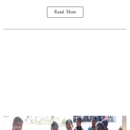
Read More