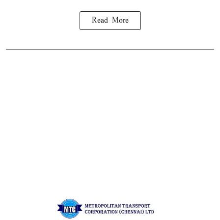
Read More