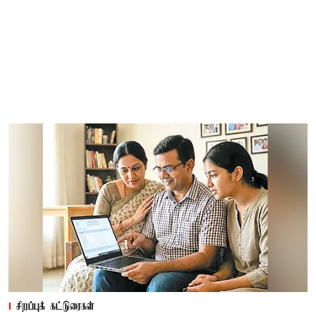
சிறப்புக் கட்டுரைகள்