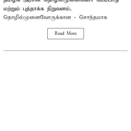
மற்றும் புத்தாக்க நிறுவனம்,
தொழில்முனைவோருக்கான - சொந்தமாக
Read More