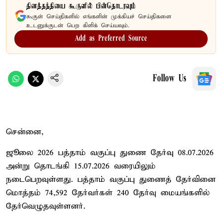
தினத்தந்தியை கூகுளில் பின்தொடரவும்
கூகுள் செய்திகளில் எங்களின் முக்கியச் செய்திகளை
உடனுக்குடன் பெற கிளிக் செய்யவும்.
Add as Preferred Source
Follow Us
சென்னை,
ஜூலை 2026 பத்தாம் வகுப்பு துணை தேர்வு 08.07.2026
அன்று தொடங்கி 15.07.2026 வரையிலும்
நடைபெறவுள்ளது. பத்தாம் வகுப்பு துணைத் தேர்வினை
மொத்தம் 74,592 தேர்வர்கள் 240 தேர்வு மையங்களில்
தேர்வெழுதவுள்ளனர்.