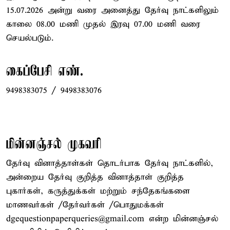
15.07.2026 அன்று வரை அனைத்து தேர்வு நாட்களிலும்
காலை 08.00 மணி முதல் இரவு 07.00 மணி வரை
செயல்படும்.
கைப்பேசி எண்.
9498383075 / 9498383076
மின்னஞ்சல் முகவரி
தேர்வு வினாத்தாள்கள் தொடர்பாக தேர்வு நாட்களில்,
அன்றைய தேர்வு குறித்த வினாத்தாள் குறித்த
புகார்கள், கருத்துக்கள் மற்றும் சந்தேகங்களை
மாணவர்கள் /தேர்வர்கள் /பொதுமக்கள்
dgequestionpaperqueries@gmail.com என்ற மின்னஞ்சல்