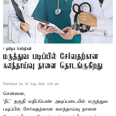
தமிழக செய்திகள்
மருத்துவ படிப்பில் சேர்வதற்கான
கலந்தாய்வு நாளை தொடங்குகிறது
Published on
:
03 Aug 2026, 2:29 am
சென்னை,
'நீட்' தகுதி மதிப்பெண் அடிப்படையில் மருத்துவ
படிப்பில் சேர்வதற்கான கலந்தாய்வு நாளை