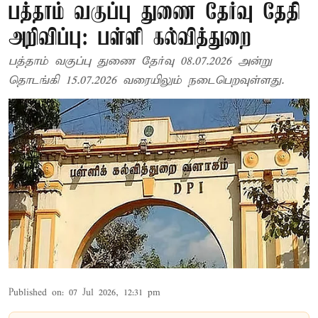
பத்தாம் வகுப்பு துணை தேர்வு தேதி
அறிவிப்பு: பள்ளி கல்வித்துறை
பத்தாம் வகுப்பு துணை தேர்வு 08.07.2026 அன்று
தொடங்கி 15.07.2026 வரையிலும் நடைபெறவுள்ளது.
Published on
:
07 Jul 2026, 12:31 pm