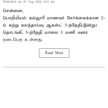
Published on
:
03 Aug 2026, 8:55 am
சென்னை,
பொறியியல் கல்லூரி மாணவர் சேர்க்கைக்கான 2-
ம் சுற்று கலந்தாய்வு ஆகஸ்ட் 3-ந்தேதி(இன்று)
தொடங்கி, 5-ந்தேதி மாலை 5 மணி வரை
நடைபெற உள்ளது.
Read More