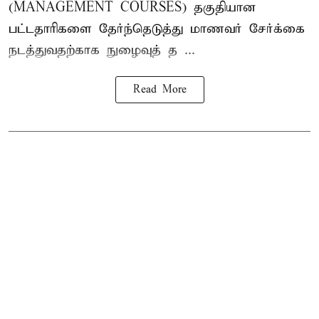
(MANAGEMENT COURSES) தகுதியான
பட்டதாரிகளை தேர்ந்தெடுத்து மாணவர் சேர்க்கை
நடத்துவதற்காக நுழைவுத் த ...
Read More