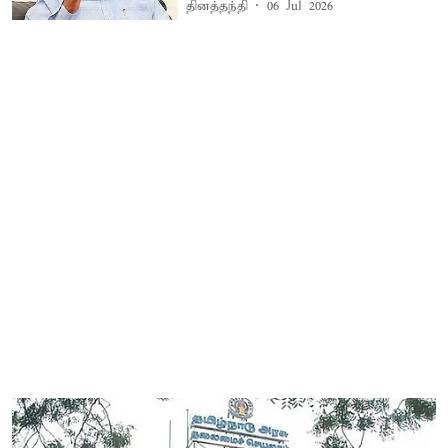
தினத்தந்தி
06 Jul 2026