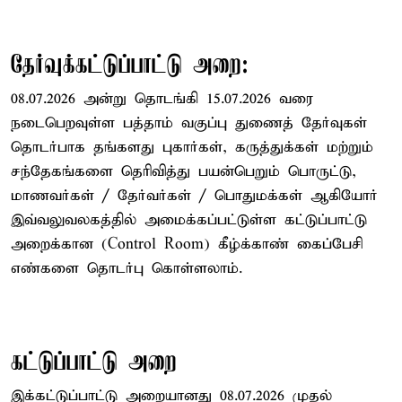
தேர்வுக்கட்டுப்பாட்டு அறை:
08.07.2026 அன்று தொடங்கி 15.07.2026 வரை
நடைபெறவுள்ள பத்தாம் வகுப்பு துணைத் தேர்வுகள்
தொடர்பாக தங்களது புகார்கள், கருத்துக்கள் மற்றும்
சந்தேகங்களை தெரிவித்து பயன்பெறும் பொருட்டு,
மாணவர்கள் / தேர்வர்கள் / பொதுமக்கள் ஆகியோர்
இவ்வலுவலகத்தில் அமைக்கப்பட்டுள்ள கட்டுப்பாட்டு
அறைக்கான (Control Room) கீழ்க்காண் கைப்பேசி
எண்களை தொடர்பு கொள்ளலாம்.
கட்டுப்பாட்டு அறை
இக்கட்டுப்பாட்டு அறையானது 08.07.2026 முதல்