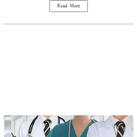
Read More