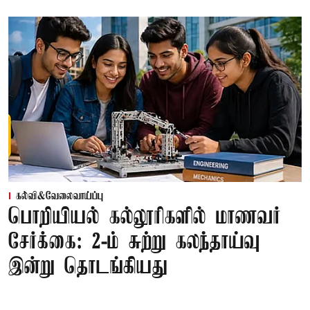
கல்வி&வேலைவாய்ப்பு
பொறியியல் கல்லூரிகளில் மாணவர்
சேர்க்கை: 2-ம் சுற்று கலந்தாய்வு
இன்று தொடங்கியது