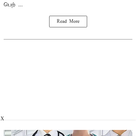
பெற் ...
Read More
X