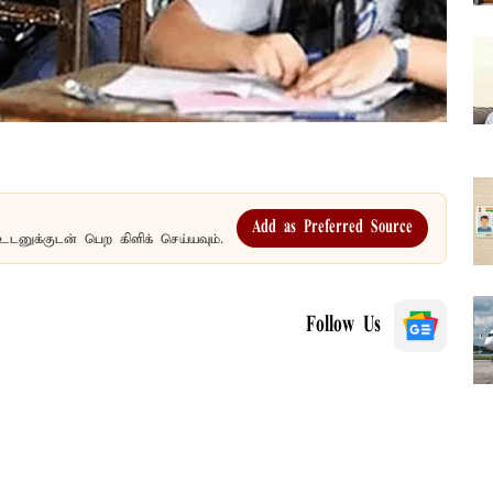
Add as Preferred Source
உடனுக்குடன் பெற கிளிக் செய்யவும்.
Follow Us