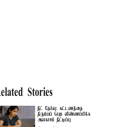
elated Stories
நீட் தேர்வு: கட்டணத்தை
திரும்பப் பெற விண்ணப்பிக்க
அவகாசம் நீட்டிப்பு