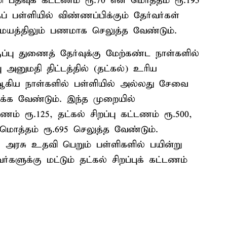
பதிவுக் கட்டணம் ரூ.70 என மொத்தம் ரூ.195
 பள்ளியில் விண்ணப்பிக்கும் தேர்வர்கள்
மையத்திலும் பணமாக செலுத்த வேண்டும்.
பு துணைத் தேர்வுக்கு மேற்கண்ட நாள்களில்
ு அனுமதி திட்டத்தில் (தட்கல்) உரிய
கிய நாள்களில் பள்ளியில் அல்லது சேவை
்க வேண்டும். இந்த முறையில்
ணம் ரூ.125, தட்கல் சிறப்பு கட்டணம் ரூ.500,
த்தம் ரூ.695 செலுத்த வேண்டும்.
அரசு உதவி பெறும் பள்ளிகளில் பயின்று
களுக்கு மட்டும் தட்கல் சிறப்புக் கட்டணம்