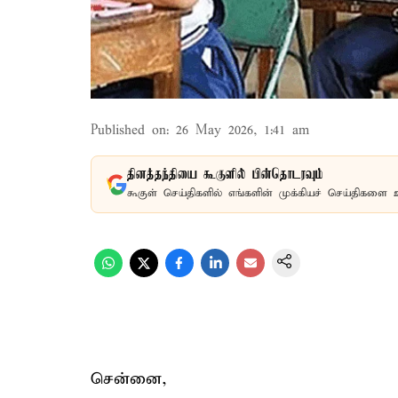
Published on
:
26 May 2026, 1:41 am
தினத்தந்தியை கூகுளில் பின்தொடரவும்
கூகுள் செய்திகளில் எங்களின் முக்கியச் செய்திகளை 
சென்னை,