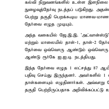
கல்வி நிறுவனங்களில் உள்ள இளநிலை ப
நுழைவுத்தேர்வு நடத்தப் படுகிறது. அதன
பெற்று தகுதி பெறக்கூடிய மாணவ-மாணவ
தேர்வை எழுத முடியும்.
அந்த வகையில் ஜே.இ.இ. 'அட்வான்ஸ்டு'
மற்றும் மாலையில் தாள்-1, தாள்-2 தே
தேர்வை ஒவ்வொரு ஆண்டும் ஒவ்வொரு ஐ
ஆண்டு ரூர்கே ஐ.ஐ.டி. நடத்தியது.
இந்த தேர்வை எழுத 1 லட்சத்து 87 ஆ
பதிவு செய்து இருந்தனர். அவர்களில் 1 
தாள்களையும் எழுதினார்கள். அவ்வாறு தே
தகுதி பெற்றிருப்பதாக அறிவிக்கப்பட்டு 