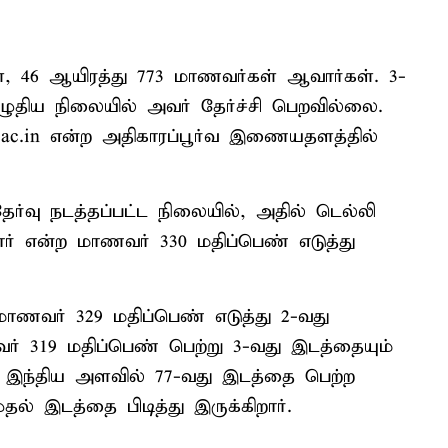
, 46 ஆயிரத்து 773 மாணவர்கள் ஆவார்கள். 3-
எழுதிய நிலையில் அவர் தேர்ச்சி பெறவில்லை.
v.ac.in என்ற அதிகாரப்பூர்வ இணையதளத்தில்
ர்வு நடத்தப்பட்ட நிலையில், அதில் டெல்லி
ார் என்ற மாணவர் 330 மதிப்பெண் எடுத்து
மாணவர் 329 மதிப்பெண் எடுத்து 2-வது
் 319 மதிப்பெண் பெற்று 3-வது இடத்தையும்
ல இந்திய அளவில் 77-வது இடத்தை பெற்ற
 இடத்தை பிடித்து இருக்கிறார்.