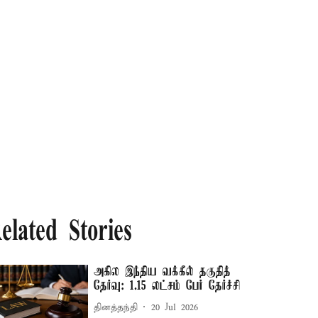
elated Stories
அகில இந்திய வக்கீல் தகுதித்
தேர்வு: 1.15 லட்சம் பேர் தேர்ச்சி
தினத்தந்தி
20 Jul 2026