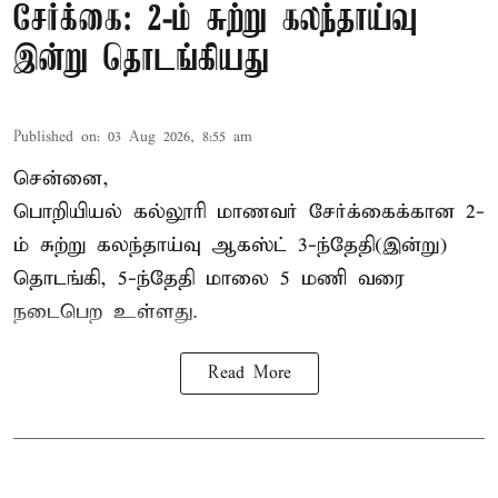
சேர்க்கை: 2-ம் சுற்று கலந்தாய்வு
இன்று தொடங்கியது
Published on
:
03 Aug 2026, 8:55 am
சென்னை,
பொறியியல் கல்லூரி மாணவர் சேர்க்கைக்கான 2-
ம் சுற்று கலந்தாய்வு ஆகஸ்ட் 3-ந்தேதி(இன்று)
தொடங்கி, 5-ந்தேதி மாலை 5 மணி வரை
நடைபெற உள்ளது.
Read More