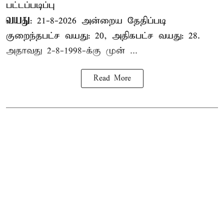
பட்டப்படிப்பு
வயது
: 21-8-2026 அன்றைய தேதிப்படி
குறைந்தபட்ச வயது: 20, அதிகபட்ச வயது: 28.
அதாவது 2-8-1998-க்கு முன் ...
Read More