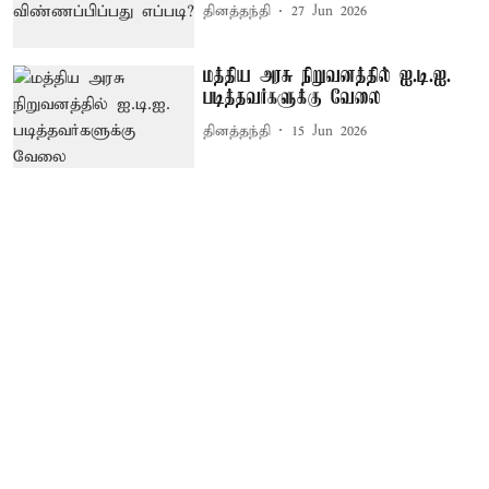
தினத்தந்தி
27 Jun 2026
மத்திய அரசு நிறுவனத்தில் ஐ.டி.ஐ.
படித்தவர்களுக்கு வேலை
தினத்தந்தி
15 Jun 2026