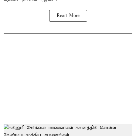
Read More