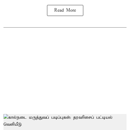
Read More