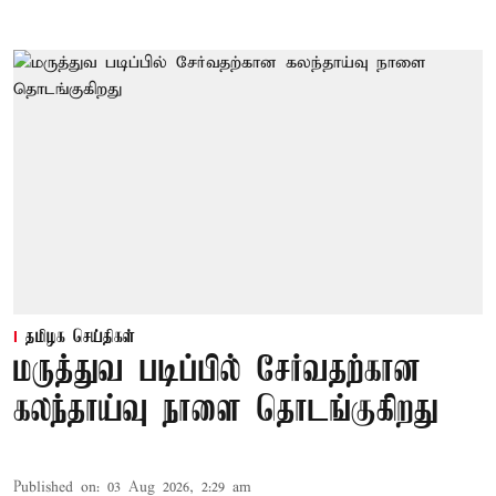
தமிழக செய்திகள்
மருத்துவ படிப்பில் சேர்வதற்கான
கலந்தாய்வு நாளை தொடங்குகிறது
Published on
:
03 Aug 2026, 2:29 am