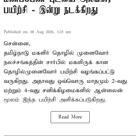
பயிற்சி - இன்று நடக்கிறது
Published on
:
08 Aug 2026, 3:25 am
சென்னை,
தமிழ்நாடு மகளிர் தொழில் முனைவோர்
நலச்சங்கத்தின் சார்பில் மகளிருக் கான
தொழில்முனைவோர் பயிற்சி வழங்கப்பட்டு
வருகிறது. அதாவது ஒவ்வொரு மாதமும் 2-வது
மற்றும் 4-வது சனிக்கிழமைகளில் ஆன்லைன்
மூலம் இந்த பயிற்சி அளிக்கப்படுகிறது.
Read More