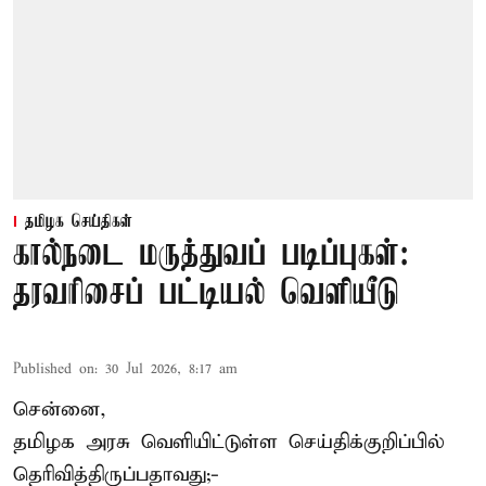
தமிழக செய்திகள்
கால்நடை மருத்துவப் படிப்புகள்:
தரவரிசைப் பட்டியல் வெளியீடு
Published on
:
30 Jul 2026, 8:17 am
சென்னை,
தமிழக அரசு வெளியிட்டுள்ள செய்திக்குறிப்பில்
தெரிவித்திருப்பதாவது;-