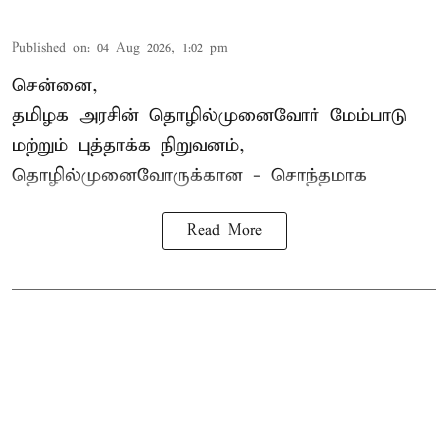
Published on
:
04 Aug 2026, 1:02 pm
சென்னை,
தமிழக அரசின் தொழில்முனைவோர் மேம்பாடு
மற்றும் புத்தாக்க நிறுவனம்,
தொழில்முனைவோருக்கான - சொந்தமாக
Read More