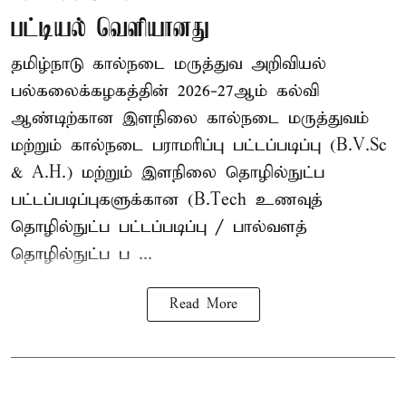
பட்டியல் வெளியானது
தமிழ்நாடு கால்நடை மருத்துவ அறிவியல்
பல்கலைக்கழகத்தின் 2026-27ஆம் கல்வி
ஆண்டிற்கான இளநிலை கால்நடை மருத்துவம்
மற்றும் கால்நடை பராமரிப்பு பட்டப்படிப்பு (B.V.Sc
& A.H.) மற்றும் இளநிலை தொழில்நுட்ப
பட்டப்படிப்புகளுக்கான (B.Tech உணவுத்
தொழில்நுட்ப பட்டப்படிப்பு / பால்வளத்
தொழில்நுட்ப ப ...
Read More