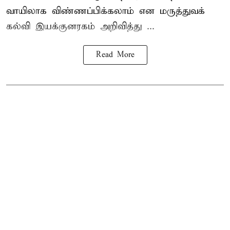
வாயிலாக விண்ணப்பிக்கலாம் என மருத்துவக்
கல்வி இயக்குனரகம் அறிவித்து ...
Read More