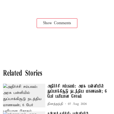
Show Comments
Related Stories
அதிர்ச்சி சம்பவம்: அரசு பள்ளியில்
துப்பாக்கிசூடு நடத்திய மாணவன்; 6
பேர் பலியான சோகம்
தினத்தந்தி
07 Aug 2026