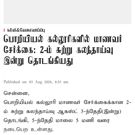
கல்வி&வேலைவாய்ப்பு
பொறியியல் கல்லூரிகளில் மாணவர்
சேர்க்கை: 2-ம் சுற்று கலந்தாய்வு
இன்று தொடங்கியது
Published on
:
03 Aug 2026, 8:55 am
சென்னை,
பொறியியல் கல்லூரி மாணவர் சேர்க்கைக்கான 2-
ம் சுற்று கலந்தாய்வு ஆகஸ்ட் 3-ந்தேதி(இன்று)
தொடங்கி, 5-ந்தேதி மாலை 5 மணி வரை
நடைபெற உள்ளது.