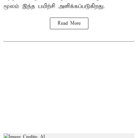
மூலம் இந்த பயிற்சி அளிக்கப்படுகிறது.
Read More