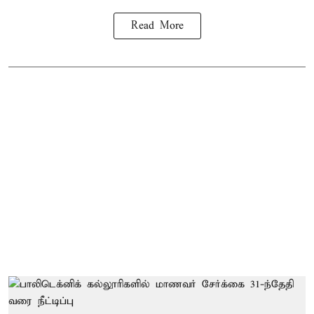
Read More