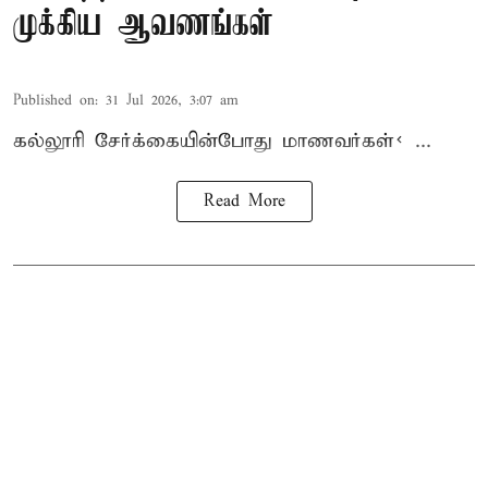
முக்கிய ஆவணங்கள்
Published on
:
31 Jul 2026, 3:07 am
கல்லூரி
சேர்க்கை
யின்போது
மாணவர்கள்< ...
Read More