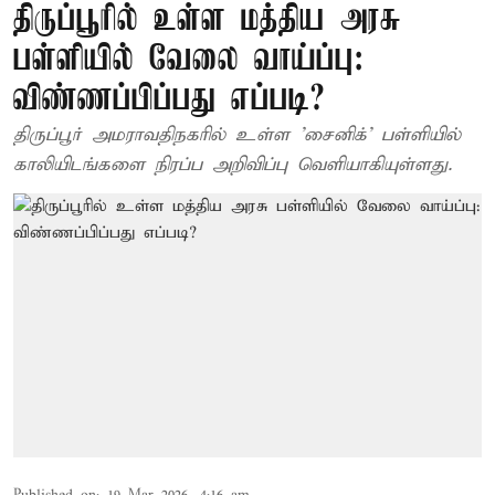
திருப்பூரில் உள்ள மத்திய அரசு
பள்ளியில் வேலை வாய்ப்பு:
விண்ணப்பிப்பது எப்படி?
திருப்பூர் அமராவதிநகரில் உள்ள 'சைனிக்' பள்ளியில்
காலியிடங்களை நிரப்ப அறிவிப்பு வெளியாகியுள்ளது.