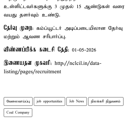
உள்ளிட்டவர்களுக்கு 3 முதல் 15 ஆண்டுகள் வரை
வயது தளர்வும் உண்டு.
தேர்வு முறை
: கம்ப்யூட்டர் அடிப்படையிலான தேர்வு
மற்றும் ஆவண சரிபார்ப்பு.
விண்ணப்பிக்க கடைசி தேதி
: 01-05-2026
இணையதள முகவரி
: http://nclcil.in/data-
listing/pages/recruitment
வேலைவாய்ப்பு
job opportunities
Job News
நிலக்கரி நிறுவனம்
Coal Company