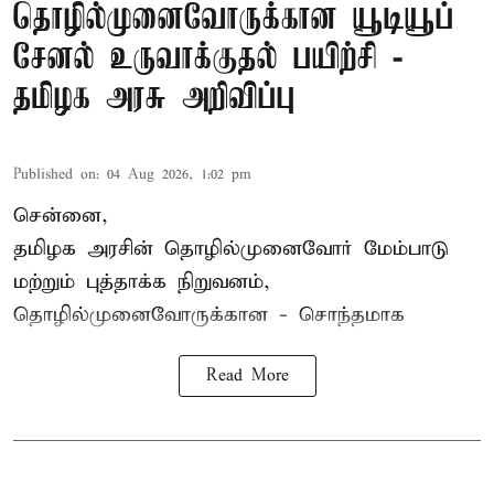
தொழில்முனைவோருக்கான யூடியூப்
சேனல் உருவாக்குதல் பயிற்சி -
தமிழக அரசு அறிவிப்பு
Published on
:
04 Aug 2026, 1:02 pm
சென்னை,
தமிழக அரசின் தொழில்முனைவோர் மேம்பாடு
மற்றும் புத்தாக்க நிறுவனம்,
தொழில்முனைவோருக்கான - சொந்தமாக
Read More