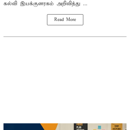
கல்வி இயக்குனரகம் அறிவித்து ...
Read More