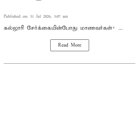
Published on
:
31 Jul 2026, 3:07 am
கல்லூரி
சேர்க்கை
யின்போது
மாணவர்கள்< ...
Read More