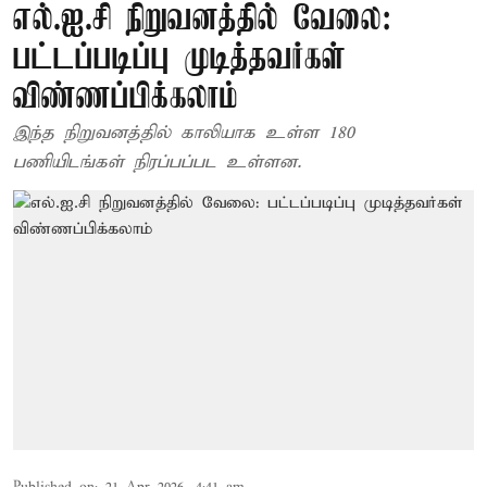
எல்.ஐ.சி நிறுவனத்தில் வேலை:
பட்டப்படிப்பு முடித்தவர்கள்
விண்ணப்பிக்கலாம்
இந்த நிறுவனத்தில் காலியாக உள்ள 180
பணியிடங்கள் நிரப்பப்பட உள்ளன.