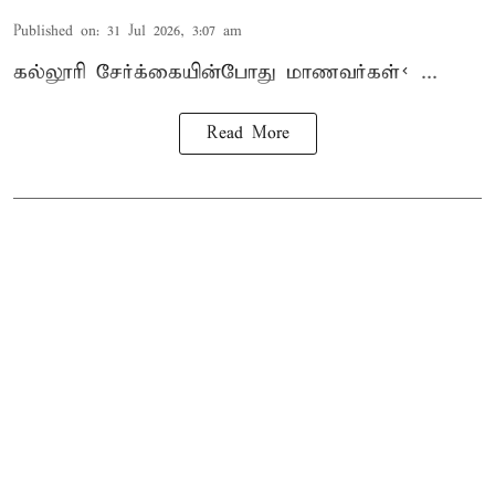
Published on
:
31 Jul 2026, 3:07 am
கல்லூரி
சேர்க்கை
யின்போது
மாணவர்கள்< ...
Read More