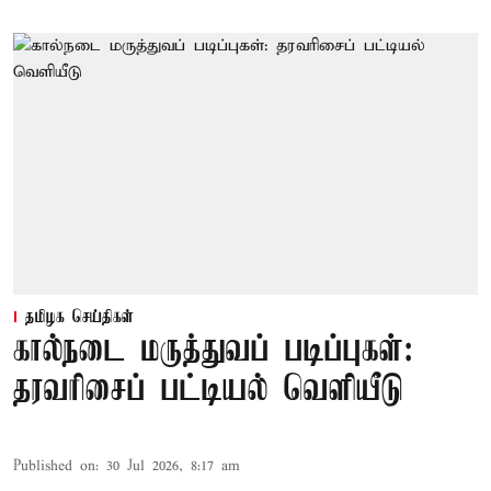
தமிழக செய்திகள்
கால்நடை மருத்துவப் படிப்புகள்:
தரவரிசைப் பட்டியல் வெளியீடு
Published on
:
30 Jul 2026, 8:17 am