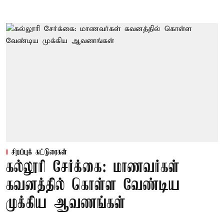
சிறப்புக் கட்டுரைகள்
கல்லூரி சேர்க்கை: மாணவர்கள்
கவனத்தில் கொள்ள வேண்டிய
முக்கிய ஆவணங்கள்