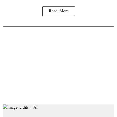
Read More