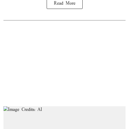
Read More