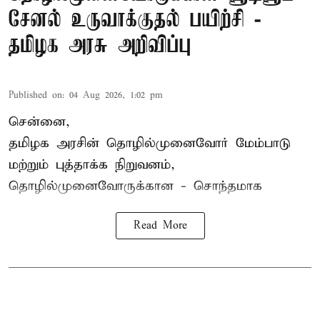
சேனல் உருவாக்குதல் பயிற்சி -
தமிழக அரசு அறிவிப்பு
Published on
:
04 Aug 2026, 1:02 pm
சென்னை,
தமிழக அரசின் தொழில்முனைவோர் மேம்பாடு
மற்றும் புத்தாக்க நிறுவனம்,
தொழில்முனைவோருக்கான - சொந்தமாக
Read More