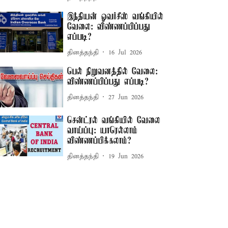
இந்தியன் ஓவர்சீஸ் வங்கியில்
வேலை: விண்ணப்பிப்பது
எப்படி?
தினத்தந்தி
16 Jul 2026
பெல் நிறுவனத்தில் வேலை:
விண்ணப்பிப்பது எப்படி?
தினத்தந்தி
27 Jun 2026
சென்ட்ரல் வங்கியில் வேலை
வாய்ப்பு: யாரெல்லாம்
விண்ணப்பிக்கலாம்?
தினத்தந்தி
19 Jun 2026