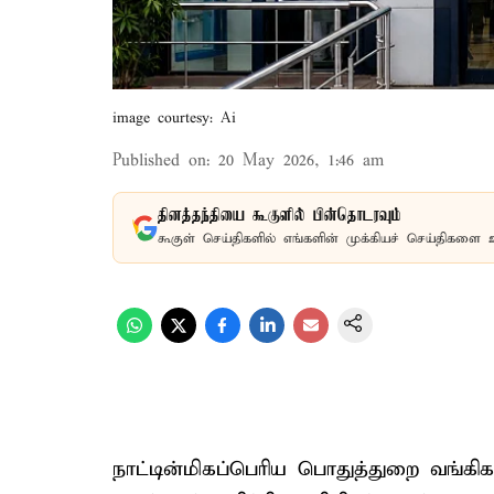
image courtesy: Ai
Published on
:
20 May 2026, 1:46 am
தினத்தந்தியை கூகுளில் பின்தொடரவும்
கூகுள் செய்திகளில் எங்களின் முக்கியச் செய்திகளை 
நாட்டின்மிகப்பெரிய பொதுத்துறை வங்கி