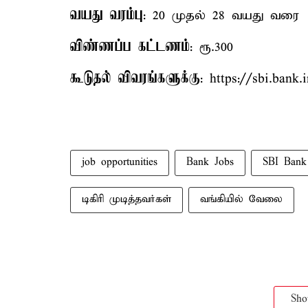
வயது வரம்பு
: 20 முதல் 28 வயது வரை
விண்ணப்ப கட்டணம்
: ரூ.300
கூடுதல் விவரங்களுக்கு
: https://sbi.bank
job opportunities
Bank Jobs
SBI Bank
டிகிரி முடித்தவர்கள்
வங்கியில் வேலை
Sh