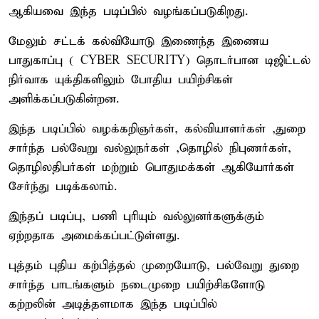
ஆகியவை இந்த படிப்பில் வழங்கப்படுகிறது.
மேலும் சட்டக் கல்வியோடு இணைந்த இணைய
பாதுகாப்பு ( CYBER SECURITY) தொடர்பான டிஜிட்டல்
நிர்வாக யுக்திகளிலும் போதிய பயிற்சிகள்
அளிக்கப்படுகின்றன.
இந்த படிப்பில் வழக்கறிஞர்கள், கல்வியாளர்கள் ,துறை
சார்ந்த பல்வேறு வல்லுநர்கள் ,தொழில் நிபுணர்கள்,
தொழிலதிபர்கள் மற்றும் பொதுமக்கள் ஆகியோர்கள்
சேர்ந்து படிக்கலாம்.
இந்தப் படிப்பு, பணி புரியும் வல்லுனர்களுக்கும்
ஏற்றதாக அமைக்கப்பட்டுள்ளது.
புத்தம் புதிய கற்பித்தல் முறையோடு, பல்வேறு துறை
சார்ந்த பாடங்களும் நடைமுறை பயிற்சிகளோடு
கற்றலின் அடித்தளமாக இந்த படிப்பில்