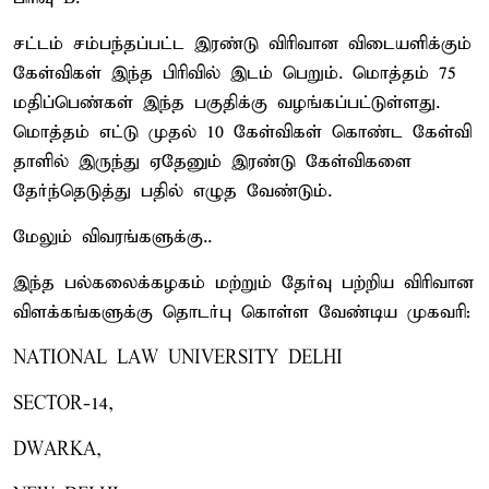
சட்டம் சம்பந்தப்பட்ட இரண்டு விரிவான விடையளிக்கும்
கேள்விகள் இந்த பிரிவில் இடம் பெறும். மொத்தம் 75
மதிப்பெண்கள் இந்த பகுதிக்கு வழங்கப்பட்டுள்ளது.
மொத்தம் எட்டு முதல் 10 கேள்விகள் கொண்ட கேள்வி
தாளில் இருந்து ஏதேனும் இரண்டு கேள்விகளை
தேர்ந்தெடுத்து பதில் எழுத வேண்டும்.
மேலும் விவரங்களுக்கு..
இந்த பல்கலைக்கழகம் மற்றும் தேர்வு பற்றிய விரிவான
விளக்கங்களுக்கு தொடர்பு கொள்ள வேண்டிய முகவரி:
NATIONAL LAW UNIVERSITY DELHI
SECTOR-14,
DWARKA,