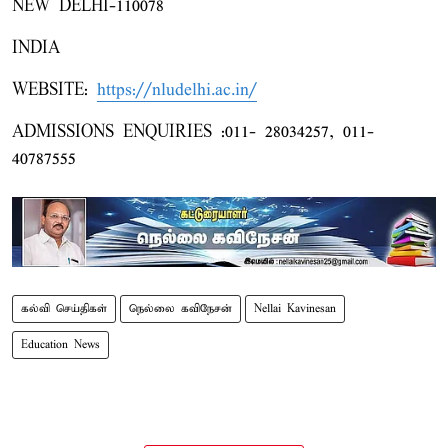
NEW DELHI-110078
INDIA
WEBSITE:
https://nludelhi.ac.in/
ADMISSIONS ENQUIRIES :011- 28034257, 011-
40787555
கல்வி செய்திகள்
நெல்லை கவிநேசன்
Nellai Kavinesan
Education News