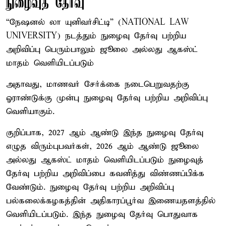
நுழைவுத் தேர்வு
“நேஷனல் லா யுனிவர்சிட்டி” (NATIONAL LAW
UNIVERSITY) நடத்தும் நுழைவு தேர்வு பற்றிய
அறிவிப்பு பெரும்பாலும் ஜூலை அல்லது ஆகஸ்ட்
மாதம் வெளியிடப்படும்
அதாவது, மாணவர் சேர்க்கை நடைபெறுவதற்கு
ஓராண்டுக்கு முன்பு நுழைவு தேர்வு பற்றிய அறிவிப்பு
வெளியாகும்.
குறிப்பாக, 2027 ஆம் ஆண்டு இந்த நுழைவு தேர்வு
எழுத விரும்புபவர்கள், 2026 ஆம் ஆண்டு ஜூலை
அல்லது ஆகஸ்ட் மாதம் வெளியிடப்படும் நுழைவுத்
தேர்வு பற்றிய அறிவிப்பை கவனித்து விண்ணப்பிக்க
வேண்டும். நுழைவு தேர்வு பற்றிய அறிவிப்பு
பல்கலைக்கழகத்தின் அதிகாரப்பூர்வ இணையதளத்தில்
வெளியிடப்படும். இந்த நுழைவு தேர்வு பொதுவாக