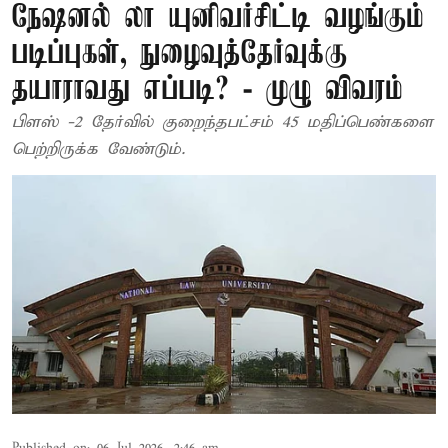
நேஷனல் லா யுனிவர்சிட்டி வழங்கும்
படிப்புகள், நுழைவுத்தேர்வுக்கு
தயாராவது எப்படி? - முழு விவரம்
பிளஸ் -2 தேர்வில் குறைந்தபட்சம் 45 மதிப்பெண்களை
பெற்றிருக்க வேண்டும்.