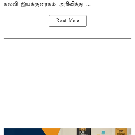
கல்வி இயக்குனரகம் அறிவித்து ...
Read More