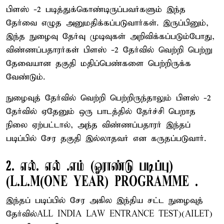
பிளஸ் -2 படித்துக்கொண்டிருப்பவர்களும் இந்த
தேர்வை எழுத அனுமதிக்கப்படுவார்கள். இருப்பினும்,
இந்த நுழைவு தேர்வு முடிவுகள் அறிவிக்கப்படும்போது,
விண்ணப்பதாரர்கள் பிளஸ் -2 தேர்வில் வெற்றி பெற்று
தேவையான தகுதி மதிப்பெண்களை பெற்றிருக்க
வேண்டும்.
நுழைவுத் தேர்வில் வெற்றி பெற்றிருந்தாலும் பிளஸ் -2
தேர்வில் ஏதேனும் ஒரு பாடத்தில் தேர்ச்சி பெறாத
நிலை ஏற்பட்டால், அந்த விண்ணப்பதாரர் இந்தப்
படிப்பில் சேர தகுதி இல்லாதவர் என கருதப்படுவார்.
2. எல். எல் .எம் (ஓராண்டு படிப்பு)
(L.L.M(ONE YEAR) PROGRAMME .
இந்தப் படிப்பில் சேர அகில இந்திய சட்ட நுழைவுத்
தேர்வில்ALL INDIA LAW ENTRANCE TEST)(AILET)