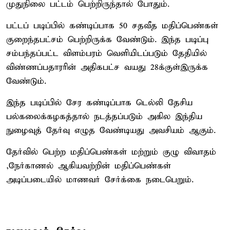
முதுநிலை பட்டம் பெற்றிருந்தால் போதும்.
பட்டப் படிப்பில் கண்டிப்பாக 50 சதவீத மதிப்பெண்கள்
குறைந்தபட்சம் பெற்றிருக்க வேண்டும். இந்த படிப்பு
சம்பந்தப்பட்ட விளம்பரம் வெளியிடப்படும் தேதியில்
விண்ணப்பதாரரின் அதிகபட்ச வயது 28க்குள்இருக்க
வேண்டும்.
இந்த படிப்பில் சேர கண்டிப்பாக டெல்லி தேசிய
பல்கலைக்கழகத்தால் நடத்தப்படும் அகில இந்திய
நுழைவுத் தேர்வு எழுத வேண்டியது அவசியம் ஆகும்.
தேர்வில் பெற்ற மதிப்பெண்கள் மற்றும் குழு விவாதம்
,நேர்காணல் ஆகியவற்றின் மதிப்பெண்கள்
அடிப்படையில் மாணவர் சேர்க்கை நடைபெறும்.