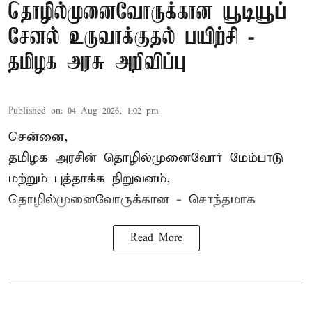
தொழில்முனைவோருக்கான யூடியூப்
சேனல் உருவாக்குதல் பயிற்சி -
தமிழக அரசு அறிவிப்பு
Published on
:
04 Aug 2026, 1:02 pm
சென்னை,
தமிழக அரசின் தொழில்முனைவோர் மேம்பாடு
மற்றும் புத்தாக்க நிறுவனம்,
தொழில்முனைவோருக்கான - சொந்தமாக
Read More