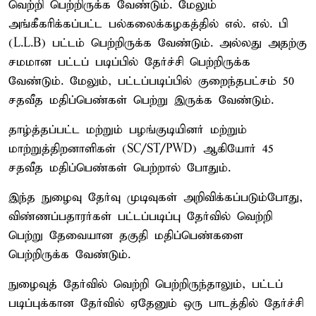
வெற்றி பெற்றிருக்க வேண்டும். மேலும்
அங்கீகரிக்கப்பட்ட பல்கலைக்கழகத்தில் எல். எல். பி
(L.L.B) பட்டம் பெற்றிருக்க வேண்டும். அல்லது அதற்கு
சமமான பட்டப் படிப்பில் தேர்ச்சி பெற்றிருக்க
வேண்டும். மேலும், பட்டப்படிப்பில் குறைந்தபட்சம் 50
சதவீத மதிப்பெண்கள் பெற்று இருக்க வேண்டும்.
தாழ்த்தப்பட்ட மற்றும் பழங்குடியினர் மற்றும்
மாற்றுத்திறனாளிகள் (SC/ST/PWD) ஆகியோர் 45
சதவீத மதிப்பெண்கள் பெற்றால் போதும்.
இந்த நுழைவு தேர்வு முடிவுகள் அறிவிக்கப்படும்போது,
விண்ணப்பதாரர்கள் பட்டப்படிப்பு தேர்வில் வெற்றி
பெற்று தேவையான தகுதி மதிப்பெண்களை
பெற்றிருக்க வேண்டும்.
நுழைவுத் தேர்வில் வெற்றி பெற்றிருந்தாலும், பட்டப்
படிப்புக்கான தேர்வில் ஏதேனும் ஒரு பாடத்தில் தேர்ச்சி