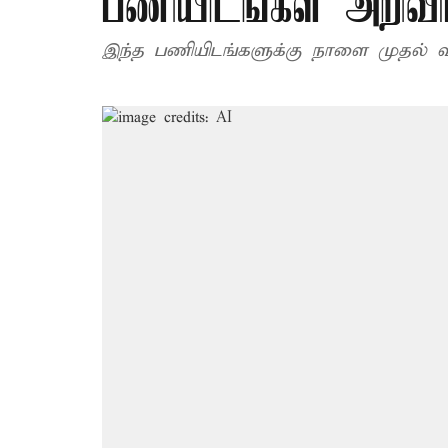
பணியிடங்கள் அறிவி
இந்த பணியிடங்களுக்கு நாளை முதல் 