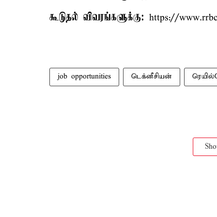
கூடுதல் விவரங்களுக்கு:
https://www.rrbc
job opportunities
டெக்னீசியன்
ரெயில
Sh