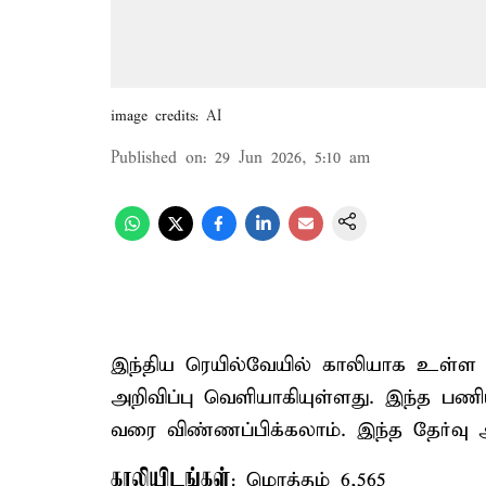
image credits: AI
Published on
:
29 Jun 2026, 5:10 am
இந்திய ரெயில்வேயில் காலியாக உள்ள 
அறிவிப்பு வெளியாகியுள்ளது. இந்த ப
வரை விண்ணப்பிக்கலாம். இந்த தேர்வு அற
காலியிடங்கள்
: மொத்தம் 6,565