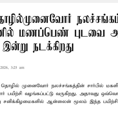
ொழில்முனைவோர் நலச்சங்கம் 
ில் மணப்பெண் புடவை அ
- இன்று நடக்கிறது
2026, 3:25 am
் தொழில் முனைவோர் நலச்சங்கத்தின் சார்பில் மகள
 பயிற்சி வழங்கப்பட்டு வருகிறது. அதாவது ஒவ்வொ
து சனிக்கிழமைகளில் ஆன்லைன் மூலம் இந்த பயிற்சி