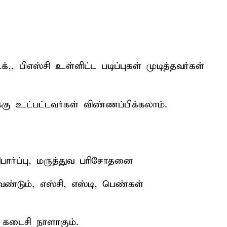
்,, பிஎஸ்சி உள்ளிட்ட படிப்புகள் முடித்தவர்கள்
்கு உட்பட்டவர்கள் விண்ணப்பிக்கலாம்.
சரிபார்ப்பு, மருத்துவ பரிசோதனை
ேண்டும், எஸ்சி, எஸ்டி, பெண்கள்
 கடைசி நாளாகும்.