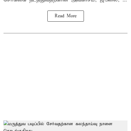
Read More