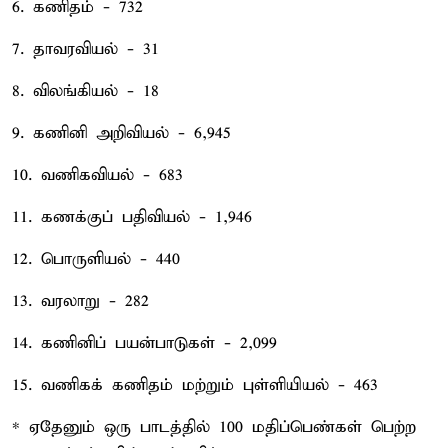
6. கணிதம் - 732
7. தாவரவியல் - 31
8. விலங்கியல் - 18
9. கணினி அறிவியல் - 6,945
10. வணிகவியல் - 683
11. கணக்குப் பதிவியல் - 1,946
12. பொருளியல் - 440
13. வரலாறு - 282
14. கணினிப் பயன்பாடுகள் - 2,099
15. வணிகக் கணிதம் மற்றும் புள்ளியியல் - 463
* ஏதேனும் ஒரு பாடத்தில் 100 மதிப்பெண்கள் பெற்ற