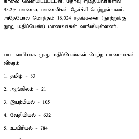
காலை வெளியிடப்பட்டன. தேர்வு எழுதியவர்களில்
95.2% மாணவ, மாணவிகள் தேர்ச்சி பெற்றுள்ளனர்.
அதேபோல மொத்தம் 16,024 சதங்களை (நூற்றுக்கு
நூறு மதிப்பெண்) மாணவர்கள் வாங்கியுள்ளனர்.
பாட வாரியாக முழு மதிப்பெண்கள் பெற்ற மாணவர்கள்
விவரம்
1. தமிழ் - 83
2. ஆங்கிலம் - 21
3. இயற்பியல் - 105
4. வேதியியல் - 632
5. உயிரியல் - 784