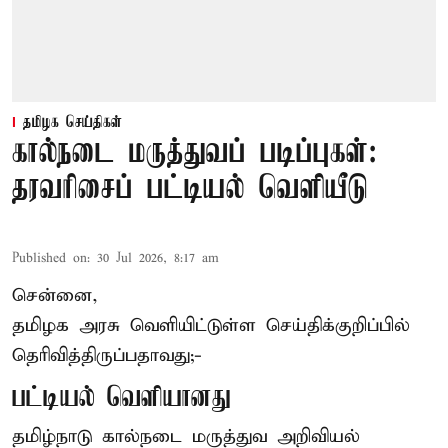
தமிழக செய்திகள்
கால்நடை மருத்துவப் படிப்புகள்:
தரவரிசைப் பட்டியல் வெளியீடு
Published on
:
30 Jul 2026, 8:17 am
சென்னை,
தமிழக அரசு வெளியிட்டுள்ள செய்திக்குறிப்பில்
தெரிவித்திருப்பதாவது;-
பட்டியல் வெளியானது
தமிழ்நாடு கால்நடை மருத்துவ அறிவியல்