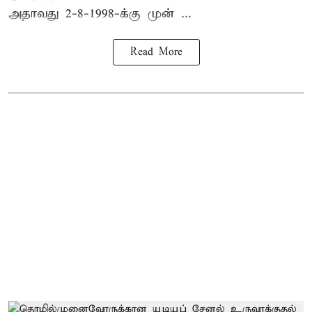
அதாவது 2-8-1998-க்கு முன் ...
Read More