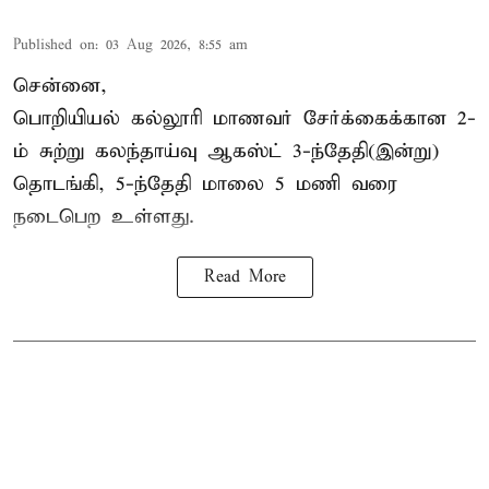
Published on
:
03 Aug 2026, 8:55 am
சென்னை,
பொறியியல் கல்லூரி மாணவர் சேர்க்கைக்கான 2-
ம் சுற்று கலந்தாய்வு ஆகஸ்ட் 3-ந்தேதி(இன்று)
தொடங்கி, 5-ந்தேதி மாலை 5 மணி வரை
நடைபெற உள்ளது.
Read More