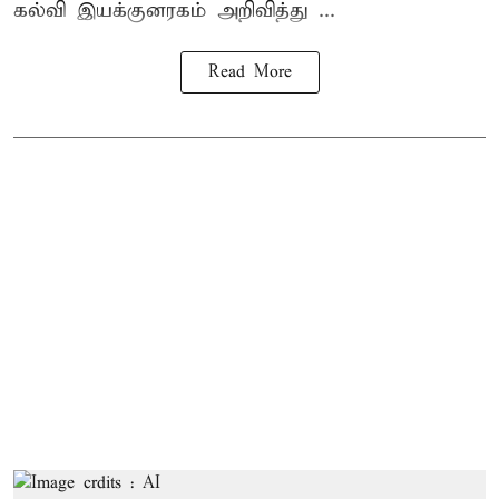
கல்வி இயக்குனரகம் அறிவித்து ...
Read More