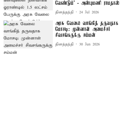
வேண்டும்’ - அன்புமணி ராமதாஸ்
தினத்தந்தி
24 Jul 2026
அரசு வேலை வாங்கித் தருவதாக
மோசடி: முன்னாள் அமைச்சர்
சிவசங்கருக்கு சம்மன்
தினத்தந்தி
30 Jun 2026