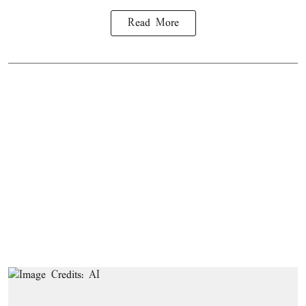
Read More