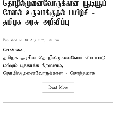
தொழில்முனைவோருக்கான யூடியூப்
சேனல் உருவாக்குதல் பயிற்சி -
தமிழக அரசு அறிவிப்பு
Published on
:
04 Aug 2026, 1:02 pm
சென்னை,
தமிழக அரசின் தொழில்முனைவோர் மேம்பாடு
மற்றும் புத்தாக்க நிறுவனம்,
தொழில்முனைவோருக்கான - சொந்தமாக
Read More