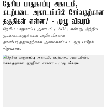
தேசிய பாதுகாப்பு அகாடமி,
கடற்படை அகாடமியில் சேர்வதற்கான
தகுதிகள் என்ன? - முழு விவரம்
தேசிய பாதுகாப்பு அகாடமி ( NDA) என்பது இந்திய
முப்படைகளுக்கான அதிகாரிகளை
தயார்படுத்துவதற்காக அமைக்கப்பட்ட ஒரு பயிற்சி
நிறுவனம்.