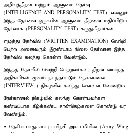
அறிவுத்திறன் மற்றும் ஆளுமை தேர்வு
(INTELLIGENCE AND PERSONALITY TEST). என்னும்
இந்த தேர்வை ஒருவரின் ஆளுமை திறனை மதிப்பிடும்
தேர்வாக (PERSONALITY TEST) கருதுகிறார்கள்.
எழுத்து தேர்வில் (WRITTEN EXAMINATION) வெற்றி
பெற்ற அனைவரும் இரண்டாம் நிலை தேர்வான இந்த
தேர்வில் கலந்து கொள்ள வேண்டும்.
இந்தத் தேர்வில் வெற்றி பெற்றவர்கள், திறன் வாய்ந்த
அதிகாரிகள் மூலம் நடத்தப்படும் நேர்காணல்
(INTERVIEW ) நிகழ்வில் கலந்து கொள்ள வேண்டும்.
நேர்காணல் நிகழ்வில் கலந்து கொள்பவர்கள்
கண்டிப்பாக கீழ்க்கண்ட சான்றிதழ்களை கொண்டு வர
வேண்டும்.
• தேசிய பாதுகாப்பு பயிற்சி அகாடமியின் (Army Wing