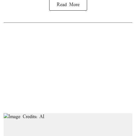
Read More