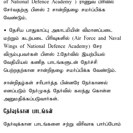
of National Defence Academy ) ராணுவ பிரிவில்
சேர்வதற்கு பிளஸ் 2 சான்றிதழை சமர்ப்பிக்க
வேண்டும்.
• தேசிய பாதுகாப்பு அகாடமியின் விமானப்படை
மற்றும் கடற்படை பிரிவுகளில் (Air Force and Naval
Wings of National Defence Academy) சேர
விரும்புபவர்கள் பிளஸ் 2.தேர்வில் இயற்பியல்
வேதியியல் கணித பாடங்களுடன் தேர்ச்சி
பெற்றதற்கான சான்றிதழை சமர்ப்பிக்க வேண்டும்.
சான்றிதழ்கள் சரிபார்த்த பின்னரே நேர்காணல்
எனப்படும் நேர்முகத் தேர்வில் கலந்து கொள்ள
அனுமதிக்கப்படுவார்கள்.
தேர்வுக்கான பாடங்கள்
தேர்வுக்கான பாடங்களை சற்று விரிவாக பார்ப்போம்