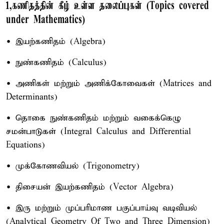
1,கணிதத்தின் கீழ் உள்ள தலைப்புகள் (Topics covered
under Mathematics)
• இயற்கணிதம் (Algebra)
• நுண்கணிதம் (Calculus)
• அணிகள் மற்றும் அணிக்கோவைகள் (Matrices and
Determinants)
• தொகை நுண்கணிதம் மற்றும் வகைக்கெழு
சமன்பாடுகள் (Integral Calculus and Differential
Equations)
• முக்கோணவியல் (Trigonometry)
• திசையன் இயற்கணிதம் (Vector Algebra)
• இரு மற்றும் முப்பரிமாண பகுப்பாய்வு வடிவியல்
(Analytical Geometry Of Two and Three Dimension)