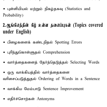
• புள்ளியியல் மற்றும் நிகழ்தகவு (Statistics and
Probability)
2.ஆங்கிலத்தின் கீழ் உள்ள தலைப்புகள் (Topics covered
under English)
• பிழைகளைக் கண்டறிதல் Spotting Errors
• புரிந்துகொள்ளுதல் Comprehension
• வார்த்தைகளைத் தேர்ந்தெடுத்தல் Selecting Words
• ஒரு வாக்கியத்தில் வார்த்தைகளை
வரிசைப்படுத்துதல் Ordering of Words in a Sentence
• வாக்கிய மேம்பாடு Sentence Improvement
• எதிர்ச்சொற்கள் Antonyms