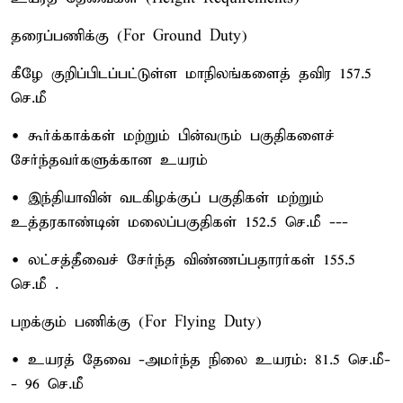
தரைப்பணிக்கு (For Ground Duty)
கீழே குறிப்பிடப்பட்டுள்ள மாநிலங்களைத் தவிர 157.5
செ.மீ –
• கூர்க்காக்கள் மற்றும் பின்வரும் பகுதிகளைச்
சேர்ந்தவர்களுக்கான உயரம்
• இந்தியாவின் வடகிழக்குப் பகுதிகள் மற்றும்
உத்தரகாண்டின் மலைப்பகுதிகள் 152.5 செ.மீ ---
• லட்சத்தீவைச் சேர்ந்த விண்ணப்பதாரர்கள் 155.5
செ.மீ .
பறக்கும் பணிக்கு (For Flying Duty)
• உயரத் தேவை -அமர்ந்த நிலை உயரம்: 81.5 செ.மீ-
- 96 செ.மீ