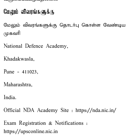
மேலும் விவரங்களுக்கு
மேலும் விவரங்களுக்கு தொடர்பு கொள்ள வேண்டிய
முகவரி
National Defence Academy,
Khadakwasla,
Pune - 411023,
Maharashtra,
India.
Official NDA Academy Site : https://nda.nic.in/
Exam Registration & Notifications :
https://upsconline.nic.in