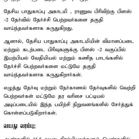
தேசிய பாதுகாப்பு அகாடமி , ராணுவ பிரிவிற்கு பிளஸ்
-2 தேர்வில் தேர்ச்சி பெற்றவர்களை தகுதி
வாய்ந்தவர்களாக கருதுகிறது.
ஆனால், தேசிய பாதுகாப்பு அகாடமியின் விமானப்படை
மற்றும் கடற்படை பிரிவுகளுக்கு பிளஸ் -2 வகுப்பில்
இயற்பியல் வேதியியல் மற்றும் கணித பாடங்களில்
தேர்ச்சி பெற்றவர்களை மட்டுமே தகுதி
வாய்ந்தவர்களாக கருதுகிறார்கள்.
எழுத்து தேர்வு மற்றும் நேர்காணல் தேர்வுகளில் வெற்றி
பெற்றவர்கள் மட்டுமே தர வரிசை பட்டியல்
அடிப்படையில் இந்த பயிற்சி நிறுவனங்களில் சேர்த்துக்
கொள்ளப்படுகிறார்கள்.
வயது வரம்பு;