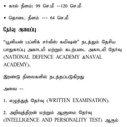
• கால் நீளம்: 99 செ.மீ --120 செ.மீ
• தொடை நீளம் --- 64 செ.மீ
தேர்வு அமைப்பு
“யூனியன் பப்ளிக் சர்வீஸ் கமிஷன்” நடத்தும் தேசிய
பாதுகாப்பு அகாடமி மற்றும் கடற்படை அகாடமி தேர்வு
(NATIONAL DEFENCE ACADEMY &NAVAL
ACADEMY).
இரண்டு நிலைகளில் நடத்தப்படுகிறது
அவை --
1. எழுத்துத் தேர்வு (WRITTEN EXAMINATION).
2. அறிவுத்திறன் மற்றும் ஆளுமை தேர்வு
(INTELLIGENCE AND PERSONALITY TEST) ஆகும்