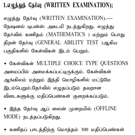
1.எழுத்துத் தேர்வு (WRITTEN EXAMINATION);
எழுத்து தேர்வு (WRITTEN EXAMINATION).---
நேஷனல் டிபன்ஸ் அகடமி நடத்துகிறது. எழுத்து
தேர்வில் கணிதம் (MATHEMATICS ) மற்றும் பொது
திறன் தேர்வு (GENERAL ABILITY TEST )ஆகிய
பகுதிகளில் கேள்விகள் இடம் பெறும்.
• கேள்விகள் MULTIPLE CHOICE TYPE QUESTIONS
அமைப்பில் அமைக்கப்பட்டிருக்கும். கேள்விகள்
ஆங்கிலம் மற்றும் இந்தி மொழிகளில் மட்டுமே
இடம்பெறும்.தேர்வில் எழுதப்படும் தவறான
விடைகளுக்கு மதிப்பெண்கள் குறைக்கப்படும்.
• இந்த தேர்வு ஆப் லைன் முறையில் (OFFLINE
MODE) நடத்தப்படுகிறது.
• கணிதப் பாடத்திற்கு மொத்தம் 300 மதிப்பெண்கள்