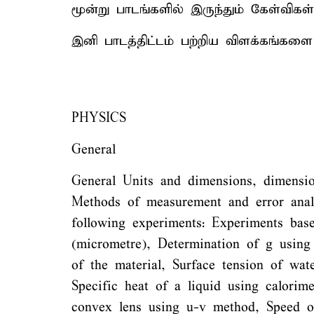
மூன்று பாடங்களில் இருந்தும் கேள்விகள
இனி பாடத்திட்டம் பற்றிய விளக்கங்கள
PHYSICS
General
General Units and dimensions, dimensiona
Methods of measurement and error analys
following experiments: Experiments bas
(micrometre), Determination of g using
of the material, Surface tension of wate
Specific heat of a liquid using calorim
convex lens using u-v method, Speed o