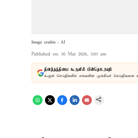
Image credits : AI
Published on
:
30 Mar 2026, 3:03 am
தினத்தந்தியை கூகுளில் பின்தொடரவும்
கூகுள் செய்திகளில் எங்களின் முக்கியச் செய்திகளை 