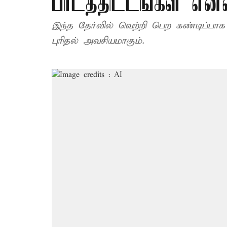
பாடத்திட்டங்கள் என
இந்த தேர்வில் வெற்றி பெற கண்டிப்பாக
புரிதல் அவசியமாகும்.