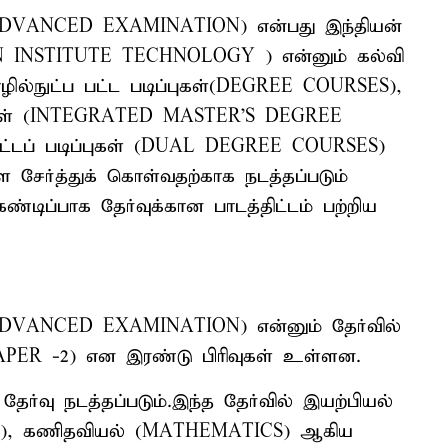
E ADVANCED EXAMINATION) என்பது இந்தியன்
AN INSTITUTE TECHNOLOGY ) என்னும் கல்வி
ில்நுட்ப பட்ட படிப்புகள்(DEGREE COURSES),
புகள் (INTEGRATED MASTER'S DEGREE
்டப் படிப்புகள் (DUAL DEGREE COURSES)
ேர்த்துக் கொள்வதற்காக நடத்தப்படும்
ண்டிப்பாக தேர்வுக்கான பாடத்திட்டம் பற்றிய
 ADVANCED EXAMINATION) என்னும் தேர்வில்
(PAPER -2) என இரண்டு பிரிவுகள் உள்ளன.
ர்வு நடத்தப்படும்.இந்த தேர்வில் இயற்பியல்
Y ), கணிதவியல் (MATHEMATICS) ஆகிய