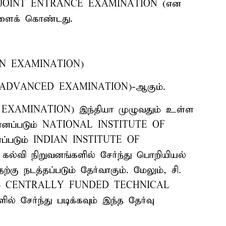
் (JOINT ENTRANCE EXAMINATION (என
களைக் கொண்டது.
AIN EXAMINATION)
JEE ADVANCED EXAMINATION)-ஆகும்.
N EXAMINATION) இந்தியா முழுவதும் உள்ள
) எனப்படும் NATIONAL INSTITUTE OF
ப்படும் INDIAN INSTITUTE OF
வி நிறுவனங்களில் சேர்ந்து பொறியியல்
ற்கு நடத்தப்படும் தேர்வாகும். மேலும், சி.
படும் CENTRALLY FUNDED TECHNICAL
் சேர்ந்து படிக்கவும் இந்த தேர்வு