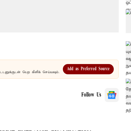
Add as Preferred Source
உடனுக்குடன் பெற கிளிக் செய்யவும்.
Follow Us