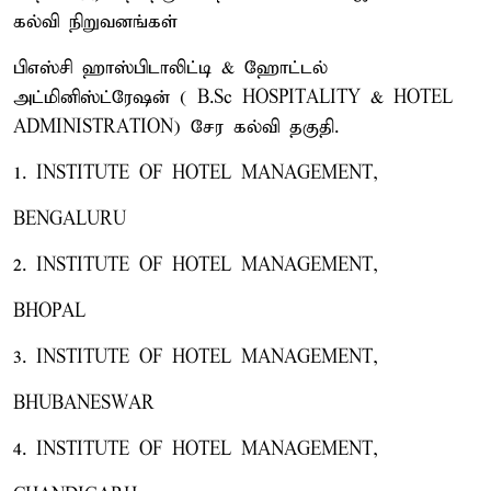
கல்வி நிறுவனங்கள்
பிஎஸ்சி ஹாஸ்பிடாலிட்டி & ஹோட்டல்
அட்மினிஸ்ட்ரேஷன் ( B.Sc HOSPITALITY & HOTEL
ADMINISTRATION) சேர கல்வி தகுதி.
1. INSTITUTE OF HOTEL MANAGEMENT,
BENGALURU
2. INSTITUTE OF HOTEL MANAGEMENT,
BHOPAL
3. INSTITUTE OF HOTEL MANAGEMENT,
BHUBANESWAR
4. INSTITUTE OF HOTEL MANAGEMENT,