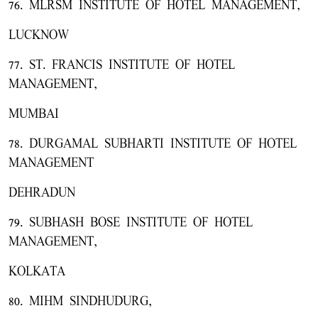
76. MLRSM INSTITUTE OF HOTEL MANAGEMENT,
LUCKNOW
77. ST. FRANCIS INSTITUTE OF HOTEL
MANAGEMENT,
MUMBAI
78. DURGAMAL SUBHARTI INSTITUTE OF HOTEL
MANAGEMENT
DEHRADUN
79. SUBHASH BOSE INSTITUTE OF HOTEL
MANAGEMENT,
KOLKATA
80. MIHM SINDHUDURG,