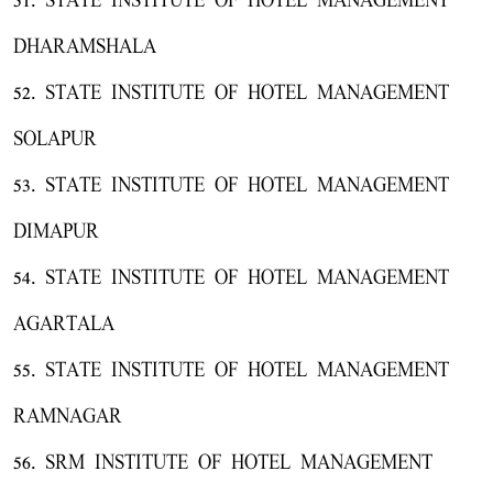
51. STATE INSTITUTE OF HOTEL MANAGEMENT
DHARAMSHALA
52. STATE INSTITUTE OF HOTEL MANAGEMENT
SOLAPUR
53. STATE INSTITUTE OF HOTEL MANAGEMENT
DIMAPUR
54. STATE INSTITUTE OF HOTEL MANAGEMENT
AGARTALA
55. STATE INSTITUTE OF HOTEL MANAGEMENT
RAMNAGAR
56. SRM INSTITUTE OF HOTEL MANAGEMENT