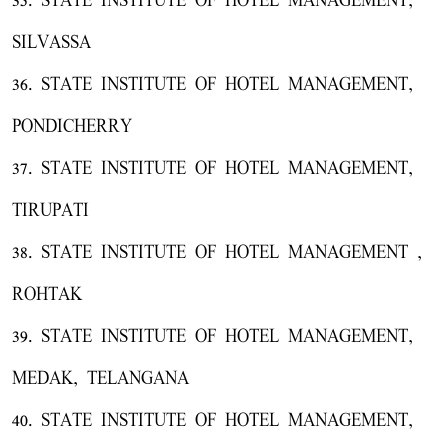
35. STATE INSTITUTE OF HOTEL MANAGEMENT,
SILVASSA
36. STATE INSTITUTE OF HOTEL MANAGEMENT,
PONDICHERRY
37. STATE INSTITUTE OF HOTEL MANAGEMENT,
TIRUPATI
38. STATE INSTITUTE OF HOTEL MANAGEMENT ,
ROHTAK
39. STATE INSTITUTE OF HOTEL MANAGEMENT,
MEDAK, TELANGANA
40. STATE INSTITUTE OF HOTEL MANAGEMENT,