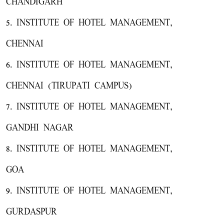
CHANDIGARH
5. INSTITUTE OF HOTEL MANAGEMENT,
CHENNAI
6. INSTITUTE OF HOTEL MANAGEMENT,
CHENNAI (TIRUPATI CAMPUS)
7. INSTITUTE OF HOTEL MANAGEMENT,
GANDHI NAGAR
8. INSTITUTE OF HOTEL MANAGEMENT,
GOA
9. INSTITUTE OF HOTEL MANAGEMENT,
GURDASPUR