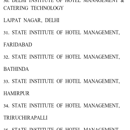
30. DELHI INSTITUTE OF HOTEL MANAGEMENT &
CATERING TECHNOLOGY
LAJPAT NAGAR, DELHI
31. STATE INSTITUTE OF HOTEL MANAGEMENT,
FARIDABAD
32. STATE INSTITUTE OF HOTEL MANAGEMENT,
BATHINDA
33. STATE INSTITUTE OF HOTEL MANAGEMENT,
HAMIRPUR
34. STATE INSTITUTE OF HOTEL MANAGEMENT,
TRIRUCHIRAPALLI