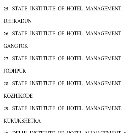
25. STATE INSTITUTE OF HOTEL MANAGEMENT,
DEHRADUN
26. STATE INSTITUTE OF HOTEL MANAGEMENT,
GANGTOK
27. STATE INSTITUTE OF HOTEL MANAGEMENT,
JODHPUR
28. STATE INSTITUTE OF HOTEL MANAGEMENT,
KOZHIKODE
29. STATE INSTITUTE OF HOTEL MANAGEMENT,
KURUKSHETRA