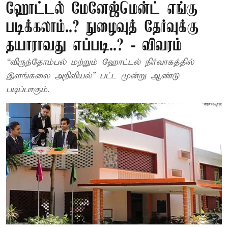
ஹோட்டல் மேனேஜ்மென்ட் எங்கு
படிக்கலாம்..? நுழைவுத் தேர்வுக்கு
தயாராவது எப்படி..? - விவரம்
“விருந்தோம்பல் மற்றும் ஹோட்டல் நிர்வாகத்தில்
இளங்கலை அறிவியல்” பட்ட மூன்று ஆண்டு
படிப்பாகும்.