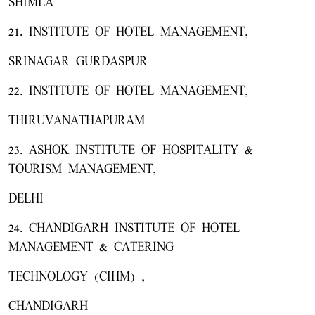
SHIMLA
21. INSTITUTE OF HOTEL MANAGEMENT,
SRINAGAR GURDASPUR
22. INSTITUTE OF HOTEL MANAGEMENT,
THIRUVANATHAPURAM
23. ASHOK INSTITUTE OF HOSPITALITY &
TOURISM MANAGEMENT,
DELHI
24. CHANDIGARH INSTITUTE OF HOTEL
MANAGEMENT & CATERING
TECHNOLOGY (CIHM) ,
CHANDIGARH