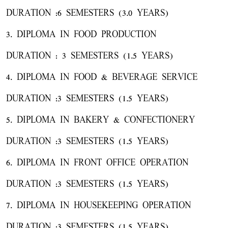
DURATION :6 SEMESTERS (3.0 YEARS)
3. DIPLOMA IN FOOD PRODUCTION
DURATION : 3 SEMESTERS (1.5 YEARS)
4. DIPLOMA IN FOOD & BEVERAGE SERVICE
DURATION :3 SEMESTERS (1.5 YEARS)
5. DIPLOMA IN BAKERY & CONFECTIONERY
DURATION :3 SEMESTERS (1.5 YEARS)
6. DIPLOMA IN FRONT OFFICE OPERATION
DURATION :3 SEMESTERS (1.5 YEARS)
7. DIPLOMA IN HOUSEKEEPING OPERATION
DURATION :3 SEMESTERS (1.5 YEARS)