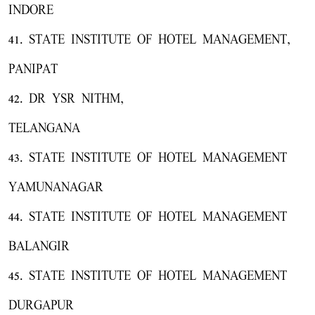
INDORE
41. STATE INSTITUTE OF HOTEL MANAGEMENT,
PANIPAT
42. DR YSR NITHM,
TELANGANA
43. STATE INSTITUTE OF HOTEL MANAGEMENT
YAMUNANAGAR
44. STATE INSTITUTE OF HOTEL MANAGEMENT
BALANGIR
45. STATE INSTITUTE OF HOTEL MANAGEMENT
DURGAPUR