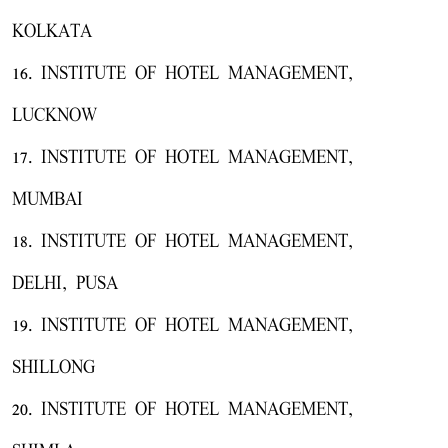
KOLKATA
16. INSTITUTE OF HOTEL MANAGEMENT,
LUCKNOW
17. INSTITUTE OF HOTEL MANAGEMENT,
MUMBAI
18. INSTITUTE OF HOTEL MANAGEMENT,
DELHI, PUSA
19. INSTITUTE OF HOTEL MANAGEMENT,
SHILLONG
20. INSTITUTE OF HOTEL MANAGEMENT,