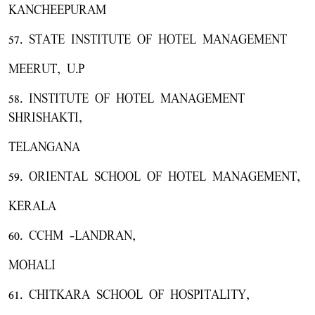
KANCHEEPURAM
57. STATE INSTITUTE OF HOTEL MANAGEMENT
MEERUT, U.P
58. INSTITUTE OF HOTEL MANAGEMENT
SHRISHAKTI,
TELANGANA
59. ORIENTAL SCHOOL OF HOTEL MANAGEMENT,
KERALA
60. CCHM -LANDRAN,
MOHALI
61. CHITKARA SCHOOL OF HOSPITALITY,