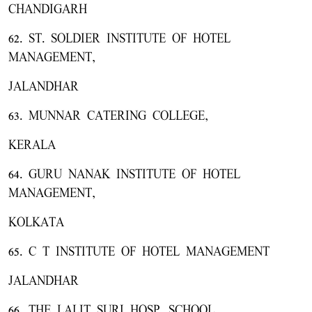
CHANDIGARH
62. ST. SOLDIER INSTITUTE OF HOTEL
MANAGEMENT,
JALANDHAR
63. MUNNAR CATERING COLLEGE,
KERALA
64. GURU NANAK INSTITUTE OF HOTEL
MANAGEMENT,
KOLKATA
65. C T INSTITUTE OF HOTEL MANAGEMENT
JALANDHAR
66. THE LALIT SURI HOSP. SCHOOL,