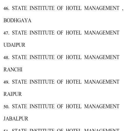
46. STATE INSTITUTE OF HOTEL MANAGEMENT ,
BODHGAYA
47. STATE INSTITUTE OF HOTEL MANAGEMENT
UDAIPUR
48. STATE INSTITUTE OF HOTEL MANAGEMENT
RANCHI
49. STATE INSTITUTE OF HOTEL MANAGEMENT
RAIPUR
50. STATE INSTITUTE OF HOTEL MANAGEMENT
JABALPUR