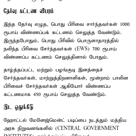
தேர்வு கட்டண விபரம்
இந்த தேர்வு எழுத, பொது பிரிவை சார்ந்தவர்கள் 1000
ரூபாய் விண்ணப்பக் கட்டணம் செலுத்த வேண்டும்.
இருந்தபோதும், பொது பிரிவில் பொருளாதாரத்தில்
நலிந்த பிரிவை சேர்ந்தவர்கள் (EWS) 700 ரூபாய்
விண்ணப்ப கட்டணம் செலுத்தினால் போதும்.
தாழ்த்தப்பட்ட மற்றும் பழங்குடி இனத்தைச்
சேர்ந்தவர்கள், மாற்றுத்திறனாளிகள், மூன்றாம் பாலின
பிரிவைச் சேர்ந்தவர்கள் ஆகியோர் விண்ணப்ப
கட்டணமாக 450 ரூபாய் செலுத்த வேண்டும்.
இட ஒதுக்கீடு
ஹோட்டல் மேனேஜ்மென்ட் படிப்பை நடத்தும் மத்திய
அரசு நிறுவனங்களில் (CENTRAL GOVERNMENT