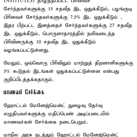
INSTITUTES) தாழ்த்தப்பட்ட பிரிவைச்
சேர்ந்தவர்களுக்கு 15 சதவீத இட ஒதுக்கீடும், பழங்குடி
பிரிவைச் சேர்ந்தவர்களுக்கு 7.5% இட ஒதுக்கீடும் ,
இதர பிற்பட்ட இனத்தைச் சேர்ந்தவர்களுக்கு 27 சதவீத
இட ஒதுக்கீடும், பொருளாதாரத்தில் நலிவடைந்த
பிரிவினருக்கு 10 சதவீத இட ஒதுக்கீடும்
வழங்கப்பட்டுள்ளது.
மேலும், ஒவ்வொரு பிரிவிலும் மாற்றுத் திறனாளிகளுக்கு
5% கூடுதல் இடங்கள் ஒதுக்கப்பட்டுள்ளன என்பது
குறிப்பிடத்தக்கதாகும்.
மாணவர் சேர்க்கை
ஹோட்டல் மேனேஜ்மென்ட் நுழைவு தேர்வு
எழுதியவர்களுக்கு மதிப்பெண் அடிப்படையில்
மாணவர்கள் சேர்க்கை நடைபெறும்.
மாநில அரசு நடத்தும் ஹோட்டல் மேனேஜ்மென்ட்