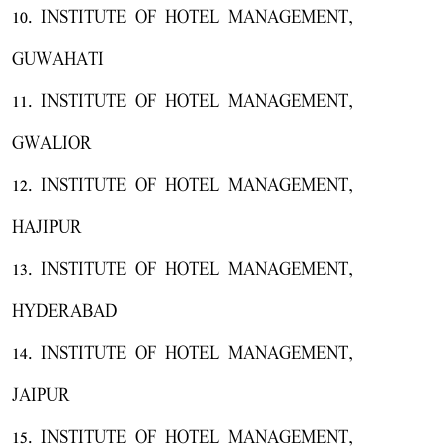
10. INSTITUTE OF HOTEL MANAGEMENT,
GUWAHATI
11. INSTITUTE OF HOTEL MANAGEMENT,
GWALIOR
12. INSTITUTE OF HOTEL MANAGEMENT,
HAJIPUR
13. INSTITUTE OF HOTEL MANAGEMENT,
HYDERABAD
14. INSTITUTE OF HOTEL MANAGEMENT,
JAIPUR
15. INSTITUTE OF HOTEL MANAGEMENT,