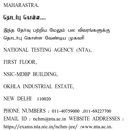
MAHARASTRA.
தொடர்பு கொள்ள....
இந்த தேர்வு பற்றிய மேலும் பல விவரங்களுக்கு
தொடர்பு கொள்ள வேண்டிய முகவரி
NATIONAL TESTING AGENCY (NTA),
FIRST FLOOR,
NSIC-MDBP BUILDING,
OKHLA INDUSTRIAL ESTATE,
NEW DELHI – 110020
PHONE NUMBERS : 011-40759000 ,011-69227700
EMAIL ID : nchm@nta.ac.in WEBSITE ADDRESSES :
https://exams.nta.nic.in/nchm-jee/ :www.nta.ac.in.