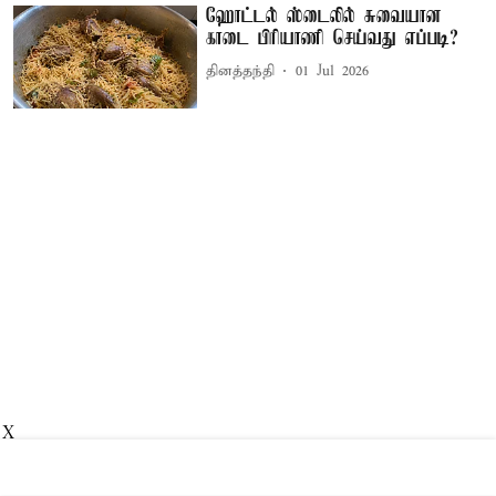
ஹோட்டல் ஸ்டைலில் சுவையான
காடை பிரியாணி செய்வது எப்படி?
தினத்தந்தி
01 Jul 2026
X