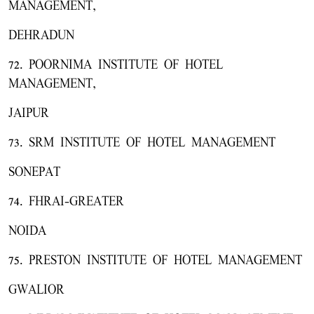
MANAGEMENT,
DEHRADUN
72. POORNIMA INSTITUTE OF HOTEL
MANAGEMENT,
JAIPUR
73. SRM INSTITUTE OF HOTEL MANAGEMENT
SONEPAT
74. FHRAI-GREATER
NOIDA
75. PRESTON INSTITUTE OF HOTEL MANAGEMENT
GWALIOR