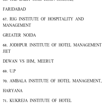
FARIDABAD
67. RIG INSTITUTE OF HOSPITALITY AND
MANAGEMENT
GREATER NOIDA
68. JODHPUR INSTITUTE OF HOTEL MANAGEMENT
JIET
DEWAN VS IHM, MEERUT
69. U.P
70. AMBALA INSTITUTE OF HOTEL MANAGEMENT,
HARYANA
71. KUKREJA INSTITUTE OF HOTEL