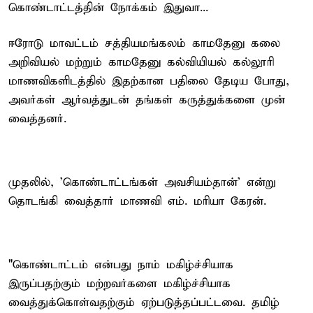
கொண்டாட்டத்தின் நோக்கம் இதுவா...
ஈரோடு மாவட்டம் சத்தியமங்கலம் காமதேனு கலை
அறிவியல் மற்றும் காமதேனு கல்வியியல் கல்லூரி
மாணவிகளிடத்தில் இதற்கான பதிலை தேடிய போது,
அவர்கள் ஆர்வத்துடன் தங்கள் கருத்துக்களை முன்
வைத்தனர்.
முதலில், 'கொண்டாட்டங்கள் அவசியம்தான்' என்று
தொடங்கி வைத்தார் மாணவி எம். மரியா கேரன்.
"கொண்டாட்டம் என்பது நாம் மகிழ்ச்சியாக
இருப்பதற்கும் மற்றவர்களை மகிழ்ச்சியாக
வைத்துக்கொள்வதற்கும் ஏற்படுத்தப்பட்டவை. தமிழ்