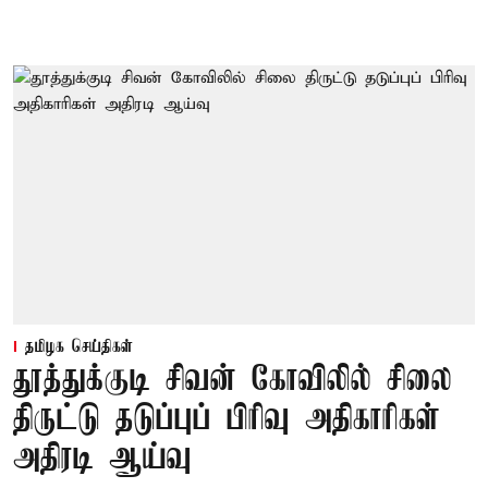
தமிழக செய்திகள்
தூத்துக்குடி சிவன் கோவிலில் சிலை
திருட்டு தடுப்புப் பிரிவு அதிகாரிகள்
அதிரடி ஆய்வு