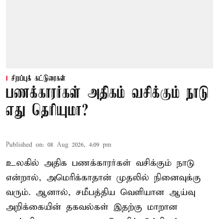
சிறப்புக் கட்டுரைகள்
பணக்காரர்கள் அதிகம் வசிக்கும் நாடு
எது தெரியுமா?
Published on
:
08 Aug 2026, 4:09 pm
உலகில் அதிக பணக்காரர்கள் வசிக்கும் நாடு
என்றால், அமெரிக்காதான் முதலில் நினைவுக்கு
வரும். ஆனால், சமீபத்திய வெளியான ஆய்வு
அறிக்கையின் தகவல்கள் இதற்கு மாறான