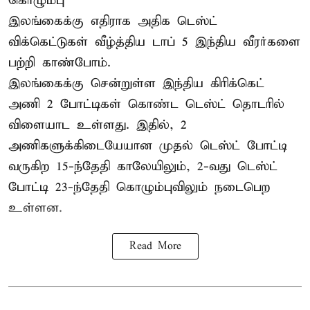
கொழும்பு
இலங்கைக்கு எதிராக அதிக டெஸ்ட்
விக்கெட்டுகள் வீழ்த்திய டாப் 5 இந்திய வீரர்களை
பற்றி காண்போம்.
இலங்கைக்கு சென்றுள்ள இந்திய கிரிக்கெட்
அணி 2 போட்டிகள் கொண்ட டெஸ்ட் தொடரில்
விளையாட உள்ளது. இதில், 2
அணிகளுக்கிடையேயான முதல் டெஸ்ட் போட்டி
வருகிற 15-ந்தேதி காலேயிலும், 2-வது டெஸ்ட்
போட்டி 23-ந்தேதி கொழும்புவிலும் நடைபெற
உள்ளன.
Read More