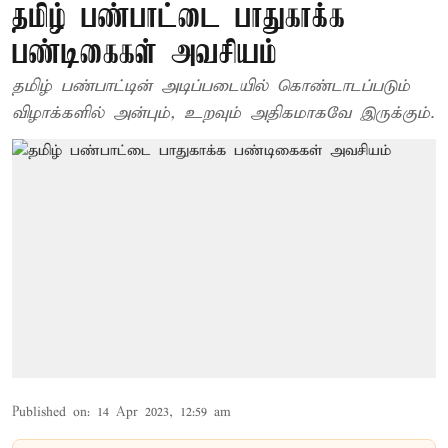
தமிழ் பண்பாட்டை பாதுகாக்க
பண்டிகைகள் அவசியம்
தமிழ் பண்பாட்டின் அடிப்படையில் கொண்டாடப்படும்
விழாக்களில் அன்பும், உறவும் அதிகமாகவே இருக்கும்.
Published on
:
14 Apr 2023, 12:59 am