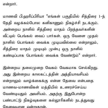
என்றார்.
மாணவி பி.ஹரிப்பிரியா "எங்கள் பகுதியில் சித்திரை 1-ந்
தேதி வழக்கம்போல கனிகாணும் நிகழ்ச்சி நடக்கும்.
அன்றைய நாளில் சித்திரை மாதம் பிறந்தவர்களின்
வீட்டில் பெங்கல் வைப் பார்கள். ஒரு வேளை முதல்
நாளில் பொங்கல் வைக்க முடியவில்லை என்றாலும்,
சித்திரை மாதம் முடியும் முன்பு ஒரு நாளில்
கண்டிப்பாக பொங்கல் வைக்க வேண்டும்" என்றார்.
இன்றைய தலைமுறை வேகம் வேகமாக செல்கிறது.
அது இன்றைய காலகட்டத்தின் அத்தியாவசியம்
என்றாலும் வாழ்க்கைக்கு என்ன தேவை என்பதை
மாணவ-மாணவிகள் மத்தியில் உணரச்செய்ய
வேண்டியதும் அவசியம். அதற்கு இதுபோன்ற
பண்பாட்டு நிகழ்வுகளை கல்லூரிகளில் நடத்துவது
தேவையான ஒன்றுதான்.