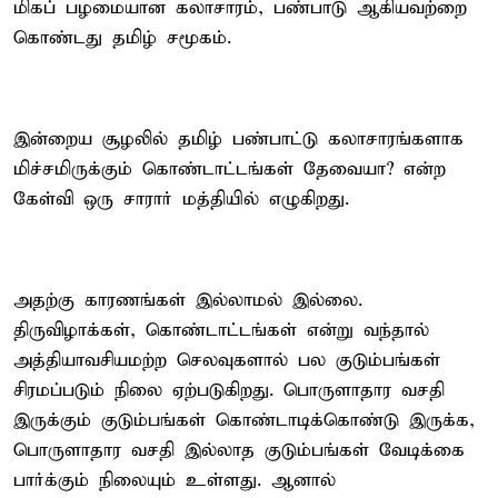
மிகப் பழமையான கலாசாரம், பண்பாடு ஆகியவற்றை
கொண்டது தமிழ் சமூகம்.
இன்றைய சூழலில் தமிழ் பண்பாட்டு கலாசாரங்களாக
மிச்சமிருக்கும் கொண்டாட்டங்கள் தேவையா? என்ற
கேள்வி ஒரு சாரார் மத்தியில் எழுகிறது.
அதற்கு காரணங்கள் இல்லாமல் இல்லை.
திருவிழாக்கள், கொண்டாட்டங்கள் என்று வந்தால்
அத்தியாவசியமற்ற செலவுகளால் பல குடும்பங்கள்
சிரமப்படும் நிலை ஏற்படுகிறது. பொருளாதார வசதி
இருக்கும் குடும்பங்கள் கொண்டாடிக்கொண்டு இருக்க,
பொருளாதார வசதி இல்லாத குடும்பங்கள் வேடிக்கை
பார்க்கும் நிலையும் உள்ளது. ஆனால்