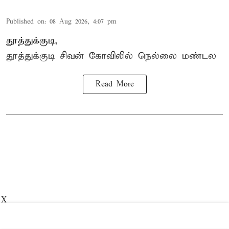
Published on
:
08 Aug 2026, 4:07 pm
தூத்துக்குடி,
தூத்துக்குடி
சிவன் கோவிலில்
நெல்லை மண்டல
Read More
X