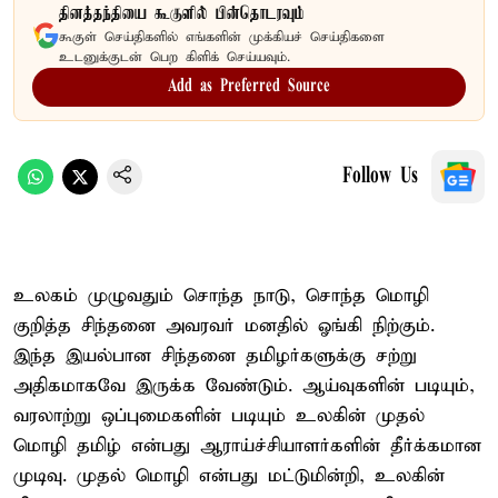
தினத்தந்தியை கூகுளில் பின்தொடரவும்
கூகுள் செய்திகளில் எங்களின் முக்கியச் செய்திகளை
உடனுக்குடன் பெற கிளிக் செய்யவும்.
Add as Preferred Source
Follow Us
உலகம் முழுவதும் சொந்த நாடு, சொந்த மொழி
குறித்த சிந்தனை அவரவர் மனதில் ஓங்கி நிற்கும்.
இந்த இயல்பான சிந்தனை தமிழர்களுக்கு சற்று
அதிகமாகவே இருக்க வேண்டும். ஆய்வுகளின் படியும்,
வரலாற்று ஒப்புமைகளின் படியும் உலகின் முதல்
மொழி தமிழ் என்பது ஆராய்ச்சியாளர்களின் தீர்க்கமான
முடிவு. முதல் மொழி என்பது மட்டுமின்றி, உலகின்