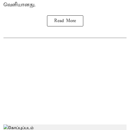
வெளியானது.
Read More