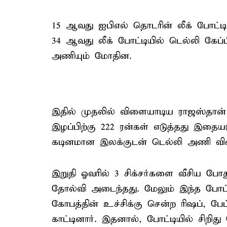
15 ஆவது ஐபிஎல் தொடரின் லீக் போட்டி
34 ஆவது லீக் போட்டியில் டெல்லி கேப்
அணியும் மோதின.
இதில் முதலில் விளையாடிய ராஜஸ்தான் 
இழப்பிற்கு 222 ரன்கள் எடுத்தது இதையட
கடினமான இலக்குடன் டெல்லி அணி வி
இறுதி ஓவரில் 3 சிக்சர்களை வீசிய போத
தோல்வி அடைந்தது. மேலும் இந்த போட்ட
கோபத்தின் உச்சிக்கு சென்ற ரிஷப்,
காட்டினார். இதனால், போட்டியில் சிறிது