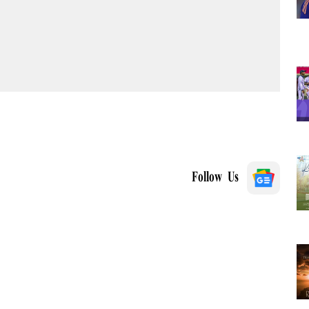
Follow Us