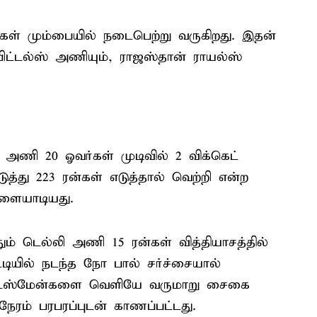
கள் மும்பையில் நடைபெற்று வருகிறது. இதன்
பிட்டல்ஸ் அணியும், ராஜஸ்தான் ராயல்ஸ்
அணி 20 ஓவர்கள் முடிவில் 2 விக்கெட்
ுத்து 223 ரன்கள் எடுத்தால் வெற்றி என்ற
ளையாடியது.
ும் டெல்லி அணி 15 ரன்கள் வித்தியாசத்தில்
ியில் நடந்த நோ பால் சர்ச்சையால்
 பேட்ஸ்மேன்களை வெளியே வருமாறு சைகை
 நேரம் பரபரப்புடன் காணப்பட்டது.