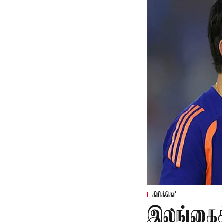
கிரிக்கெட்
இலங்கைக