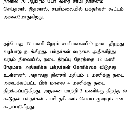
நாளில் 70 ஆயிரம் பேர் வரை சாமி தரிசனம்
செய்தனர். இதனால், சபரிமலையில் பக்தர்கள் கூட்டம்
அலைமோதுகிறது.
தற்போது 17 மணி நேரம் சபரிமலையில் நடை திறந்து
வழிபாடு நடக்கிறது. பக்தர்கள் வருகை அதிகரித்து
வரும் நிலையில், நடை திறப்பு நேரத்தை 18 மணி
நேரமாக அதிகரிக்க பக்தர்கள் கோரிக்கை விடுத்து
உள்ளனர். அதாவது தினசரி மதியம் 1 மணிக்கு நடை
அடைக்கப்பட்ட பின் மாலை 4 மணிக்கு நடை
திறக்கப்படுகிறது. அதனை மாற்றி 3 மணிக்கு திறந்தால்
கூடுதல் பக்தர்கள் சாமி தரிசனம் செய்ய முடியும் என
கூறப்படுகிறது.