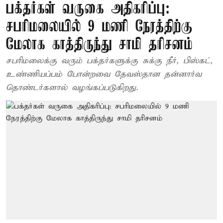
பக்தர்கள் வருகை அதிகரிப்பு:
சபரிமலையில் 9 மணி நேரத்திற்கு
மேலாக காத்திருந்து சாமி தரிசனம்
சபரிமலைக்கு வரும் பக்தர்களுக்கு சுக்கு நீர், பிஸ்கட்,
உண்ணியப்பம் போன்றவை தேவஸ்தான தன்னார்வ
தொண்டர்களால் வழங்கப்படுகிறது.