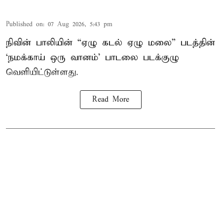
Published on
:
07 Aug 2026, 5:43 pm
நிவின் பாலியின் “ஏழு கடல் ஏழு மலை” படத்தின்
‘நமக்காய் ஒரு வானம்’ பாடலை படக்குழு
வெளியிட்டுள்ளது.
Read More