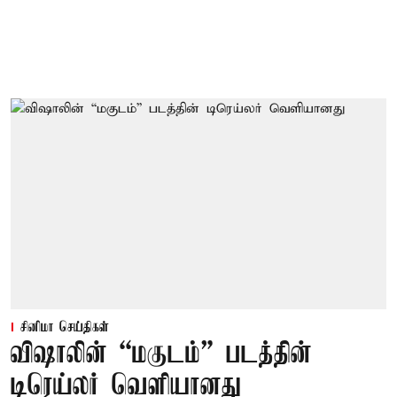
சினிமா செய்திகள்
விஷாலின் “மகுடம்” படத்தின்
டிரெய்லர் வெளியானது