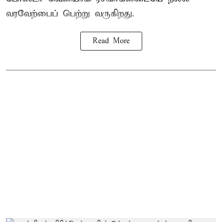
வரவேற்பைப் பெற்று வருகிறது.
Read More