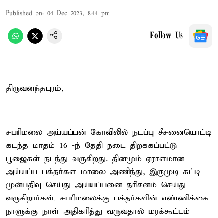
Published on
:
04 Dec 2023, 8:44 pm
Follow Us
திருவனந்தபுரம்,
சபரிமலை அய்யப்பன் கோவிலில் நடப்பு சீசனையொட்டி
கடந்த மாதம் 16 -ந் தேதி நடை திறக்கப்பட்டு
பூஜைகள் நடந்து வருகிறது. தினமும் ஏராளமான
அய்யப்ப பக்தர்கள் மாலை அணிந்து, இருமுடி கட்டி
முன்பதிவு செய்து அய்யப்பனை தரிசனம் செய்து
வருகிறார்கள். சபரிமலைக்கு பக்தர்களின் எண்ணிக்கை
நாளுக்கு நாள் அதிகரித்து வருவதால் மரக்கூட்டம்