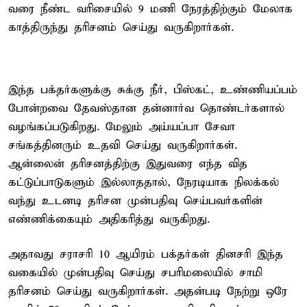
வரை நீண்ட வரிசையில் 9 மணி நேரத்திற்கும் மேலாக
காத்திருந்து தரிசனம் செய்து வருகிறார்கள்.
இந்த பக்தர்களுக்கு சுக்கு நீர், பிஸ்கட், உண்ணியப்பம்
போன்றவை தேவஸ்தான தன்னார்வ தொண்டர்களால்
வழங்கப்படுகிறது. மேலும் அய்யப்பா சேவா
சங்கத்தினரும் உதவி செய்து வருகிறார்கள்.
ஆன்லைன் தரிசனத்திற்கு இதுவரை எந்த வித
கட்டுப்பாடுகளும் இல்லாததால், நேரடியாக நிலக்கல்
வந்து உடனடி தரிசன முன்பதிவு செய்பவர்களின்
எண்ணிக்கையும் அதிகரித்து வருகிறது.
அதாவது சராசரி 10 ஆயிரம் பக்தர்கள் தினசரி இந்த
வகையில் முன்பதிவு செய்து சபரிமலையில் சாமி
தரிசனம் செய்து வருகிறார்கள். அதன்படி நேற்று ஒரே