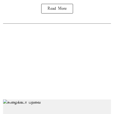
Read More