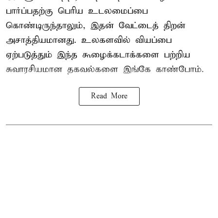
பார்ப்பதற்கு பெரிய உடலமைப்பை
கொண்டிருந்தாலும், இதன் வேட்டைத் திறன்
அசாத்தியமானது. உலகளவில் வியப்பை
ஏற்படுத்தும் இந்த கூழைக்கடாக்களை பற்றிய
சுவாரசியமான தகவல்களை இங்கே காண்போம்.
Read More