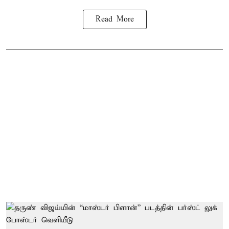
Read More