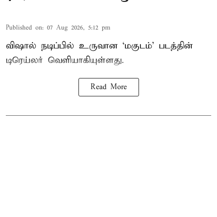
Published on
:
07 Aug 2026, 5:12 pm
விஷால் நடிப்பில் உருவான ‘மகுடம்’ படத்தின்
டிரெய்லர் வெளியாகியுள்ளது.
Read More