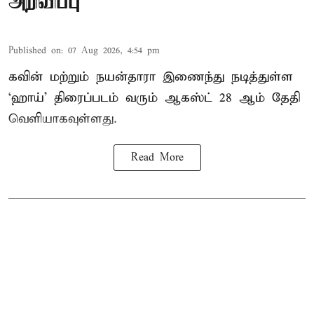
அறிவிப்பு
Published on
:
07 Aug 2026, 4:54 pm
கவின் மற்றும் நயன்தாரா இணைந்து நடித்துள்ள
‘ஹாய்’ திரைப்படம் வரும் ஆகஸ்ட் 28 ஆம் தேதி
வெளியாகவுள்ளது.
Read More