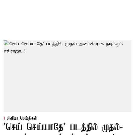
சினிமா செய்திகள்
'செய் செய்யாதே' படத்தில் முதல்-