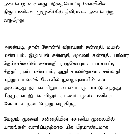
நடைபெற உள்ளது. இதையொட்டி கோவிலில்
திருப்பணிகள் முழுவீச்சில் தீவிரமாக நடைபெற்று
வருகிறது.
அதன்படி, தான் தோன்றி விநாயகர் சன்னதி, மயில்
மண்டபம், இடும்பன் சன்னதி, மூலவர் சன்னதி, பரிவார
தெய்வங்களின் சன்னதி, ராஜகோபுரம், பாம்பாட்டி
சித்தர் முன் மண்டபம், ஆதி மூலஸ்தானம் சன்னதி
மற்றும் மலைக் கோவில் நுழைவுவாயில் என
அனைத்து இடங்களிலும் வர்ணம் பூசப்பட்டு வந்தது.
மீதமுள்ள இடங்களிலும் வர்ணம் பூசும் பணிகள்
வேகமாக நடைபெற்று வருகிறது.
மேலும் மூலவர் சன்னதியின் ஈசானிய மூலையில்
யாகங்கள் வளர்ப்பதற்காக மிக பிரமாண்டமாக