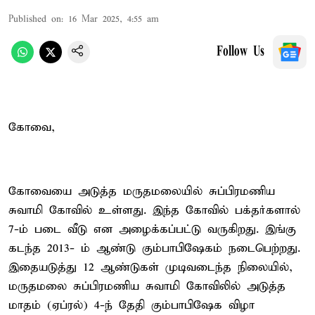
Published on
:
16 Mar 2025, 4:55 am
Follow Us
கோவை,
கோவையை அடுத்த மருதமலையில் சுப்பிரமணிய
சுவாமி கோவில் உள்ளது. இந்த கோவில் பக்தர்களால்
7-ம் படை வீடு என அழைக்கப்பட்டு வருகிறது. இங்கு
கடந்த 2013- ம் ஆண்டு கும்பாபிஷேகம் நடைபெற்றது.
இதையடுத்து 12 ஆண்டுகள் முடிவடைந்த நிலையில்,
மருதமலை சுப்பிரமணிய சுவாமி கோவிலில் அடுத்த
மாதம் (ஏப்ரல்) 4-ந் தேதி கும்பாபிஷேக விழா