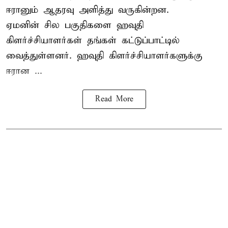
ஈரானும் ஆதரவு அளித்து வருகின்றன.
ஏமனின் சில பகுதிகளை ஹவுதி
கிளர்ச்சியாளர்கள் தங்கள் கட்டுப்பாட்டில்
வைத்துள்ளனர். ஹவுதி கிளர்ச்சியாளர்களுக்கு
ஈரான ...
Read More