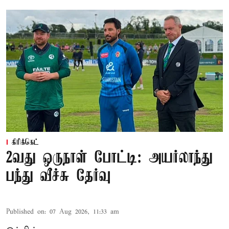
கிரிக்கெட்
2வது ஒருநாள் போட்டி: அயர்லாந்து
பந்து வீச்சு தேர்வு
Published on
:
07 Aug 2026, 11:33 am