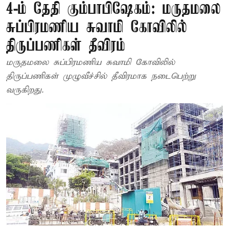
4-ம் தேதி கும்பாபிஷேகம்: மருதமலை
சுப்பிரமணிய சுவாமி கோவிலில்
திருப்பணிகள் தீவிரம்
மருதமலை சுப்பிரமணிய சுவாமி கோவிலில்
திருப்பணிகள் முழுவீச்சில் தீவிரமாக நடைபெற்று
வருகிறது.