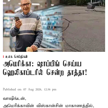
உலக செய்திகள்
அமெரிக்கா: ஷாப்பிங் செய்ய
ஹெலிகாப்டரில் சென்ற தாத்தா!
Published on
:
07 Aug 2026, 12:36 pm
வாஷிங்டன்,
அமெரிக்காவின் விஸ்கான்சின் மாகாணத்தில்,