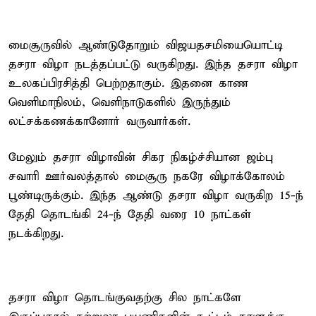
மைசூருவில் ஆண்டுதோறும் விஜயதசமியையொட்டி
தசரா விழா நடத்தப்பட்டு வருகிறது. இந்த தசரா விழா
உலகப்பிரசித்தி பெற்றதாகும். இதனை காண
வெளிமாநிலம், வெளிநாடுகளில் இருந்தும்
லட்சக்கணக்கானோர் வருவார்கள்.
மேலும் தசரா விழாவின் சிகர நிகழ்ச்சியான ஜம்பு
சவாரி ஊர்வலத்தால் மைசூரு நகரே விழாக்கோலம்
பூண்டிருக்கும். இந்த ஆண்டு தசரா விழா வருகிற 15-ந்
தேதி தொடங்கி 24-ந் தேதி வரை 10 நாட்கள்
நடக்கிறது.
தசரா விழா தொடங்குவதற்கு சில நாட்களே