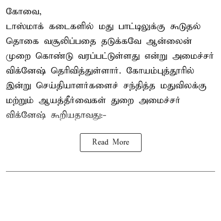
கோவை,
டாஸ்மாக் கடைகளில் மது பாட்டிலுக்கு கூடுதல்
தொகை வசூலிப்பதை தடுக்கவே ஆன்லைன்
முறை கொண்டு வரப்பட்டுள்ளது என்று அமைச்சர்
விக்னேஷ் தெரிவித்துள்ளார். கோயம்புத்தூரில்
இன்று செய்தியாளர்களைச் சந்தித்த மதுவிலக்கு
மற்றும் ஆயத்தீர்வைகள் துறை அமைச்சர்
விக்னேஷ் கூறியதாவது:-
Read More