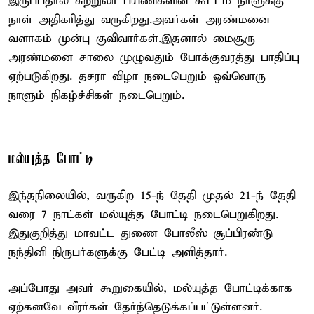
இருப்பதால் சுற்றுலா பயணிகளின் கூட்டம் நாளுக்கு
நாள் அதிகரித்து வருகிறது.அவர்கள் அரண்மனை
வளாகம் முன்பு குவிவார்கள்.இதனால் மைசூரு
அரண்மனை சாலை முழுவதும் போக்குவரத்து பாதிப்பு
ஏற்படுகிறது. தசரா விழா நடைபெறும் ஒவ்வொரு
நாளும் நிகழ்ச்சிகள் நடைபெறும்.
மல்யுத்த போட்டி
இந்தநிலையில், வருகிற 15-ந் தேதி முதல் 21-ந் தேதி
வரை 7 நாட்கள் மல்யுத்த போட்டி நடைபெறுகிறது.
இதுகுறித்து மாவட்ட துணை போலீஸ் சூப்பிரண்டு
நந்தினி நிருபர்களுக்கு பேட்டி அளித்தார்.
அப்போது அவர் கூறுகையில், மல்யுத்த போட்டிக்காக
ஏற்கனவே வீரர்கள் தேர்ந்தெடுக்கப்பட்டுள்ளனர்.