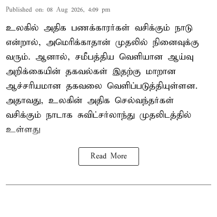
Published on
:
08 Aug 2026, 4:09 pm
உலகில் அதிக பணக்காரர்கள் வசிக்கும் நாடு
என்றால், அமெரிக்காதான் முதலில் நினைவுக்கு
வரும். ஆனால், சமீபத்திய வெளியான ஆய்வு
அறிக்கையின் தகவல்கள் இதற்கு மாறான
ஆச்சரியமான தகவலை வெளிப்படுத்தியுள்ளன.
அதாவது, உலகின் அதிக செல்வந்தர்கள்
வசிக்கும் நாடாக சுவிட்சர்லாந்து முதலிடத்தில்
உள்ளது
Read More