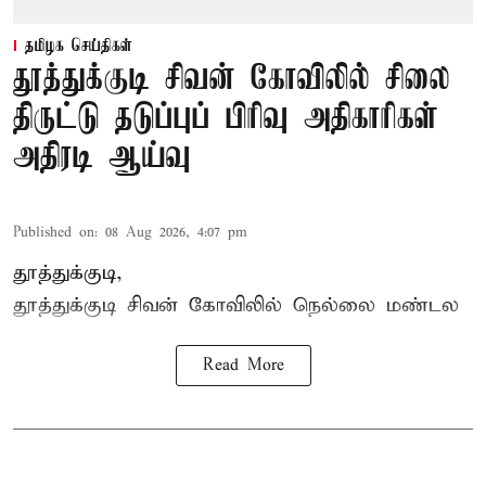
தமிழக செய்திகள்
தூத்துக்குடி சிவன் கோவிலில் சிலை
திருட்டு தடுப்புப் பிரிவு அதிகாரிகள்
அதிரடி ஆய்வு
Published on
:
08 Aug 2026, 4:07 pm
தூத்துக்குடி,
தூத்துக்குடி
சிவன் கோவிலில்
நெல்லை மண்டல
Read More