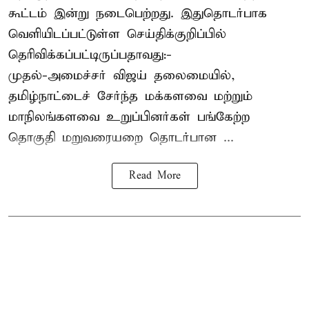
கூட்டம் இன்று நடைபெற்றது. இதுதொடர்பாக
வெளியிடப்பட்டுள்ள செய்திக்குறிப்பில்
தெரிவிக்கப்பட்டிருப்பதாவது:-
முதல்-அமைச்சர் விஜய் தலைமையில்,
தமிழ்நாட்டைச் சேர்ந்த மக்களவை மற்றும்
மாநிலங்களவை உறுப்பினர்கள் பங்கேற்ற
தொகுதி மறுவரையறை தொடர்பான ...
Read More