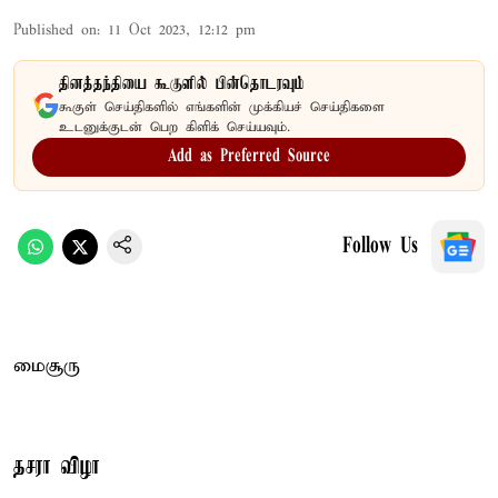
Published on
:
11 Oct 2023, 12:12 pm
தினத்தந்தியை கூகுளில் பின்தொடரவும்
கூகுள் செய்திகளில் எங்களின் முக்கியச் செய்திகளை
உடனுக்குடன் பெற கிளிக் செய்யவும்.
Add as Preferred Source
Follow Us
மைசூரு
தசரா விழா