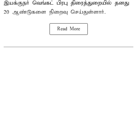
இயக்குநர் வெங்கட் பிரபு திரைத்துறையில் தனது
20 ஆண்டுகளை நிறைவு செய்துள்ளார்.
Read More