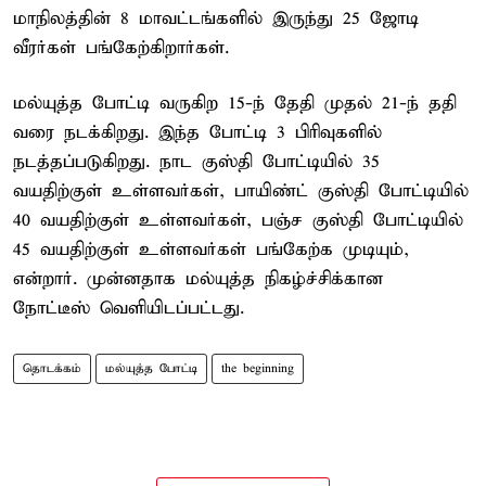
மாநிலத்தின் 8 மாவட்டங்களில் இருந்து 25 ஜோடி
வீரர்கள் பங்கேற்கிறார்கள்.
மல்யுத்த போட்டி வருகிற 15-ந் தேதி முதல் 21-ந் ததி
வரை நடக்கிறது. இந்த போட்டி 3 பிரிவுகளில்
நடத்தப்படுகிறது. நாட குஸ்தி போட்டியில் 35
வயதிற்குள் உள்ளவர்கள், பாயிண்ட் குஸ்தி போட்டியில்
40 வயதிற்குள் உள்ளவர்கள், பஞ்ச குஸ்தி போட்டியில்
45 வயதிற்குள் உள்ளவர்கள் பங்கேற்க முடியும்,
என்றார். முன்னதாக மல்யுத்த நிகழ்ச்சிக்கான
நோட்டீஸ் வெளியிடப்பட்டது.
தொடக்கம்
மல்யுத்த போட்டி
the beginning