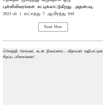
புள்ளிவிவரங்கள் சுட்டிக்காட்டுகிறது. அதன்படி,
2023-ல் 1 லட்சத்து 7 ஆயிரத்து 948
Read More