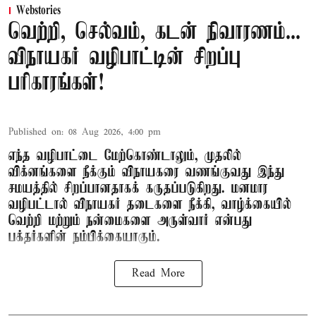
Webstories
வெற்றி, செல்வம், கடன் நிவாரணம்...
விநாயகர் வழிபாட்டின் சிறப்பு
பரிகாரங்கள்!
Published on
:
08 Aug 2026, 4:00 pm
எந்த வழிபாட்டை மேற்கொண்டாலும், முதலில்
விக்னங்களை நீக்கும் விநாயகரை வணங்குவது இந்து
சமயத்தில் சிறப்பானதாகக் கருதப்படுகிறது. மனமார
வழிபட்டால் விநாயகர் தடைகளை நீக்கி, வாழ்க்கையில்
வெற்றி மற்றும் நன்மைகளை அருள்வார் என்பது
பக்தர்களின் நம்பிக்கையாகும்.
Read More