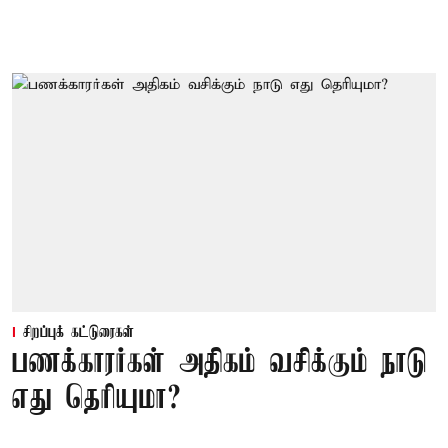
சிறப்புக் கட்டுரைகள்
பணக்காரர்கள் அதிகம் வசிக்கும் நாடு
எது தெரியுமா?