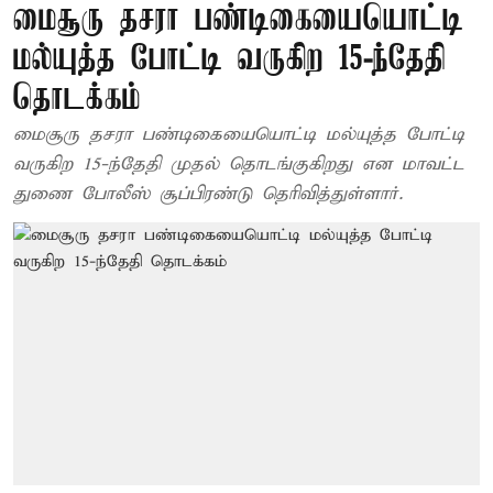
மைசூரு தசரா பண்டிகையையொட்டி
மல்யுத்த போட்டி வருகிற 15-ந்தேதி
தொடக்கம்
மைசூரு தசரா பண்டிகையையொட்டி மல்யுத்த போட்டி
வருகிற 15-ந்தேதி முதல் தொடங்குகிறது என மாவட்ட
துணை போலீஸ் சூப்பிரண்டு தெரிவித்துள்ளார்.