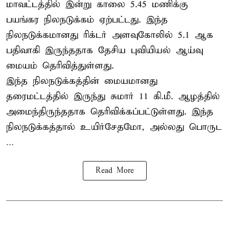
மாவட்டத்தில் இன்று காலை 5.45 மணிக்கு
பயங்கர நிலநடுக்கம் ஏற்பட்டது. இந்த
நிலநடுக்கமானது ரிக்டர் அளவுகோலில் 5.1 ஆக
பதிவாகி இருந்ததாக தேசிய புவியியல் ஆய்வு
மையம் தெரிவித்துள்ளது.
இந்த நிலநடுக்கத்தின் மையமானது
தரைமட்டத்தில் இருந்து சுமார் 11 கி.மீ. ஆழத்தில்
அமைந்திருந்ததாக தெரிவிக்கப்பட்டுள்ளது. இந்த
நிலநடுக்கத்தால் உயிர்சேதமோ, அல்லது பொருட
...
Read More