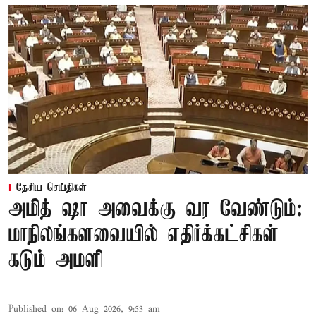
தேசிய செய்திகள்
அமித் ஷா அவைக்கு வர வேண்டும்:
மாநிலங்களவையில் எதிர்க்கட்சிகள்
கடும் அமளி
Published on
:
06 Aug 2026, 9:53 am