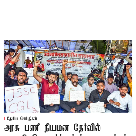
தேசிய செய்திகள்
அரசு பணி நியமன தேர்வில்