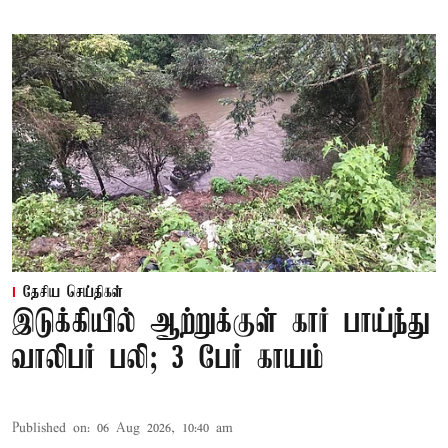
தேசிய செய்திகள்
இடுக்கியில் ஆற்றுக்குள் கார் பாய்ந்து
வாலிபர் பலி; 3 பேர் காயம்
Published on
:
06 Aug 2026, 10:40 am