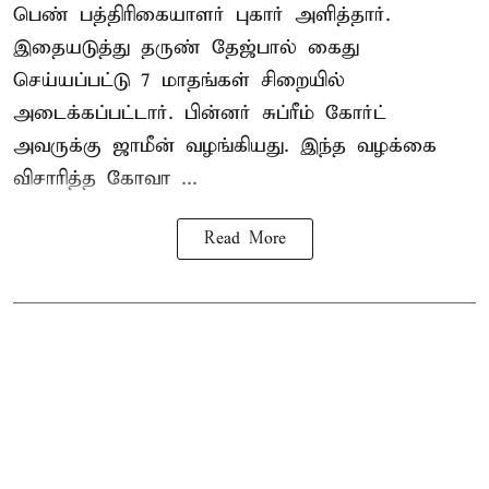
பெண் பத்திரிகையாளர் புகார் அளித்தார்.
இதையடுத்து தருண் தேஜ்பால் கைது
செய்யப்பட்டு 7 மாதங்கள் சிறையில்
அடைக்கப்பட்டார். பின்னர் சுப்ரீம் கோர்ட்
அவருக்கு ஜாமீன் வழங்கியது. இந்த வழக்கை
விசாரித்த கோவா ...
Read More