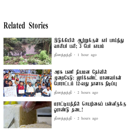
Related Stories
இடுக்கியில் ஆற்றுக்குள் கார் பாய்ந்து
வாலிபர் பலி; 3 பேர் காயம்
தினத்தந்தி
1 hour ago
அரசு பணி நியமன தேர்வில்
முறைகேடு: ஜார்க்கண்ட் மாணவர்கள்
போராட்டம் 12-வது நாளாக நீடிப்பு
தினத்தந்தி
2 hours ago
மராட்டியத்தில் செயற்கைப் பன்னீருக்கு
ஓராண்டு தடை!
தினத்தந்தி
2 hours ago