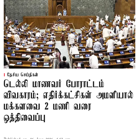
தேசிய செய்திகள்
டெல்லி மாணவர் போராட்டம்
விவகாரம்; எதிர்க்கட்சிகள் அமளியால்
மக்களவை 2 மணி வரை
ஒத்திவைப்பு