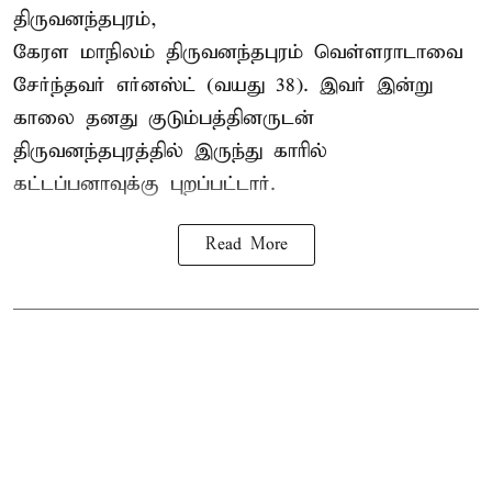
திருவனந்தபுரம்,
கேரள மாநிலம் திருவனந்தபுரம் வெள்ளராடாவை
சேர்ந்தவர் எர்னஸ்ட் (வயது 38). இவர் இன்று
காலை தனது குடும்பத்தினருடன்
திருவனந்தபுரத்தில் இருந்து காரில்
கட்டப்பனாவுக்கு புறப்பட்டார்.
Read More