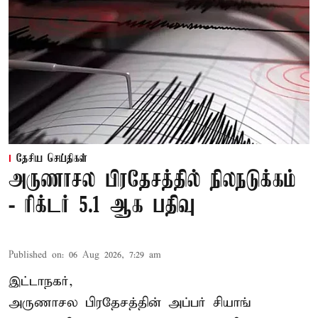
தேசிய செய்திகள்
அருணாசல பிரதேசத்தில் நிலநடுக்கம்
- ரிக்டர் 5.1 ஆக பதிவு
Published on
:
06 Aug 2026, 7:29 am
இட்டாநகர்,
அருணாசல பிரதேசத்தின் அப்பர் சியாங்