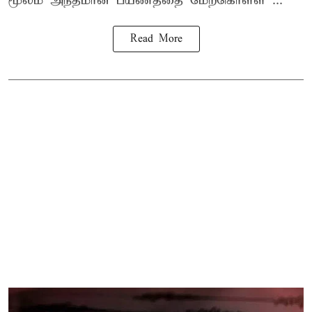
மூலம் அந்தமான் பயணத்தை மேற்கொள்ள ...
Read More