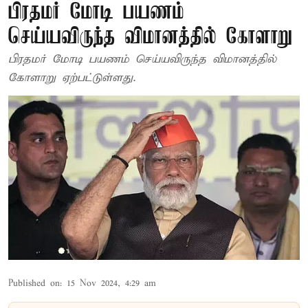
பிரதமர் மோடி பயணம்
செய்யவிருந்த விமானத்தில் கோளாறு
பிரதமர் மோடி பயணம் செய்யவிருந்த விமானத்தில்
கோளாறு ஏற்பட்டுள்ளது.
Published on
:
15 Nov 2024, 4:29 am