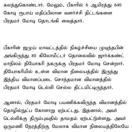
கலந்துகொண்டார். மேலும், பீகாரில் 6 ஆயிரத்து 640
கோடி ரூபாய் மதிப்பிலான வளர்ச்சி திட்டங்களை
பிரதமர் மோடி தொடங்கி வைத்தார்.
பீகாரின் ஜமுய் மாவட்டத்தில் நிகழ்ச்சியை முடிந்தபின்
அங்கிருந்து 80 கிலோமீட்டர் தொலைவில் ஜார்க்கண்ட்
மாநிலம் தியோகரி நகருக்கு பிரதமர் மோடி சென்றார்.
தியோகரியில் உள்ள விமான நிலையத்தில் இருந்து
இந்திய விமானப்படை சொந்தமான விமானத்தில்
பிரதமர் மோடி டெல்லி செல்ல திட்டமிட்டிருந்தார்.
ஆனால், பிரதமர் மோடி பயணிக்கவிருந்த விமானத்தில்
தொழில்நுட்ப கோளாறு ஏற்பட்டது. இதனால், அவர்
டெல்லிக்கு திரும்புவதில் தாமதம் ஏற்பட்டுள்ளது. அவர்
ஒருமணி நேரத்திற்கு மேலாக விமான நிலையத்திலேயே