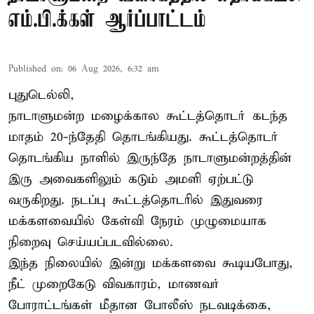
எம்.பி.க்கள் ஆர்ப்பாட்டம்
Published on
:
06 Aug 2026, 6:32 am
புதுடெல்லி,
நாடாளுமன்ற மழைக்கால கூட்டத்தொடர் கடந்த
மாதம் 20-ந்தேதி தொடங்கியது. கூட்டத்தொடர்
தொடங்கிய நாளில் இருந்தே நாடாளுமன்றத்தின்
இரு அவைகளிலும் கடும் அமளி ஏற்பட்டு
வருகிறது. நடப்பு கூட்டத்தொடரில் இதுவரை
மக்களவையில் கேள்வி நேரம் முழுமையாக
நிறைவு செய்யப்படவில்லை.
இந்த நிலையில் இன்று மக்களவை கூடியபோது,
நீட் முறைகேடு விவகாரம், மாணவர்
போராட்டங்கள் மீதான போலீஸ் நடவடிக்கை,