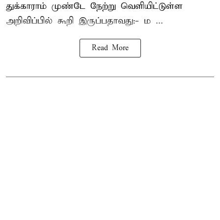
துக்காராம் முண்டே நேற்று வெளியிட்டுள்ள
அறிவிப்பில் கூறி இருப்பதாவது:- ம ...
Read More