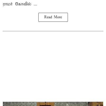
ராமர் கோவில் ...
Read More