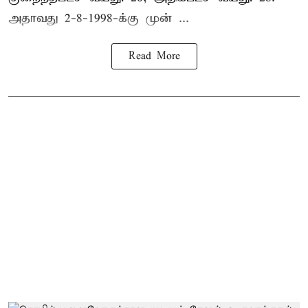
அதாவது 2-8-1998-க்கு முன் ...
Read More