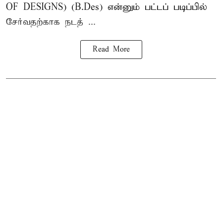
OF DESIGNS) (B.Des) என்னும் பட்டப் படிப்பில்
சேர்வதற்காக நடத் ...
Read More