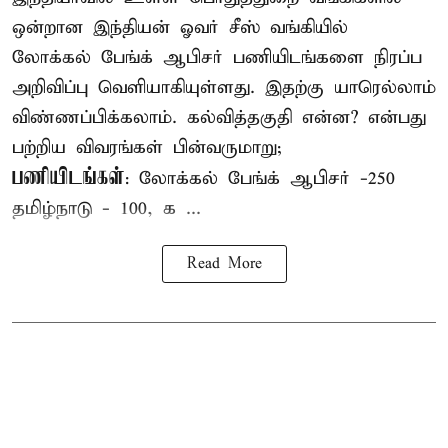
ஒன்றான இந்தியன் ஓவர் சீஸ் வங்கியில்
லோக்கல் பேங்க் ஆபிசர் பணியிடங்களை நிரப்ப
அறிவிப்பு வெளியாகியுள்ளது. இதற்கு யாரெல்லாம்
விண்ணப்பிக்கலாம். கல்வித்தகுதி என்ன? என்பது
பற்றிய விவரங்கள் பின்வருமாறு;
பணியிடங்கள்
: லோக்கல் பேங்க் ஆபிசர் -250
தமிழ்நாடு - 100, க ...
Read More