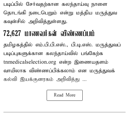
படிப்பில் சேர்வதற்கான கலந்தாய்வு நாளை
தொடங்கி நடைபெறும் என்று மத்திய மருத்துவ
கவுன்சில் அறிவித்துள்ளது.
72,627 மாணவர்கள் விண்ணப்பம்
தமிழகத்தில் எம்.பி.பி.எஸ்., பி.டி.எஸ். மருத்துவப்
படிப்புகளுக்கான கலந்தாய்வில் பங்கேற்க
tnmedicalselection.org என்ற இணையதளம்
வாயிலாக விண்ணப்பிக்கலாம் என மருத்துவக்
கல்வி இயக்குனரகம் அறிவித்து ...
Read More