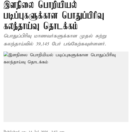
இளநிலை பொறியியல்
படிப்புகளுக்கான பொதுப்பிரிவு
கலந்தாய்வு தொடக்கம்
பொதுப்பிரிவு மாணவர்களுக்கான முதல் சுற்று
கலந்தாய்வில் 39,145 பேர் பங்கேற்கவுள்ளனர்.