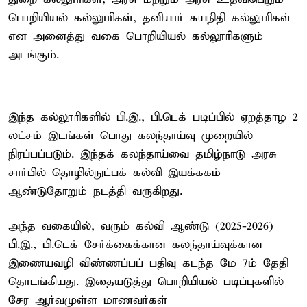
பொறியியல் கல்லூரிகள், தனியார் சுயநிதி கல்லூரிகள்
என அனைத்து வகை பொறியியல் கல்லூரிகளும்
அடங்கும்.
இந்த கல்லூரிகளில் பி.இ., பி.டெக் படிப்பில் ஏறத்தாழ 2
லட்சம் இடங்கள் பொது கலந்தாய்வு முறையில்
நிரப்பப்படும். இந்தக் கலந்தாய்வை தமிழ்நாடு அரசு
சார்பில் தொழில்நுட்பக் கல்வி இயக்ககம்
ஆண்டுதோறும் நடத்தி வருகிறது.
அந்த வகையில், வரும் கல்வி ஆண்டு (2025-2026)
பி.இ., பி.டெக் சேர்க்கைக்கான கலந்தாய்வுக்கான
இணையவழி விண்ணப்பப் பதிவு கடந்த மே 7ம் தேதி
தொடங்கியது. இதையடுத்து பொறியியல் படிப்புகளில்
சேர ஆர்வமுள்ள மாணவர்கள்