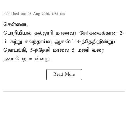
Published on
:
03 Aug 2026, 8:55 am
சென்னை,
பொறியியல் கல்லூரி மாணவர் சேர்க்கைக்கான 2-
ம் சுற்று கலந்தாய்வு ஆகஸ்ட் 3-ந்தேதி(இன்று)
தொடங்கி, 5-ந்தேதி மாலை 5 மணி வரை
நடைபெற உள்ளது.
Read More