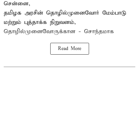
சென்னை,
தமிழக அரசின் தொழில்முனைவோர் மேம்பாடு
மற்றும் புத்தாக்க நிறுவனம்,
தொழில்முனைவோருக்கான - சொந்தமாக
Read More