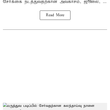
சேர்க்கை நடத்துவதற்கான அவகாசம், ஜூலை, ...
Read More