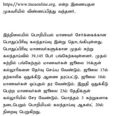
https://www.tneaonline.org. என்ற இணையதள
முகவரியில் விண்ணப்பித்து வந்தனர்.
இந்நிலையில் பொறியியல் மாணவர் சேர்க்கைக்கான
பொதுப்பிரிவு கலந்தாய்வு இன்று தொடங்கியுள்ளது.
பொதுப்பிரிவு மாணவர்களுக்கான முதல் சுற்று
கலந்தாய்வில் 39,145 பேர் பங்கேற்கவுள்ளனர். முதல்
சுற்றில் பங்கேற்கும் மாணவர்கள் ஜூலை 16க்குள்
கல்லூரிகளை தேர்வு செய்ய வேண்டும். ஜூலை 17ல்
தற்காலிக ஒதுக்கீடு ஆணை தரப்பட்டு, ஜூலை 18ல்
மாணவர்கள் ஒப்புதல் தர வேண்டும். இறுதி ஒதுக்கீடு
பெற்ற மாணவர்கள் ஜூலை 23ம் தேதிக்குள்
கல்லூரியில் சேர வேண்டும். மொத்தம் 3 சுற்றுகளாக
நடைபெறும் பொறியியல் கலந்தாய்வு ஆகஸ்ட் 20ல்
நிறைவு பெறுகிறது.