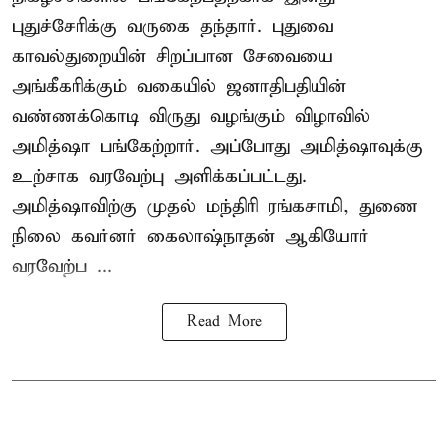
புதுச்சேரிக்கு வருகை தந்தார். புதுவை
காவல்துறையின் சிறப்பான சேவையை
அங்கீகரிக்கும் வகையில் ஜனாதிபதியின்
வண்ணக்கொடி விருது வழங்கும் விழாவில்
அமித்ஷா பங்கேற்றார். அப்போது அமித்ஷாவுக்கு
உற்சாக வரவேற்பு அளிக்கப்பட்டது.
அமித்ஷாவிற்கு முதல் மந்திரி ரங்கசாமி, துணை
நிலை கவர்னர் கைலாஷ்நாதன் ஆகியோர்
வரவேற்ப ...
Read More