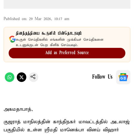
Published on
:
29 Mar 2026, 10:17 am
தினத்தந்தியை கூகுளில் பின்தொடரவும்
கூகுள் செய்திகளில் எங்களின் முக்கியச் செய்திகளை
உடனுக்குடன் பெற கிளிக் செய்யவும்.
Add as Preferred Source
Follow Us
அகமதாபாத்,
குஜராத் மாநிலத்தின் காந்திநகர் மாவட்டத்தில் அடலாஜ்
பகுதியில் உள்ள ஸ்ரீமதி மானெக்பா வினய் விஹார்