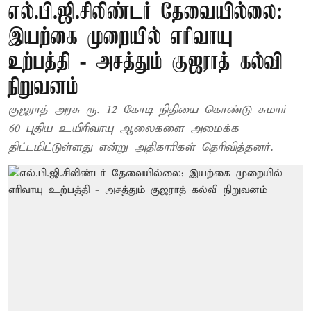
எல்.பி.ஜி.சிலிண்டர் தேவையில்லை:
இயற்கை முறையில் எரிவாயு
உற்பத்தி - அசத்தும் குஜராத் கல்வி
நிறுவனம்
குஜராத் அரசு ரூ. 12 கோடி நிதியை கொண்டு சுமார்
60 புதிய உயிரிவாயு ஆலைகளை அமைக்க
திட்டமிட்டுள்ளது என்று அதிகாரிகள் தெரிவித்தனர்.