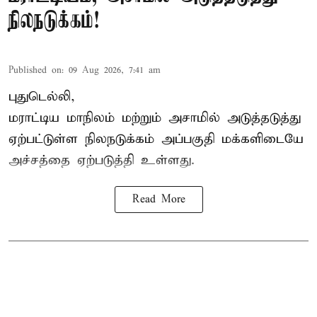
நிலநடுக்கம்!
Published on
:
09 Aug 2026, 7:41 am
புதுடெல்லி,
மராட்டிய மாநிலம் மற்றும் அசாமில் அடுத்தடுத்து
ஏற்பட்டுள்ள நிலநடுக்கம் அப்பகுதி மக்களிடையே
அச்சத்தை ஏற்படுத்தி உள்ளது.
Read More