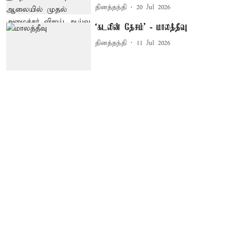
தினத்தந்தி
20 Jul 2026
‘கடலின் தேசம்’ - மாலத்தீவு
தினத்தந்தி
11 Jul 2026