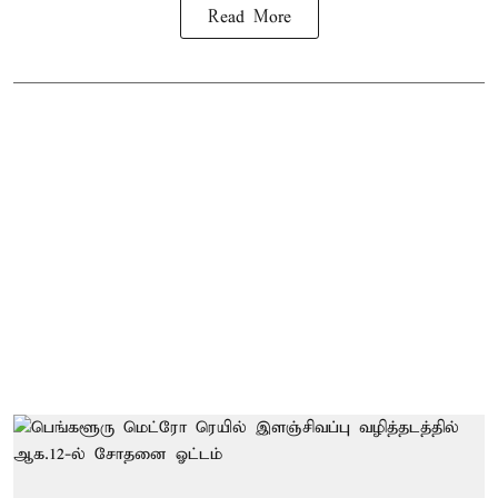
Read More