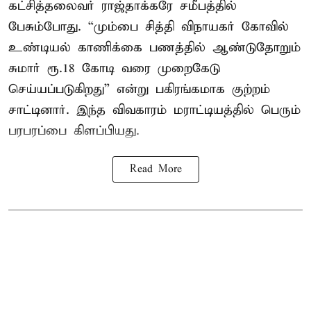
கட்சித்தலைவர் ராஜ்தாக்கரே சமீபத்தில்
பேசும்போது. “மும்பை சித்தி விநாயகர் கோவில்
உண்டியல் காணிக்கை பணத்தில் ஆண்டுதோறும்
சுமார் ரூ.18 கோடி வரை முறைகேடு
செய்யப்படுகிறது” என்று பகிரங்கமாக குற்றம்
சாட்டினார். இந்த விவகாரம் மராட்டியத்தில் பெரும்
பரபரப்பை கிளப்பியது.
Read More