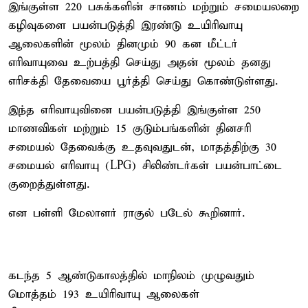
இங்குள்ள 220 பசுக்களின் சாணம் மற்றும் சமையலறை
கழிவுகளை பயன்படுத்தி இரண்டு உயிரிவாயு
ஆலைகளின் மூலம் தினமும் 90 கன மீட்டர்
எரிவாயுவை உற்பத்தி செய்து அதன் மூலம் தனது
எரிசக்தி தேவையை பூர்த்தி செய்து கொண்டுள்ளது.
இந்த எரிவாயுவினை பயன்படுத்தி இங்குள்ள 250
மாணவிகள் மற்றும் 15 குடும்பங்களின் தினசரி
சமையல் தேவைக்கு உதவுவதுடன், மாதத்திற்கு 30
சமையல் எரிவாயு (LPG) சிலிண்டர்கள் பயன்பாட்டை
குறைத்துள்ளது.
என பள்ளி மேலாளர் ராகுல் படேல் கூறினார்.
கடந்த 5 ஆண்டுகாலத்தில் மாநிலம் முழுவதும்
மொத்தம் 193 உயிரிவாயு ஆலைகள்