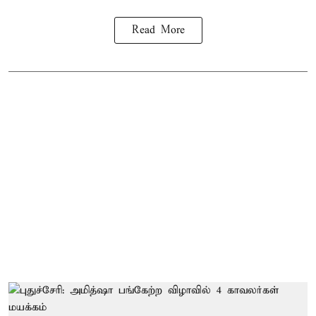
Read More