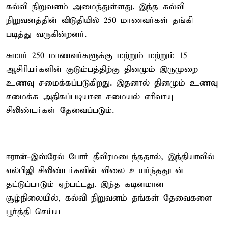
கல்வி நிறுவனம் அமைந்துள்ளது. இந்த கல்வி
நிறுவனத்தின் விடுதியில் 250 மாணவர்கள் தங்கி
படித்து வருகின்றனர்.
சுமார் 250 மாணவர்களுக்கு மற்றும் மற்றும் 15
ஆசிரியர்களின் குடும்பத்திற்கு தினமும் இருமுறை
உணவு சமைக்கப்படுகிறது. இதனால் தினமும் உணவு
சமைக்க அதிகப்படியான சமையல் எரிவாயு
சிலிண்டர்கள் தேவைப்படும்.
ஈரான்-இஸ்ரேல் போர் தீவிரமடைந்ததால், இந்தியாவில்
எல்பிஜி சிலிண்டர்களின் விலை உயர்ந்ததுடன்
தட்டுப்பாடும் ஏற்பட்டது. இந்த கடினமான
சூழ்நிலையில், கல்வி நிறுவனம் தங்கள் தேவைகளை
பூர்த்தி செய்ய