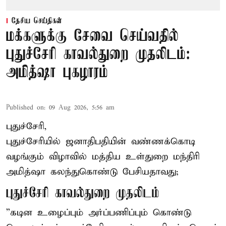
தேசிய செய்திகள்
மக்களுக்கு சேவை செய்வதில்
புதுச்சேரி காவல்துறை முதலிடம்:
அமித்ஷா புகழாரம்
Published on
:
09 Aug 2026, 5:56 am
புதுச்சேரி,
புதுச்சேரியில் ஜனாதிபதியின் வண்ணக்கொடி
வழங்கும் விழாவில் மத்திய உள்துறை மந்திரி
அமித்ஷா கலந்துகொண்டு பேசியதாவது;
புதுச்சேரி காவல்துறை முதலிடம்
”கடின உழைப்பும் அர்ப்பணிப்பும் கொண்டு