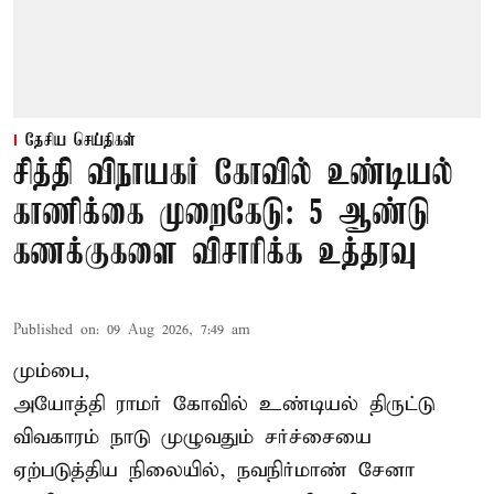
தேசிய செய்திகள்
சித்தி விநாயகர் கோவில் உண்டியல்
காணிக்கை முறைகேடு: 5 ஆண்டு
கணக்குகளை விசாரிக்க உத்தரவு
Published on
:
09 Aug 2026, 7:49 am
மும்பை,
அயோத்தி ராமர் கோவில் உண்டியல் திருட்டு
விவகாரம் நாடு முழுவதும் சர்ச்சையை
ஏற்படுத்திய நிலையில், நவநிர்மாண் சேனா