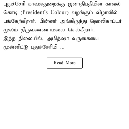
புதுச்சேரி காவல்துறைக்கு ஜனாதிபதியின் காவல்
கொடி (President's Colour) வழங்கும் விழாவில்
பங்கேற்கிறார். பின்னர் அங்கிருந்து ஹெலிகாப்டர்
மூலம் திருவண்ணாமலை செல்கிறார்.
இந்த நிலையில், அமித்ஷா வருகையை
முன்னிட்டு புதுச்சேரியி ...
Read More