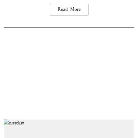
Read More