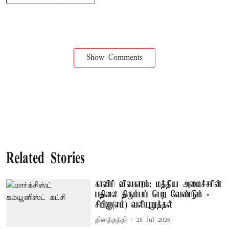
Show Comments
Related Stories
காவிரி விவகாரம்: மத்திய அமைச்சரின்
பதிலை திரும்பப் பெற வேண்டும் -
சிபிஐ(எம்) வலியுறுத்தல்
தினத்தந்தி
28 Jul 2026