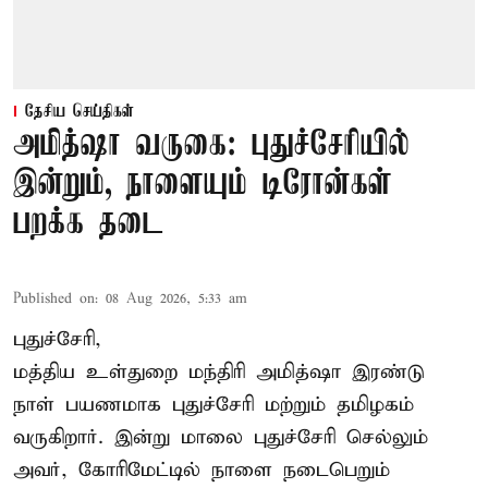
தேசிய செய்திகள்
அமித்ஷா வருகை: புதுச்சேரியில்
இன்றும், நாளையும் டிரோன்கள்
பறக்க தடை
Published on
:
08 Aug 2026, 5:33 am
புதுச்சேரி,
மத்திய உள்துறை மந்திரி அமித்ஷா இரண்டு
நாள் பயணமாக புதுச்சேரி மற்றும் தமிழகம்
வருகிறார். இன்று மாலை புதுச்சேரி செல்லும்
அவர், கோரிமேட்டில் நாளை நடைபெறும்