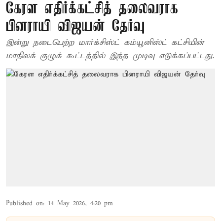
கேரள எதிர்க்கட்சித் தலைவராக
பினராயி விஜயன் தேர்வு
இன்று நடைபெற்ற மார்க்சிஸ்ட் கம்யூனிஸ்ட் கட்சியின்
மாநிலக் குழுக் கூட்டத்தில் இந்த முடிவு எடுக்கப்பட்டது.
Published on
:
14 May 2026, 4:20 pm