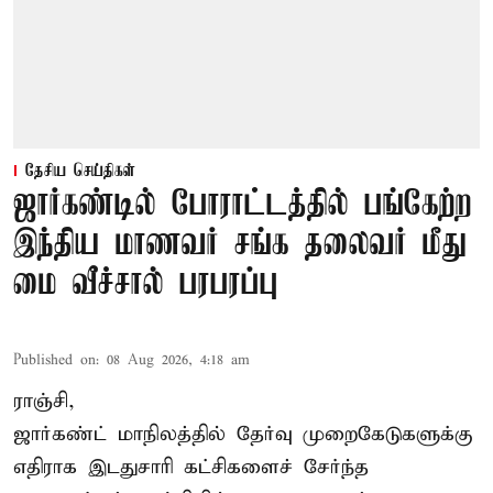
தேசிய செய்திகள்
ஜார்கண்டில் போராட்டத்தில் பங்கேற்ற
இந்திய மாணவர் சங்க தலைவர் மீது
மை வீச்சால் பரபரப்பு
Published on
:
08 Aug 2026, 4:18 am
ராஞ்சி,
ஜார்கண்ட் மாநிலத்தில் தேர்வு முறைகேடுகளுக்கு
எதிராக இடதுசாரி கட்சிகளைச் சேர்ந்த