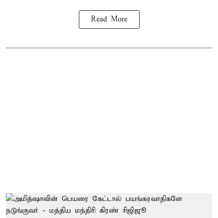
Read More