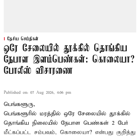
தேசிய செய்திகள்
ஒரே சேலையில் தூக்கில் தொங்கிய
நேபாள இளம்பெண்கள்: கொலையா?
போலீஸ் விசாரணை
Published on
:
07 Aug 2026, 4:06 pm
பெங்களூரு,
பெங்களூரில் மரத்தில் ஒரே சேலையில் தூக்கில்
தொங்கிய நிலையில்
நேபாள
பெண்கள் 2 பேர்
மீட்கப்பட்ட சம்பவம், கொலையா? என்பது குறித்து