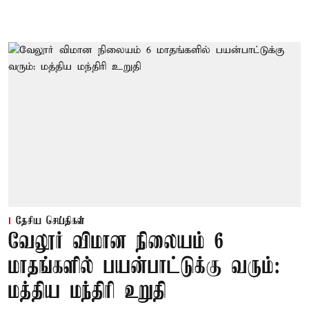
தேசிய செய்திகள்
வேலூர் விமான நிலையம் 6
மாதங்களில் பயன்பாட்டுக்கு வரும்:
மத்திய மந்திரி உறுதி