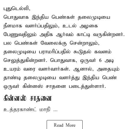
புதுடெல்லி,
பொதுவாக இந்திய பெண்கள் தலைமுடியை
நீளமாக வளர்ப்பதிலும், உடல் அழகை
பேணுவதிலும் அதிக ஆர்வம் காட்டி வருகின்றனர்.
பல பெண்கள் வேலைக்கு சென்றாலும்,
தலைமுடியை பராமரிப்பதில் கூடுதல் கவனம்
செலுத்துகின்றனர். பொதுவாக, ஒருவர் 6 அடி
உயரம் வரை வளர்வார்கள். ஆனால், அதையும்
தாண்டி தலைமுடியை வளர்த்து இந்திய பெண்
ஒருவர் கின்னஸ் சாதனை படைத்துள்ளார்.
கின்னஸ் சாதனை
உத்தரகாண்ட் மாநி ...
Read More