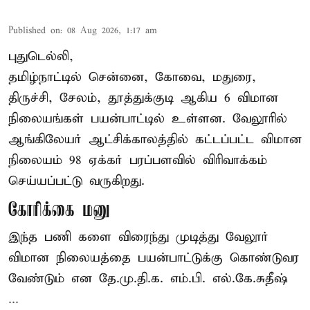
Published on
:
08 Aug 2026, 1:17 am
புதுடெல்லி,
தமிழ்நாட்டில் சென்னை, கோவை, மதுரை,
திருச்சி, சேலம், தூத்துக்குடி ஆகிய 6 விமான
நிலையங்கள் பயன்பாட்டில் உள்ளன. வேலூரில்
ஆங்கிலேயர் ஆட்சிக்காலத்தில் கட்டப்பட்ட விமான
நிலையம் 98 ஏக்கர் பரப்பளவில் விரிவாக்கம்
செய்யப்பட்டு வருகிறது.
கோரிக்கை மனு
இந்த பணி களை விரைந்து முடித்து வேலூர்
விமான நிலையத்தை பயன்பாட்டுக்கு கொண்டுவர
வேண்டும் என தே.மு.தி.க. எம்.பி. எல்.கே.சுதீஷ்
...