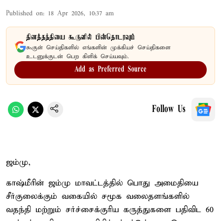
Published on
:
18 Apr 2026, 10:37 am
தினத்தந்தியை கூகுளில் பின்தொடரவும்
கூகுள் செய்திகளில் எங்களின் முக்கியச் செய்திகளை
உடனுக்குடன் பெற கிளிக் செய்யவும்.
Add as Preferred Source
Follow Us
ஜம்மு,
காஷ்மீரின் ஜம்மு மாவட்டத்தில் பொது அமைதியை
சீர்குலைக்கும் வகையில் சமூக வலைதளங்களில்
வதந்தி மற்றும் சர்ச்சைக்குரிய கருத்துகளை பதிவிட 60