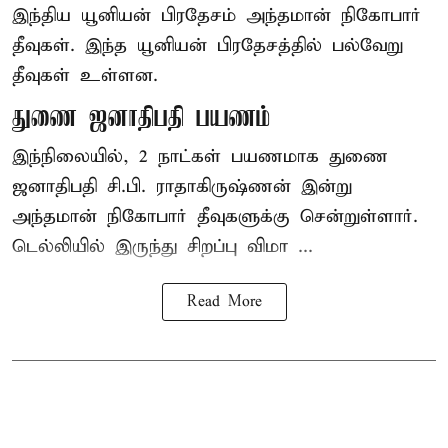
இந்திய யூனியன் பிரதேசம் அந்தமான் நிகோபார்
தீவுகள். இந்த யூனியன் பிரதேசத்தில் பல்வேறு
தீவுகள் உள்ளன.
துணை ஜனாதிபதி பயணம்
இந்நிலையில், 2 நாட்கள் பயணமாக துணை
ஜனாதிபதி சி.பி. ராதாகிருஷ்ணன் இன்று
அந்தமான் நிகோபார் தீவுகளுக்கு சென்றுள்ளார்.
டெல்லியில் இருந்து சிறப்பு விமா ...
Read More