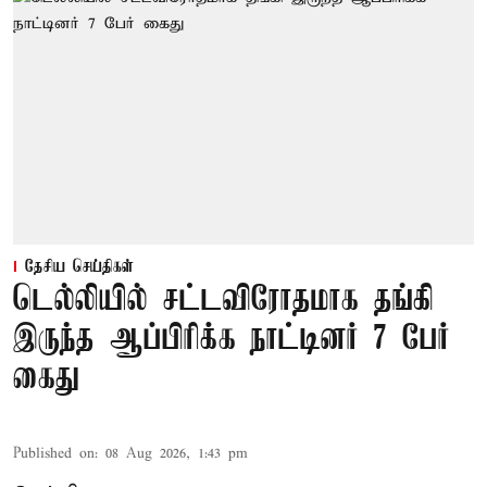
தேசிய செய்திகள்
டெல்லியில் சட்டவிரோதமாக தங்கி
இருந்த ஆப்பிரிக்க நாட்டினர் 7 பேர்
கைது
Published on
:
08 Aug 2026, 1:43 pm