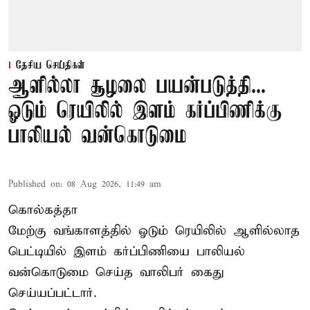
தேசிய செய்திகள்
ஆளில்லா சூழலை பயன்படுத்தி...
ஓடும் ரெயிலில் இளம் கர்ப்பிணிக்கு
பாலியல் வன்கொடுமை
Published on
:
08 Aug 2026, 11:49 am
கொல்கத்தா
மேற்கு வங்காளத்தில் ஓடும் ரெயிலில் ஆளில்லாத
பெட்டியில் இளம் கர்ப்பிணியை பாலியல்
வன்கொடுமை செய்த வாலிபர் கைது
செய்யப்பட்டார்.