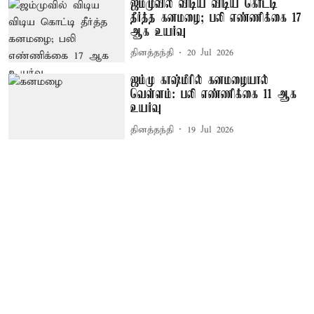
ஜம்முவில் விடிய விடிய கொட்டி
தீர்த்த கனமழை; பலி எண்ணிக்கை 17
ஆக உயர்வு
தினத்தந்தி
20 Jul 2026
ஜம்மு காஷ்மீரில் கனமழையால்
வெள்ளம்: பலி எண்ணிக்கை 11 ஆக
உயர்வு
தினத்தந்தி
19 Jul 2026