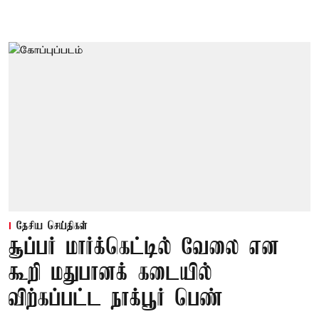
தேசிய செய்திகள்
சூப்பர் மார்க்கெட்டில் வேலை என
கூறி மதுபானக் கடையில்
விற்கப்பட்ட நாக்பூர் பெண்