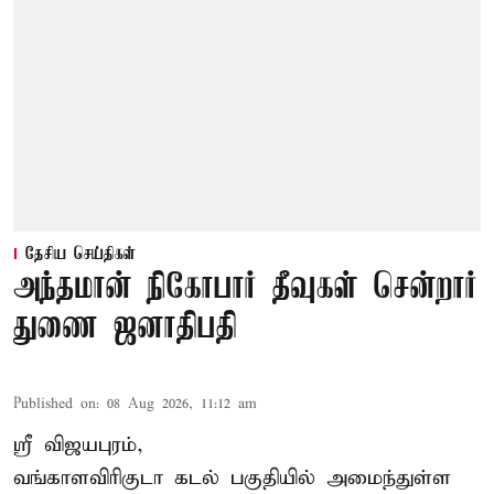
தேசிய செய்திகள்
அந்தமான் நிகோபார் தீவுகள் சென்றார்
துணை ஜனாதிபதி
Published on
:
08 Aug 2026, 11:12 am
ஸ்ரீ விஜயபுரம்,
வங்காளவிரிகுடா
கடல்
பகுதியில் அமைந்துள்ள