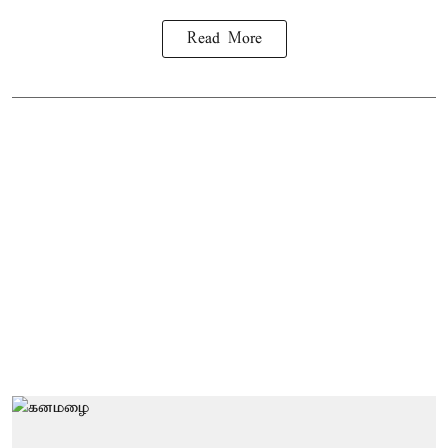
Read More