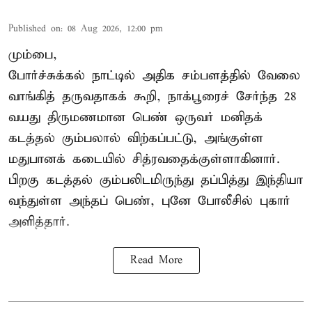
Published on
:
08 Aug 2026, 12:00 pm
மும்பை,
போர்ச்சுக்கல்
நாட்டில் அதிக சம்பளத்தில் வேலை
வாங்கித் தருவதாகக் கூறி, நாக்பூரைச் சேர்ந்த 28
வயது திருமணமான பெண் ஒருவர் மனிதக்
கடத்தல் கும்பலால் விற்கப்பட்டு, அங்குள்ள
மதுபானக் கடையில் சித்ரவதைக்குள்ளாகினார்.
பிறகு கடத்தல் கும்பலிடமிருந்து தப்பித்து இந்தியா
வந்துள்ள அந்தப் பெண், புனே போலீசில் புகார்
அளித்தார்.
Read More