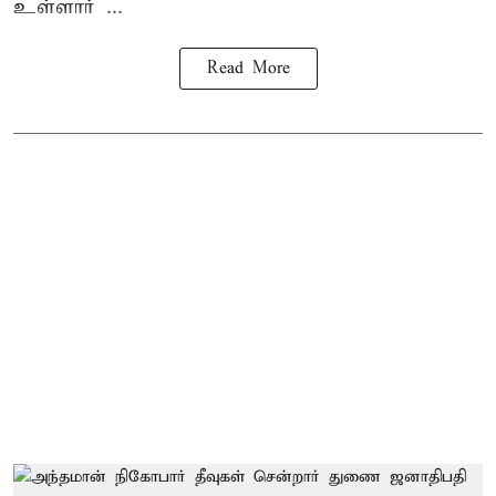
உள்ளார் ...
Read More