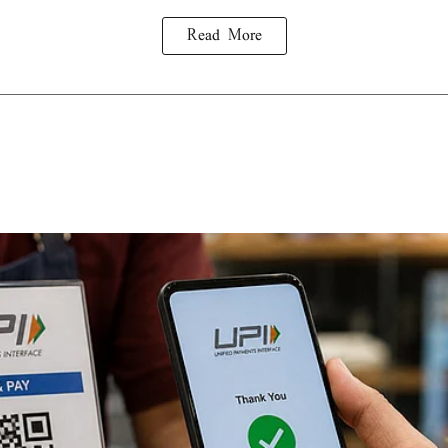
Read More