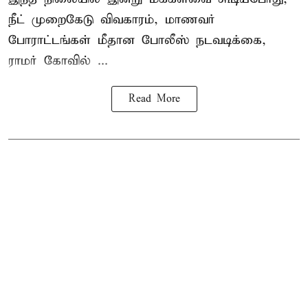
நீட் முறைகேடு விவகாரம், மாணவர்
போராட்டங்கள் மீதான போலீஸ் நடவடிக்கை,
ராமர் கோவில் ...
Read More