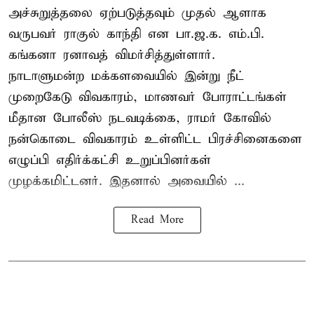
அச்சுறுத்தலை ஏற்படுத்தவும் முதல் ஆளாக
வருபவர் ராகுல் காந்தி என பா.ஜ.க. எம்.பி.
கங்கனா ரனாவத் விமர்சித்துள்ளார்.
நாடாளுமன்ற மக்களவையில் இன்று நீட்
முறைகேடு விவகாரம், மாணவர் போராட்டங்கள்
மீதான போலீஸ் நடவடிக்கை, ராமர் கோவில்
நன்கொடை விவகாரம் உள்ளிட்ட பிரச்சினைகளை
எழுப்பி எதிர்க்கட்சி உறுப்பினர்கள்
முழக்கமிட்டனர். இதனால் அவையில் ...
Read More