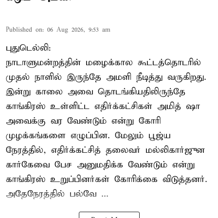
Published on
:
06 Aug 2026, 9:53 am
புதுடெல்லி:
நாடாளுமன்றத்தின் மழைக்கால கூட்டத்தொடரில்
முதல் நாளில் இருந்தே அமளி நீடித்து வருகிறது.
இன்று காலை அவை தொடங்கியதிலிருந்தே
காங்கிரஸ் உள்ளிட்ட எதிர்க்கட்சிகள் அமித் ஷா
அவைக்கு வர வேண்டும் என்று கோரி
முழக்கங்களை எழுப்பின. மேலும் பூஜ்ய
நேரத்தில், எதிர்க்கட்சித் தலைவர் மல்லிகார்ஜுன
கார்கேவை பேச அனுமதிக்க வேண்டும் என்று
காங்கிரஸ் உறுப்பினர்கள் கோரிக்கை விடுத்தனர்.
அதேநேரத்தில் பல்வே ...