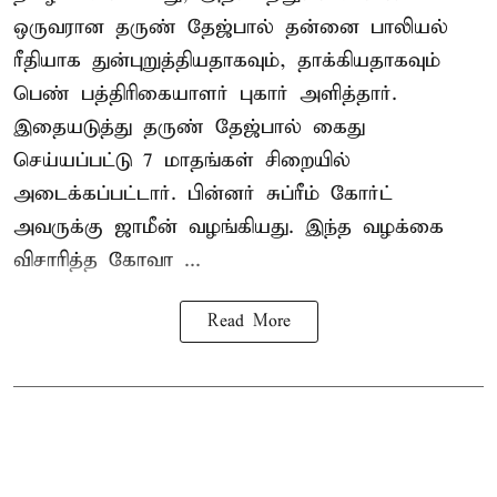
ஒருவரான தருண் தேஜ்பால் தன்னை பாலியல்
ரீதியாக துன்புறுத்தியதாகவும், தாக்கியதாகவும்
பெண் பத்திரிகையாளர் புகார் அளித்தார்.
இதையடுத்து தருண் தேஜ்பால் கைது
செய்யப்பட்டு 7 மாதங்கள் சிறையில்
அடைக்கப்பட்டார். பின்னர் சுப்ரீம் கோர்ட்
அவருக்கு ஜாமீன் வழங்கியது. இந்த வழக்கை
விசாரித்த கோவா ...
Read More