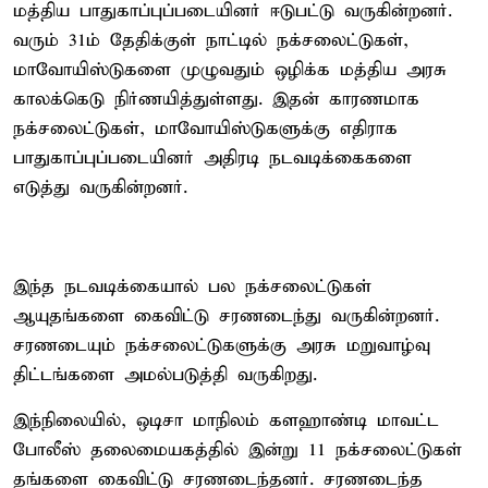
மத்திய பாதுகாப்புப்படையினர் ஈடுபட்டு வருகின்றனர்.
வரும் 31ம் தேதிக்குள் நாட்டில் நக்சலைட்டுகள்,
மாவோயிஸ்டுகளை முழுவதும் ஒழிக்க மத்திய அரசு
காலக்கெடு நிர்ணயித்துள்ளது. இதன் காரணமாக
நக்சலைட்டுகள், மாவோயிஸ்டுகளுக்கு எதிராக
பாதுகாப்புப்படையினர் அதிரடி நடவடிக்கைகளை
எடுத்து வருகின்றனர்.
இந்த நடவடிக்கையால் பல நக்சலைட்டுகள்
ஆயுதங்களை கைவிட்டு சரணடைந்து வருகின்றனர்.
சரணடையும் நக்சலைட்டுகளுக்கு அரசு மறுவாழ்வு
திட்டங்களை அமல்படுத்தி வருகிறது.
இந்நிலையில், ஒடிசா மாநிலம் களஹாண்டி மாவட்ட
போலீஸ் தலைமையகத்தில் இன்று 11 நக்சலைட்டுகள்
தங்களை கைவிட்டு சரணடைந்தனர். சரணடைந்த