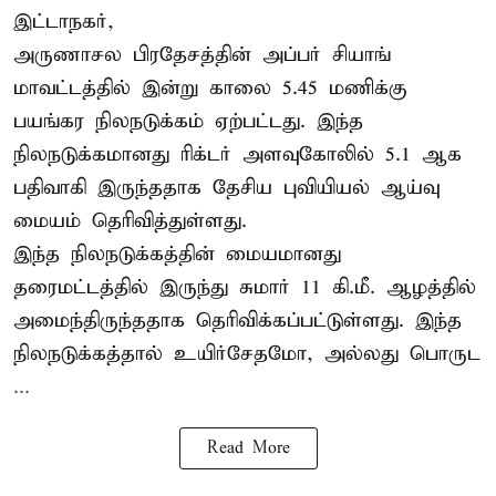
இட்டாநகர்,
அருணாசல பிரதேசத்தின் அப்பர் சியாங்
மாவட்டத்தில் இன்று காலை 5.45 மணிக்கு
பயங்கர நிலநடுக்கம் ஏற்பட்டது. இந்த
நிலநடுக்கமானது ரிக்டர் அளவுகோலில் 5.1 ஆக
பதிவாகி இருந்ததாக தேசிய புவியியல் ஆய்வு
மையம் தெரிவித்துள்ளது.
இந்த நிலநடுக்கத்தின் மையமானது
தரைமட்டத்தில் இருந்து சுமார் 11 கி.மீ. ஆழத்தில்
அமைந்திருந்ததாக தெரிவிக்கப்பட்டுள்ளது. இந்த
நிலநடுக்கத்தால் உயிர்சேதமோ, அல்லது பொருட
...
Read More