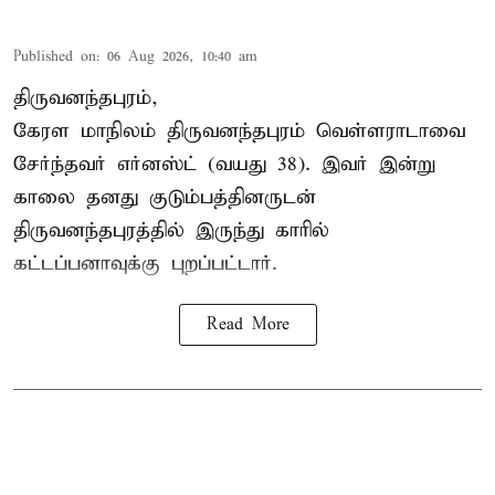
Published on
:
06 Aug 2026, 10:40 am
திருவனந்தபுரம்,
கேரள மாநிலம் திருவனந்தபுரம் வெள்ளராடாவை
சேர்ந்தவர் எர்னஸ்ட் (வயது 38). இவர் இன்று
காலை தனது குடும்பத்தினருடன்
திருவனந்தபுரத்தில் இருந்து காரில்
கட்டப்பனாவுக்கு புறப்பட்டார்.
Read More