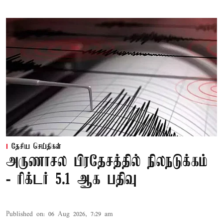
தேசிய செய்திகள்
அருணாசல பிரதேசத்தில் நிலநடுக்கம்
- ரிக்டர் 5.1 ஆக பதிவு
Published on
:
06 Aug 2026, 7:29 am