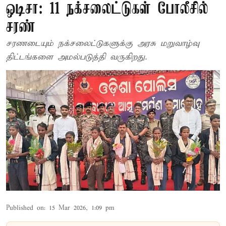
ஒடிசா: 11 நக்சலைட்டுகள் போலீசில்
சரண்
சரணடையும் நக்சலைட்டுகளுக்கு அரசு மறுவாழ்வு
திட்டங்களை அமல்படுத்தி வருகிறது.
Published on
:
15 Mar 2026, 1:09 pm