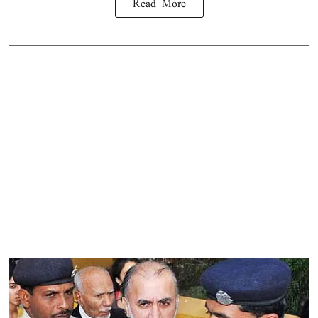
Read More