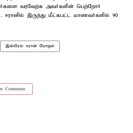
ர்களை வரவேற்க அவர்களின் பெற்றோர்
. ஈரானில் இருந்து மீட்கபட்ட மாணவர்களில் 90
இஸ்ரேல் ஈரான் மோதல்
ow Comments