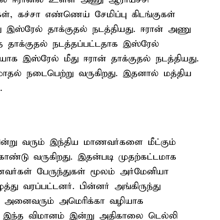
ள், கச்சா எண்ணெய் சேமிப்பு கிடங்குகள்
இஸ்ரேல் தாக்குதல் நடத்தியது. ஈரான் அணு
 தாக்குதல் நடத்தப்பட்டதாக இஸ்ரேல்
ியாக இஸ்ரேல் மீது ஈரான் தாக்குதல் நடத்தியது.
மோதல் நடைபெற்று வருகிறது. இதனால் மத்திய
.
யின்று வரும் இந்திய மாணவர்களை மீட்கும்
ண்டு வருகிறது. இதன்படி முதற்கட்டமாக
ாணவர்கள் பேருந்துகள் மூலம் அர்மேனியா
து வரப்பட்டனர். பின்னர் அங்கிருந்து
் அனைவரும் அமெரிக்கா வழியாக
ர். இந்த விமானம் இன்று அதிகாலை டெல்லி