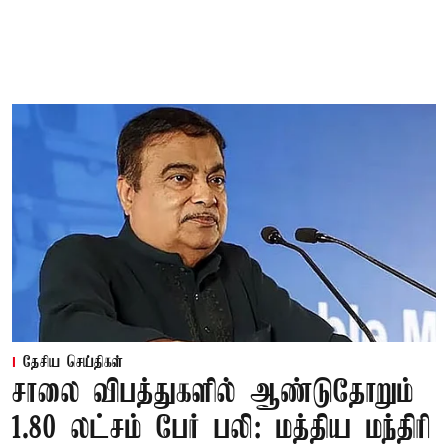
தேசிய செய்திகள்
சாலை விபத்துகளில் ஆண்டுதோறும்
1.80 லட்சம் பேர் பலி: மத்திய மந்திரி