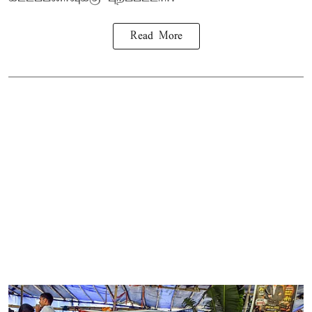
Read More