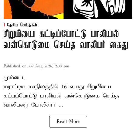
தேசிய செய்திகள்
சிறுமியை கட்டிப்போட்டு பாலியல்
வன்கொடுமை செய்த வாலிபர் கைது
Published on
:
06 Aug 2026, 2:30 pm
மும்பை,
மராட்டிய மாநிலத்தில்
16 வயது
சிறுமி
யை
கட்டிப்போட்டு பாலியல் வன்கொடுமை செய்த
வாலிபரை போலீசார் ...
Read More