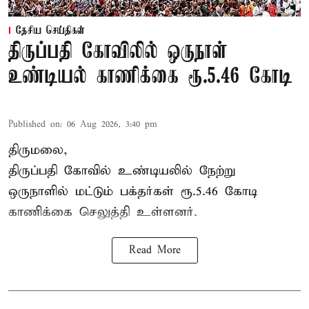
தேசிய செய்திகள்
திருப்பதி கோவிலில் ஒருநாள்
உண்டியல் காணிக்கை ரூ.5.46 கோடி
Published on
:
06 Aug 2026, 3:40 pm
திருமலை,
திருப்பதி கோவில் உண்டியலில் நேற்று
ஒருநாளில் மட்டும் பக்தர்கள் ரூ.5.46 கோடி
காணிக்கை செலுத்தி உள்ளனர்.
Read More