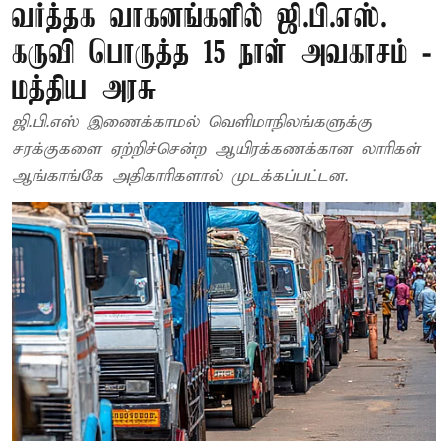
வர்த்தக வாகனங்களில் ஜி.பி.எஸ்.
கருவி பொருத்த 15 நாள் அவகாசம் -
மத்திய அரசு
ஜி.பி.எஸ் இணைக்காமல் வெளிமாநிலங்களுக்கு
சரக்குகளை ஏற்றிச்சென்ற ஆயிரக்கணக்கான லாரிகள்
ஆங்காங்கே அதிகாரிகளால் முடக்கப்பட்டன.