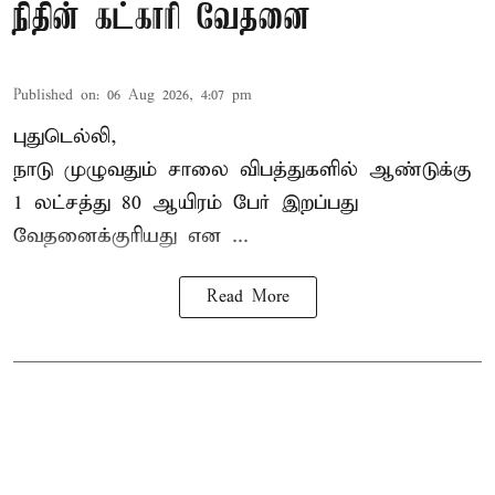
நிதின் கட்காரி வேதனை
Published on
:
06 Aug 2026, 4:07 pm
புதுடெல்லி,
நாடு முழுவதும் சாலை விபத்துகளில் ஆண்டுக்கு
1 லட்சத்து 80 ஆயிரம் பேர் இறப்பது
வேதனைக்குரியது என
...
Read More