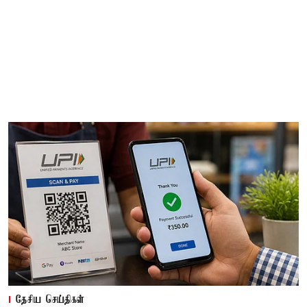
தேசிய செய்திகள்