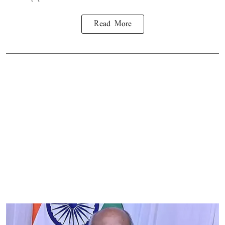
Read More