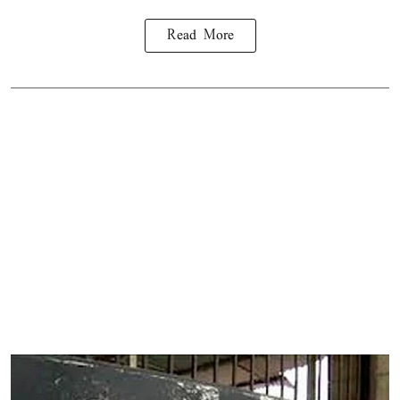
Read More