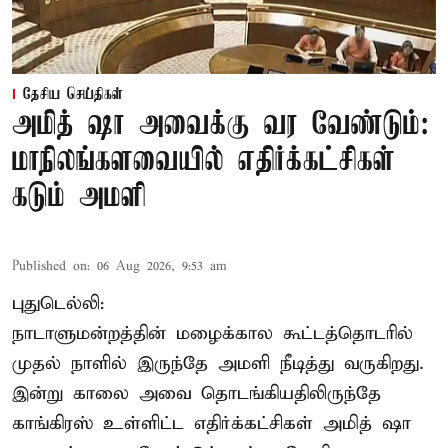
தேசிய செய்திகள்
அமித் ஷா அவைக்கு வர வேண்டும்:
மாநிலங்களவையில் எதிர்க்கட்சிகள்
கடும் அமளி
Published on
:
06 Aug 2026, 9:53 am
புதுடெல்லி:
நாடாளுமன்றத்தின் மழைக்கால கூட்டத்தொடரில்
முதல் நாளில் இருந்தே அமளி நீடித்து வருகிறது.
இன்று காலை அவை தொடங்கியதிலிருந்தே
காங்கிரஸ் உள்ளிட்ட எதிர்க்கட்சிகள் அமித் ஷா