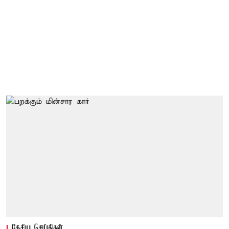
தேசிய செய்திகள்