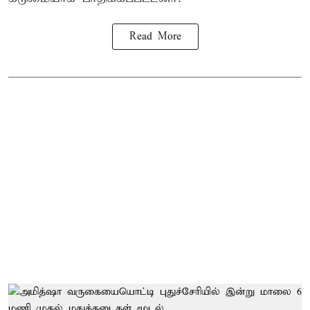
Read More