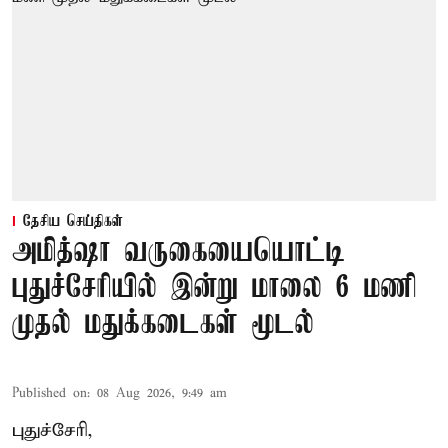
தேசிய செய்திகள்
அமித்ஷா வருகையையொட்டி
புதுச்சேரியில் இன்று மாலை 6 மணி
முதல் மதுக்கடைகள் மூடல்
Published on
:
08 Aug 2026, 9:49 am
புதுச்சேரி,