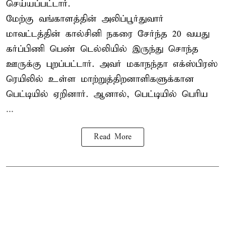
செய்யப்பட்டார்.
மேற்கு வங்காளத்தின் அலிப்பூர்துவார்
மாவட்டத்தின் கால்சினி நகரை சேர்ந்த 20 வயது
கர்ப்பிணி பெண் டெல்லியில் இருந்து சொந்த
ஊருக்கு புறப்பட்டார். அவர் மகாநந்தா எக்ஸ்பிரஸ்
ரெயிலில் உள்ள மாற்றுத்திறனாளிகளுக்கான
பெட்டியில் ஏறினார். ஆனால், பெட்டியில் பெரிய
...
Read More