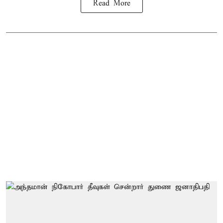
Read More