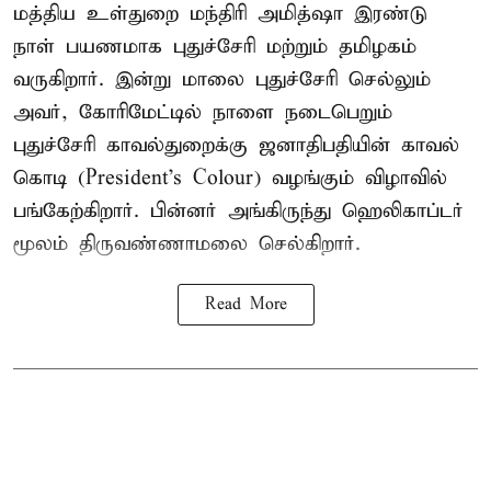
மத்திய உள்துறை மந்திரி அமித்ஷா இரண்டு
நாள் பயணமாக புதுச்சேரி மற்றும் தமிழகம்
வருகிறார். இன்று மாலை புதுச்சேரி செல்லும்
அவர், கோரிமேட்டில் நாளை நடைபெறும்
புதுச்சேரி காவல்துறைக்கு ஜனாதிபதியின் காவல்
கொடி (President's Colour) வழங்கும் விழாவில்
பங்கேற்கிறார். பின்னர் அங்கிருந்து ஹெலிகாப்டர்
மூலம் திருவண்ணாமலை செல்கிறார்.
Read More