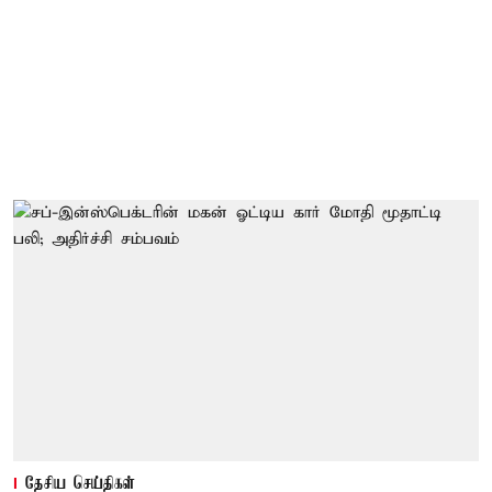
தேசிய செய்திகள்