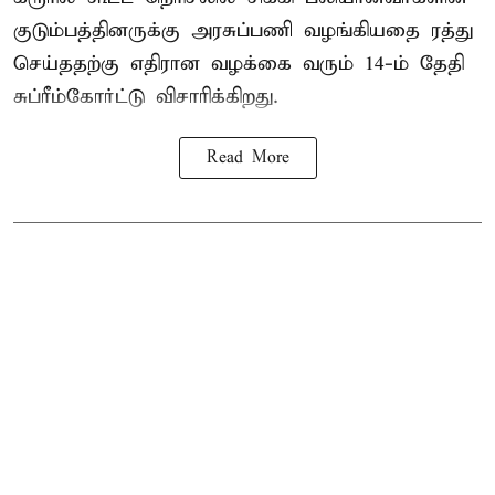
குடும்பத்தினருக்கு அரசுப்பணி வழங்கியதை ரத்து
செய்ததற்கு எதிரான வழக்கை வரும் 14-ம் தேதி
சுப்ரீம்கோர்ட்டு விசாரிக்கிறது.
Read More