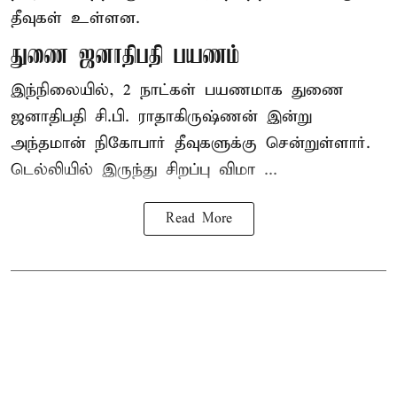
தீவுகள் உள்ளன.
துணை ஜனாதிபதி பயணம்
இந்நிலையில், 2 நாட்கள் பயணமாக துணை
ஜனாதிபதி சி.பி. ராதாகிருஷ்ணன் இன்று
அந்தமான் நிகோபார் தீவுகளுக்கு சென்றுள்ளார்.
டெல்லியில் இருந்து சிறப்பு விமா ...
Read More