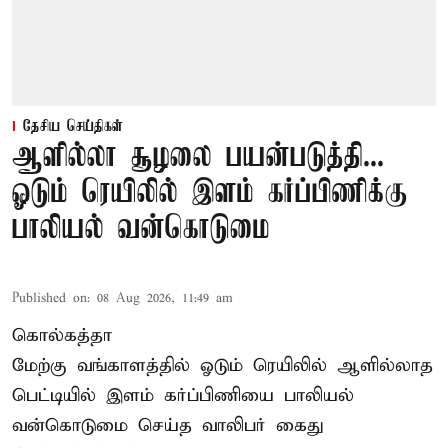
தேசிய செய்திகள்
ஆளில்லா சூழலை பயன்படுத்தி...
ஓடும் ரெயிலில் இளம் கர்ப்பிணிக்கு
பாலியல் வன்கொடுமை
Published on
:
08 Aug 2026, 11:49 am
கொல்கத்தா
மேற்கு வங்காளத்தில் ஓடும் ரெயிலில் ஆளில்லாத
பெட்டியில் இளம் கர்ப்பிணியை பாலியல்
வன்கொடுமை செய்த வாலிபர் கைது