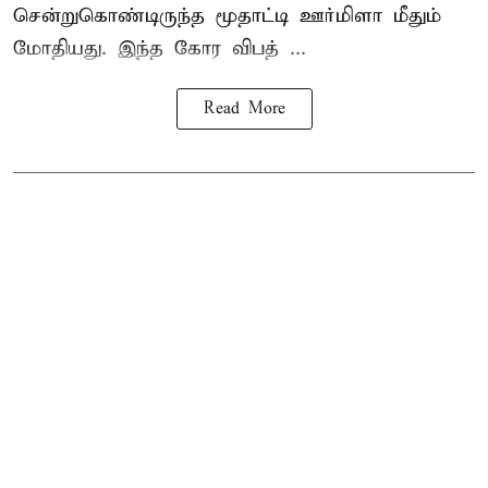
சென்றுகொண்டிருந்த மூதாட்டி ஊர்மிளா மீதும்
மோதியது. இந்த கோர விபத் ...
Read More