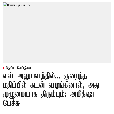
தேசிய செய்திகள்
என் அனுபவத்தில்... குறைந்த
மதிப்பில் கடன் வழங்கினால், அது
முழுமையாக திரும்பும்: அமித்ஷா
பேச்சு