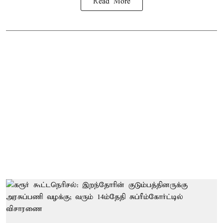
Read More