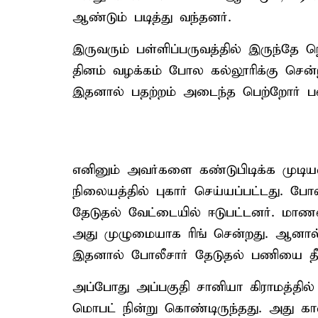
ஆண்டும் படித்து வந்தனர்.
இருவரும் பள்ளிப்பருவத்தில் இருந்தே 
தினம் வழக்கம் போல கல்லூரிக்கு சென்
இதனால் பதற்றம் அடைந்த பெற்றோர் பல
எனினும் அவர்களை கண்டுபிடிக்க முட
நிலையத்தில் புகார் செய்யப்பட்டது. 
தேடுதல் வேட்டையில் ஈடுபட்டனர். 
அது முழுமையாக ரிங் சென்றது. ஆனால
இதனால் போலீசார் தேடுதல் பணியை தீவிர
அப்போது அப்பகுதி சானியா கிராமத்தி
மொபட் நின்று கொண்டிருந்தது. அது