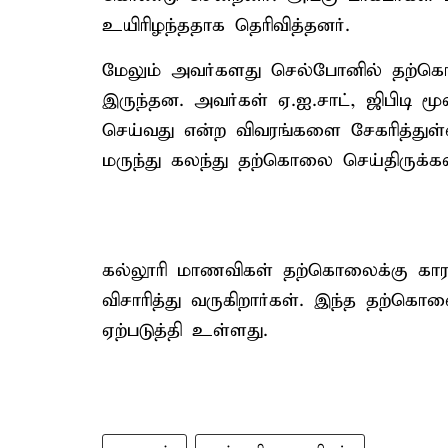
உயிரிழந்ததாக தெரிவித்தனர்.
மேலும் அவர்களது செல்போனில் தற்
இருந்தன. அவர்கள் ஏ.ஐ.சாட், ஜிபிடி 
செய்வது என்ற விவரங்களை சேகரித்துள
மருந்து கலந்து தற்கொலை செய்திருக்கலா
கல்லூரி மாணவிகள் தற்கொலைக்கு கார
விசாரித்து வருகிறார்கள். இந்த தற்க
ஏற்படுத்தி உள்ளது.