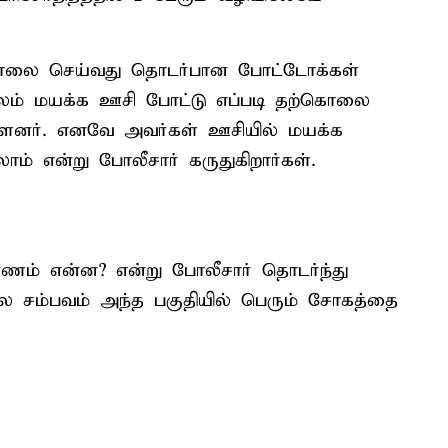
கொலை செய்வது தொடர்பான போட்டோக்கள்
மூலம் மயக்க ஊசி போட்டு எப்படி தற்கொலை
்ளனர். எனவே அவர்கள் ஊசியில் மயக்க
ம் என்று போலீசார் கருதுகிறார்கள்.
ணம் என்ன? என்று போலீசார் தொடர்ந்து
ொலை சம்பவம் அந்த பகுதியில் பெரும் சோகத்தை