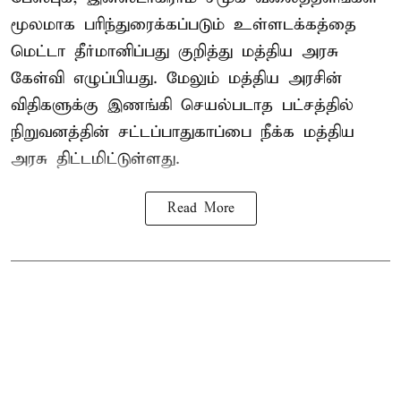
மூலமாக பரிந்துரைக்கப்படும் உள்ளடக்கத்தை
மெட்டா தீர்மானிப்பது குறித்து மத்திய அரசு
கேள்வி எழுப்பியது. மேலும் மத்திய அரசின்
விதிகளுக்கு இணங்கி செயல்படாத பட்சத்தில்
நிறுவனத்தின் சட்டப்பாதுகாப்பை நீக்க மத்திய
அரசு திட்டமிட்டுள்ளது.
Read More