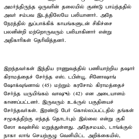
அமர்ந்திருந்த ஒருவரின் தலையில் குண்டு பாய்ந்ததில்
அவர் சம்பவ இடத்திலேயே பலியானார். அதே
நேரத்தில் துப்பாக்கிக் காயங்களுடன் சிகிச்சை
பலனின்றி மற்றொருவரும் பலியாகினார் என்று
அதிகாரிகள் தெரிவித்தனர்.
இறந்தவர்கள் இந்திய ராணுவத்தில் பணியாற்றிய தஷார்
கிராமத்தைச் சேர்ந்த எஸ். டபிள்யூ. சினோஷாங்
ஷோக்வுங்னாவ் (45) மற்றும் கரசோம் கிராமத்தைச்
சேர்ந்த யருயிங்கம் வாஷும் (42) என அடையாளம்
காணப்பட்டனர். இருவரும் உக்ருல் பகுதியைச்
சேர்ந்தவர்கள். இரண்டு பேர் கொல்லப்பட்டதில் தங்கள்
சமூகத்திற்கு எந்தத் தொடர்பும் இல்லை என்று குகி
ஸோ கவுன்சில் மறுத்துள்ளது. அதேசமயம், டாங்க்குல்
நாகா லாங் செயற்குழு வெளியிட்ட அறிக்கையில்,