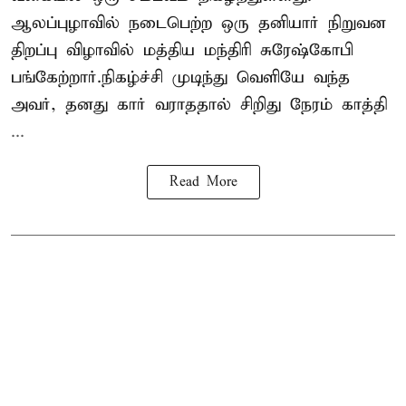
ஆலப்புழாவில் நடைபெற்ற ஒரு தனியார் நிறுவன
திறப்பு விழாவில் மத்திய மந்திரி சுரேஷ்கோபி
பங்கேற்றார்.நிகழ்ச்சி முடிந்து வெளியே வந்த
அவர், தனது கார் வராததால் சிறிது நேரம் காத்தி
...
Read More