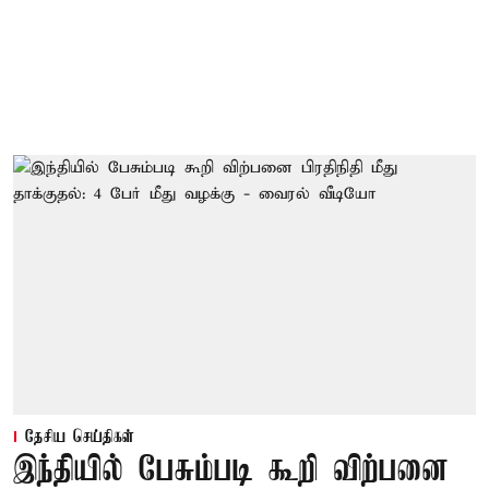
தேசிய செய்திகள்
இந்தியில் பேசும்படி கூறி விற்பனை