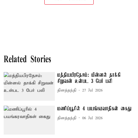
Related Stories
மத்தியபிரதேசம்: மின்னல் தாக்கி
சிறுவன் உள்பட 3 பேர் பலி
தினத்தந்தி
27 Jul 2026
மணிப்பூரில் 4 பயங்கரவாதிகள் கைது
தினத்தந்தி
06 Jul 2026