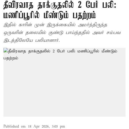
தீவிரவாத தாக்குதலில் 2 பேர் பலி:
மணிப்பூரில் மீண்டும் பதற்றம்
இதில் காரின் முன் இருக்கையில் அமர்ந்திருந்த
ஒருவரின் தலையில் குண்டு பாய்ந்ததில் அவர் சம்பவ
இடத்திலேயே பலியானார்.
Published on
:
18 Apr 2026, 3:05 pm