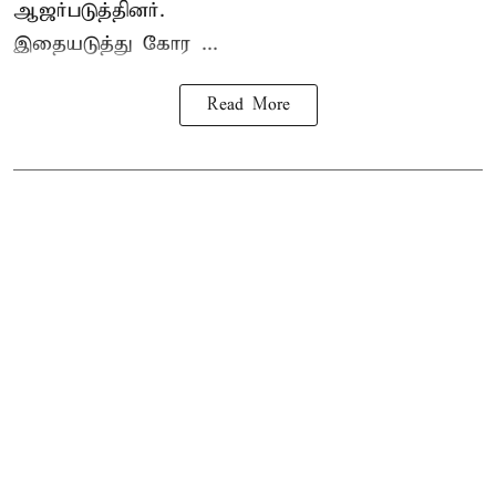
ஆஜர்படுத்தினர்.
இதையடுத்து கோர ...
Read More