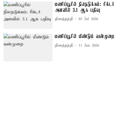
மணிப்பூரில் நிலநடுக்கம்: ரிக்டர்
அளவில் 3.1 ஆக பதிவு
தினத்தந்தி
03 Jul 2026
மணிப்பூரில் மீண்டும் வன்முறை
தினத்தந்தி
11 Jun 2026