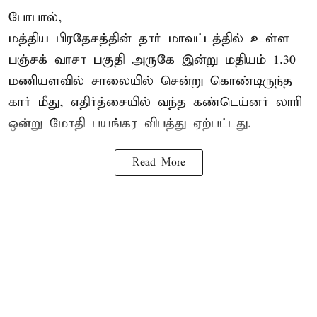
போபால்,
மத்திய பிரதேசத்தின் தார் மாவட்டத்தில் உள்ள
பஞ்சக் வாசா பகுதி அருகே இன்று மதியம் 1.30
மணியளவில் சாலையில் சென்று கொண்டிருந்த
கார் மீது, எதிர்த்சையில் வந்த கண்டெய்னர் லாரி
ஒன்று மோதி பயங்கர விபத்து ஏற்பட்டது.
Read More