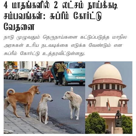
4 மாதங்களில் 2 லட்சம் நாய்க்கடி
சம்பவங்கள்: சுப்ரீம் கோர்ட்டு
வேதனை
நாடு முழுவதும் தெருநாய்களை கட்டுப்படுத்த மாநில
அரசுகள் உரிய நடவடிக்கை எடுக்க வேண்டும் என
சுப்ரீம் கோர்ட்டு உத்தரவிட்டுள்ளது.