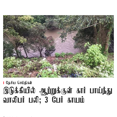
தேசிய செய்திகள்
இடுக்கியில் ஆற்றுக்குள் கார் பாய்ந்து
வாலிபர் பலி; 3 பேர் காயம்