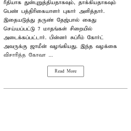
ரீதியாக துன்புறுத்தியதாகவும், தாக்கியதாகவும்
பெண் பத்திரிகையாளர் புகார் அளித்தார்.
இதையடுத்து தருண் தேஜ்பால் கைது
செய்யப்பட்டு 7 மாதங்கள் சிறையில்
அடைக்கப்பட்டார். பின்னர் சுப்ரீம் கோர்ட்
அவருக்கு ஜாமீன் வழங்கியது. இந்த வழக்கை
விசாரித்த கோவா ...
Read More