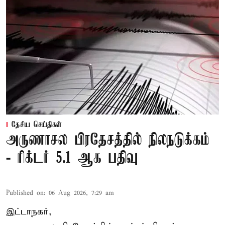
தேசிய செய்திகள்
அருணாசல பிரதேசத்தில் நிலநடுக்கம்
- ரிக்டர் 5.1 ஆக பதிவு
Published on
:
06 Aug 2026, 7:29 am
இட்டாநகர்,