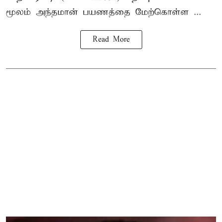
மூலம் அந்தமான் பயணத்தை மேற்கொள்ள ...
Read More