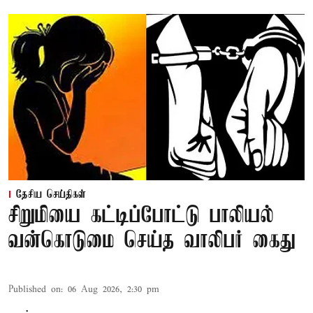
தேசிய செய்திகள்
சிறுமியை கட்டிப்போட்டு பாலியல்
வன்கொடுமை செய்த வாலிபர் கைது
Published on
:
06 Aug 2026, 2:30 pm