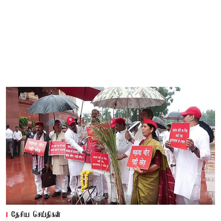
தேசிய செய்திகள்