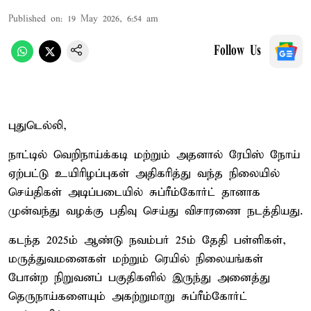
Published on
:
19 May 2026, 6:54 am
Follow Us
புதுடெல்லி,
நாட்டில் வெறிநாய்க்கடி மற்றும் அதனால் ரேபிஸ் நோய்
ஏற்பட்டு உயிரிழப்புகள் அதிகரித்து வந்த நிலையில்
செய்திகள் அடிப்படையில் சுப்ரீம்கோர்ட் தானாக
முன்வந்து வழக்கு பதிவு செய்து விசாரணை நடத்தியது.
கடந்த 2025ம் ஆண்டு நவம்பர் 25ம் தேதி பள்ளிகள்,
மருத்துவமனைகள் மற்றும் ரெயில் நிலையங்கள்
போன்ற நிறுவனப் பகுதிகளில் இருந்து அனைத்து
தெருநாய்களையும் அகற்றுமாறு சுப்ரீம்கோர்ட்