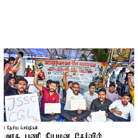
தேசிய செய்திகள்
அரசு பணி நியமன தேர்வில்