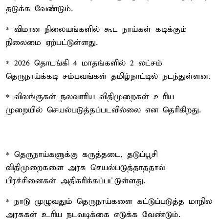
தடுக்க வேண்டும்.
* விமான நிலையங்களில் கூட நாய்கள் கடிக்கும்
நிலைமை ஏற்பட்டுள்ளது.
* 2026 தொடங்கி 4 மாதங்களில் 2 லட்சம்
தெருநாய்க்கடி சம்பவங்கள் தமிழ்நாட்டில் நடந்துள்ளன.
* விலங்குகள் நலவாரிய விதிமுறைகள் உரிய
முறையில் செயல்படுத்தப்படவில்லை என தெரிகிறது.
* தெருநாய்களுக்கு கருத்தடை, தடுப்பூசி
விதிமுறைகளை அரசு செயல்படுத்தாததால்
பிரச்சினைகள் அதிகரிக்கப்பட்டுள்ளது.
* நாடு முழுவதும் தெருநாய்களை கட்டுப்படுத்த மாநில
அரசுகள் உரிய நடவடிக்கை எடுக்க வேண்டும்.