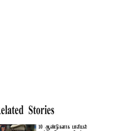
elated Stories
10 ஆண்டுகளாக பாலியல்