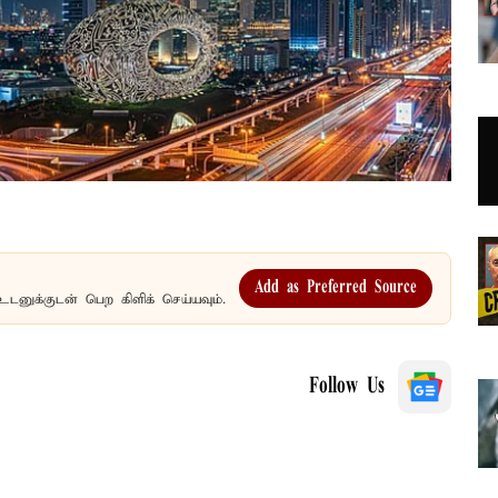
Add as Preferred Source
உடனுக்குடன் பெற கிளிக் செய்யவும்.
Follow Us