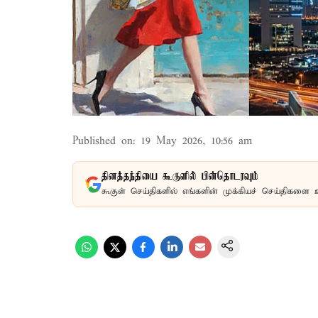
Published on
:
19 May 2026, 10:56 am
தினத்தந்தியை கூகுளில் பின்தொடரவும்
கூகுள் செய்திகளில் எங்களின் முக்கியச் செய்திகளை 