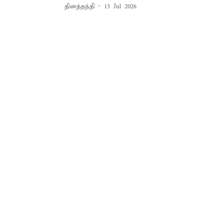
தினத்தந்தி
13 Jul 2026