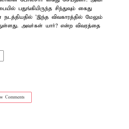
ில் பதுங்கியிருந்த சிந்துவும் கைது
 நடத்தியதில் 'இந்த விவகாரத்தில் மேலும்
துள்ளது. அவர்கள் யார்? என்ற விவரத்தை
ow Comments