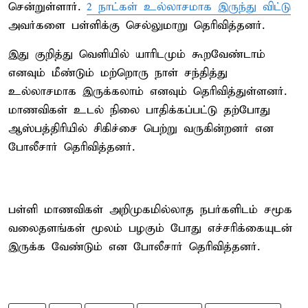
சென்றுள்ளார்.
2 நாட்கள் உல்லாசமாக இருந்து விட்டு
அவர்களை பள்ளிக்கு செல்லுமாறு தெரிவித்தனர்.
இது குறித்து வெளியில் யாரிடமும் கூறவேண்டாம்
எனவும் மீண்டும் மற்றொரு நாள் சந்தித்து
உல்லாசமாக இருக்கலாம் எனவும் தெரிவித்துள்ளனர்.
மாணவிகள் உடல் நிலை பாதிக்கப்பட்டு தற்போது
ஆஸ்பத்திரியில் சிகிச்சை பெற்று வருகின்றனர் என
போலீசார் தெரிவித்தனர்.
பள்ளி மாணவிகள் அறிமுகமில்லாத நபர்களிடம் சமூக
வலைதளங்கள் மூலம் பழகும் போது எச்சரிக்கையுடன்
இருக்க வேண்டும் என போலீசார் தெரிவித்தனர்.