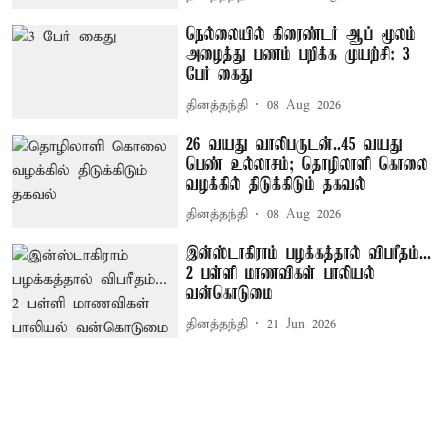
நெல்லையில் கிரைண்டர் ஆப் மூலம்
அழைத்து பணம் பறிக்க முயற்சி: 3
பேர் கைது
தினத்தந்தி
08 Aug 2026
26 வயது வாலிபருடன்..45 வயது
பெண் உல்லாசம்; தொழிலாளி கொலை
வழக்கில் திடுக்கிடும் தகவல்
தினத்தந்தி
08 Aug 2026
இன்ஸ்டாகிராம் பழக்கத்தால் விபரீதம்...
2 பள்ளி மாணவிகள் பாலியல்
வன்கொடுமை
தினத்தந்தி
21 Jun 2026