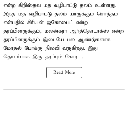
என்ற கிறிஸ்தவ மத வழிபாட்டு தலம் உள்ளது.
இந்த மத வழிபாட்டு தலம் யாருக்கும் சொந்தம்
என்பதில் சிரியன் ஜகோபைட் என்ற
தரப்பினருக்கும், மலன்கரா ஆர்த்தொடாக்ஸ் என்ற
தரப்பினருக்கும் இடையே பல ஆண்டுகளாக
மோதல் போக்கு நிலவி வருகிறது. இது
தொடர்பாக இரு தரப்பும் கோர ...
Read More