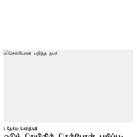
தேசிய செய்திகள்