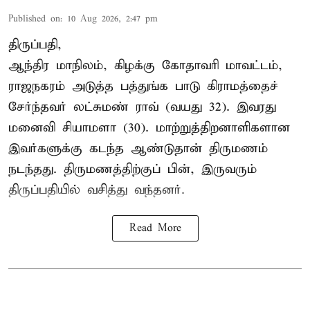
Published on
:
10 Aug 2026, 2:47 pm
திருப்பதி,
ஆந்திர மாநிலம், கிழக்கு கோதாவரி மாவட்டம்,
ராஜநகரம் அடுத்த பத்துங்க பாடு கிராமத்தைச்
சேர்ந்தவர் லட்சுமண் ராவ் (வயது 32). இவரது
மனைவி சியாமளா (30). மாற்றுத்திறனாளிகளான
இவர்களுக்கு கடந்த ஆண்டுதான் திருமணம்
நடந்தது. திருமணத்திற்குப் பின், இருவரும்
திருப்பதியில் வசித்து வந்தனர்.
Read More