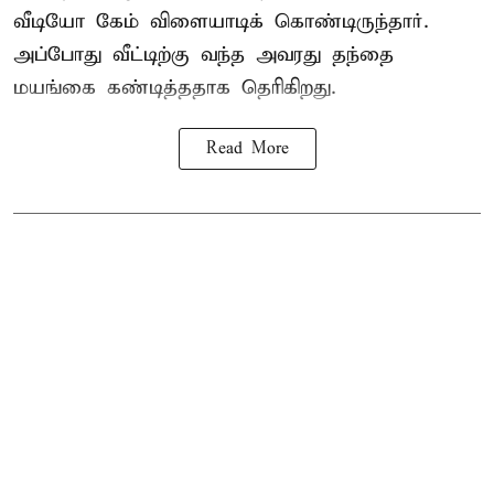
வீடியோ கேம் விளையாடிக் கொண்டிருந்தார்.
அப்போது வீட்டிற்கு வந்த அவரது தந்தை
மயங்கை கண்டித்ததாக தெரிகிறது.
Read More