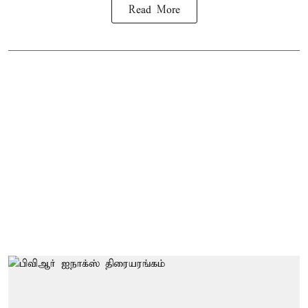
Read More