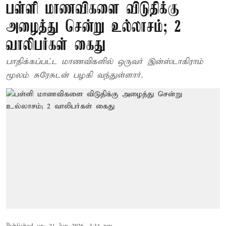
பள்ளி மாணவிகளை விடுதிக்கு
அழைத்து சென்று உல்லாசம்; 2
வாலிபர்கள் கைது
பாதிக்கப்பட்ட மாணவிகளில் ஒருவர் இன்ஸ்டாகிராம்
மூலம் சுரேசுடன் பழகி வந்துள்ளார்.