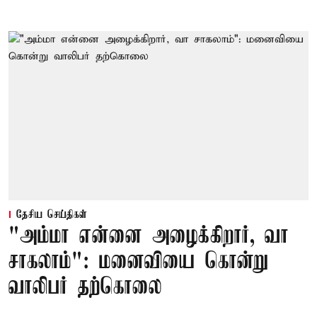
தேசிய செய்திகள்
"அம்மா என்னை அழைக்கிறார், வா
சாகலாம்": மனைவியை கொன்று
வாலிபர் தற்கொலை