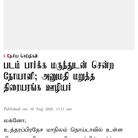
தேசிய செய்திகள்
படம் பார்க்க மருந்துடன் சென்ற
நோயாளி; அனுமதி மறுத்த
திரையரங்க ஊழியர்
Published on
:
10 Aug 2026, 11:11 am
லக்னோ,
உத்தரப்பிரதேச மாநிலம்
நொய்டாவில் உள்ள