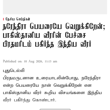
தேசிய செய்திகள்
நரேந்திரா பெயரையே வெறுக்கிறேன்;
பாகிஸ்தானிய வீரரின் பேச்சை
பிரதமரிடம் பகிர்ந்த இந்திய வீரர்
Published on
:
10 Aug 2026, 11:13 am
புதுடெல்லி
பிரதமருடனான உரையாடலின்போது, நரேந்திரா
என்ற பெயரையே நான் வெறுக்கிறேன் என
பாகிஸ்தானிய வீரர் கூறிய விசயங்களை இந்திய
வீரர் பகிர்ந்து கொண்டார்.