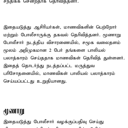
சந்திக்க சென்றதாக தெரிவித்தனர்.
இதையடுத்து ஆசிரியர்கள், மாணவிகளின் பெற்றோர்
மற்றும் போலீசாருக்கு தகவல் தெரிவித்தனர். மூணாறு
போலீசார் நடத்திய விசாரணையில், சமூக வலைதளம்
மூலம் அறிமுகமான 2 பேர் தங்களை பாலியல்
பலாத்காரம் செய்ததாக மாணவிகள் தெரிவித் துள்ளனர்.
இதைத் தொடர்ந்து நடத்தப்பட்ட மருத்துவ
பரிசோதனையில், மாணவிகள் பாலியல் பலாத்காரம்
செய்யப்பட்டது உறுதியானது.
மூணாறு
இதையடுத்து போலீசார் வழக்குப்பதிவு செய்து