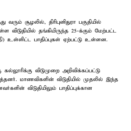
வரும் சூழலில், திரிபுனிதுரா பகுதியில்
விடுதியில் தங்கியிருந்த 25-க்கும் மேற்பட்ட
) உள்ளிட்ட பாதிப்புகள் ஏற்பட்டு உள்ளன.
கல்லூரிக்கு விடுமுறை அறிவிக்கப்பட்டு
்தனர். மாணவிகளின் விடுதியில் முதலில் இந்த
ர்களின் விடுதியிலும் பாதிப்புக்கான