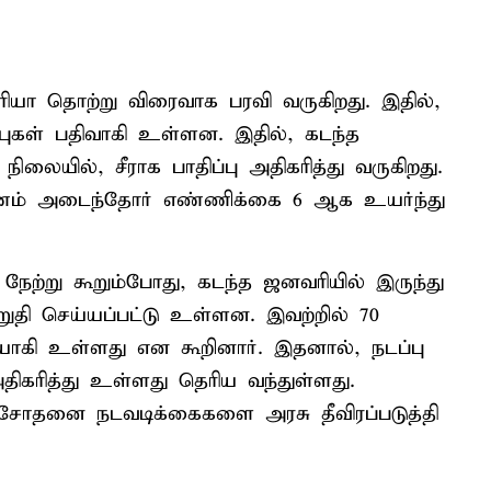
ரியா தொற்று விரைவாக பரவி வருகிறது. இதில்,
்புகள் பதிவாகி உள்ளன. இதில், கடந்த
ிலையில், சீராக பாதிப்பு அதிகரித்து வருகிறது.
ரணம் அடைந்தோர் எண்ணிக்கை 6 ஆக உயர்ந்து
 நேற்று கூறும்போது, கடந்த ஜனவரியில் இருந்து
ுதி செய்யப்பட்டு உள்ளன. இவற்றில் 70
யாகி உள்ளது என கூறினார். இதனால், நடப்பு
ிகரித்து உள்ளது தெரிய வந்துள்ளது.
ரிசோதனை நடவடிக்கைகளை அரசு தீவிரப்படுத்தி