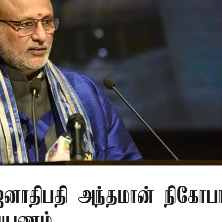
ாதிபதி அந்தமான் நிகோபா