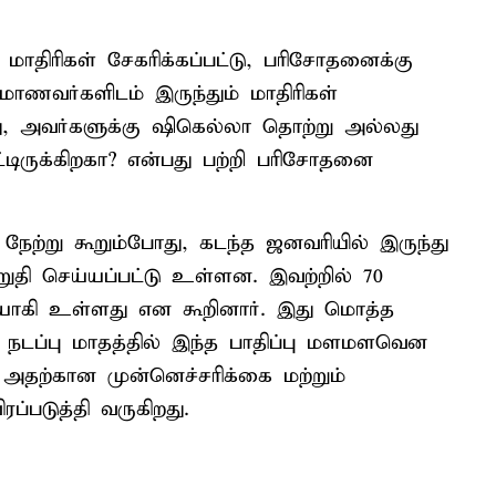
மாதிரிகள் சேகரிக்கப்பட்டு, பரிசோதனைக்கு
மாணவர்களிடம் இருந்தும் மாதிரிகள்
து, அவர்களுக்கு ஷிகெல்லா தொற்று அல்லது
ட்டிருக்கிறகா? என்பது பற்றி பரிசோதனை
 நேற்று கூறும்போது, கடந்த ஜனவரியில் இருந்து
ுதி செய்யப்பட்டு உள்ளன. இவற்றில் 70
ியாகி உள்ளது என கூறினார். இது மொத்த
, நடப்பு மாதத்தில் இந்த பாதிப்பு மளமளவென
 அதற்கான முன்னெச்சரிக்கை மற்றும்
படுத்தி வருகிறது.