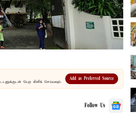
Add as Preferred Source
உடனுக்குடன் பெற கிளிக் செய்யவும்.
Follow Us