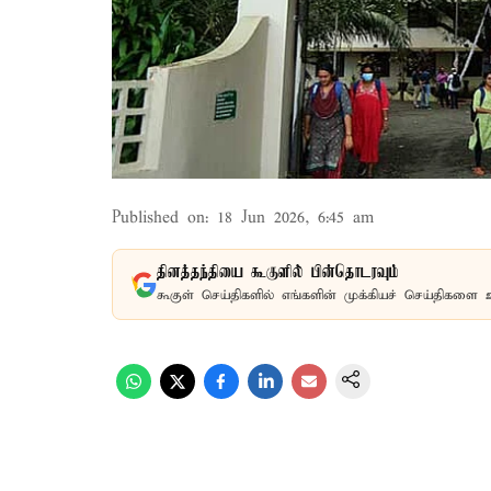
Published on
:
18 Jun 2026, 6:45 am
தினத்தந்தியை கூகுளில் பின்தொடரவும்
கூகுள் செய்திகளில் எங்களின் முக்கியச் செய்திகளை 