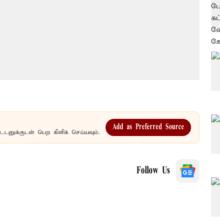
Add as Preferred Source
உடனுக்குடன் பெற கிளிக் செய்யவும்.
Follow Us