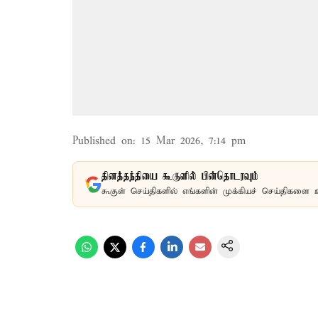
Published on
:
15 Mar 2026, 7:14 pm
தினத்தந்தியை கூகுளில் பின்தொடரவும்
கூகுள் செய்திகளில் எங்களின் முக்கியச் செய்திகளை 