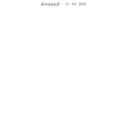
தினத்தந்தி
23 Jul 2026