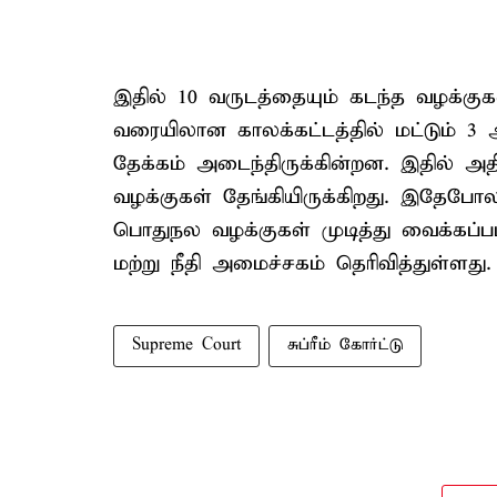
இதில் 10 வருடத்தையும் கடந்த வழக்குக
வரையிலான காலக்கட்டத்தில் மட்டும் 3 
தேக்கம் அடைந்திருக்கின்றன. இதில் அ
வழக்குகள் தேங்கியிருக்கிறது. இதேபோல
பொதுநல வழக்குகள் முடித்து வைக்கப்
மற்று நீதி அமைச்சகம் தெரிவித்துள்ளது.
Supreme Court
சுப்ரீம் கோர்ட்டு