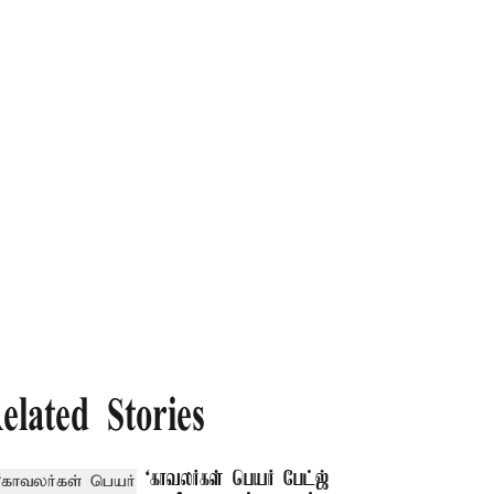
elated Stories
‘காவலர்கள் பெயர் பேட்ஜ்