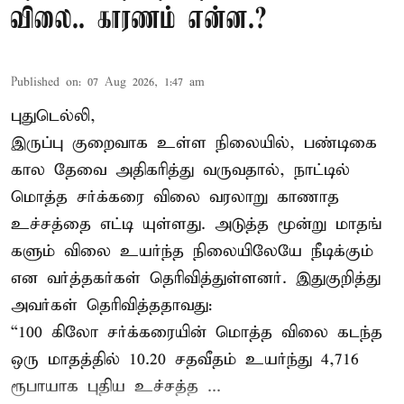
விலை.. காரணம் என்ன.?
Published on
:
07 Aug 2026, 1:47 am
புதுடெல்லி,
இருப்பு குறைவாக உள்ள நிலையில், பண்டிகை
கால தேவை அதிகரித்து வருவதால், நாட்டில்
மொத்த சர்க்கரை விலை வரலாறு காணாத
உச்சத்தை எட்டி யுள்ளது. அடுத்த மூன்று மாதங்
களும் விலை உயர்ந்த நிலையிலேயே நீடிக்கும்
என வர்த்தகர்கள் தெரிவித்துள்ளனர். இதுகுறித்து
அவர்கள் தெரிவித்ததாவது:
“100 கிலோ சர்க்கரையின் மொத்த விலை கடந்த
ஒரு மாதத்தில் 10.20 சதவீதம் உயர்ந்து 4,716
ரூபாயாக புதிய உச்சத்த ...