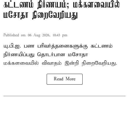
கட்டணம் நிர்ணயம்; மக்களவையில்
மசோதா நிறைவேறியது
Published on
:
06 Aug 2026, 10:43 pm
யு.பி.ஐ. பண பரிவர்த்தனைகளுக்கு கட்டணம்
நிர்ணயிப்பது தொடர்பான மசோதா
மக்களவையில் விவாதம் இன்றி நிறைவேறியது.
Read More