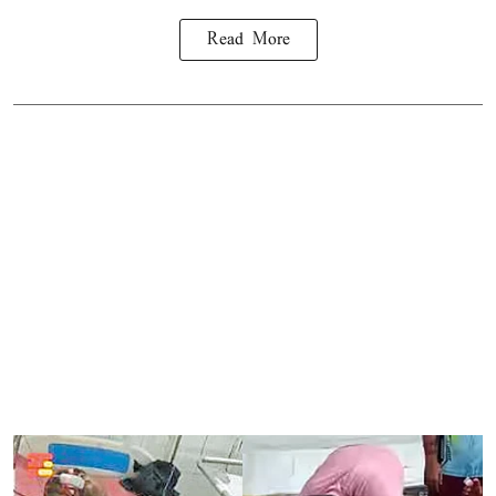
Read More