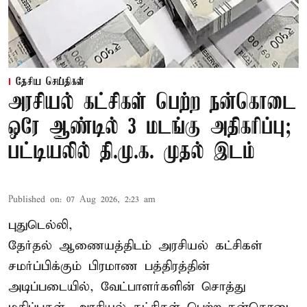
தேசிய செய்திகள்
அரசியல் கட்சிகள் பெற்ற நன்கொடை
ஒரே ஆண்டில் 3 மடங்கு அதிகரிப்பு;
பட்டியலில் தி.மு.க. முதல் இடம்
Published on
:
07 Aug 2026, 2:23 am
புதுடெல்லி,
தேர்தல் ஆணையத்திடம் அரசியல் கட்சிகள்
சமர்ப்பிக்கும் பிரமாண பத்திரத்தின்
அடிப்படையில், வேட்பாளர்களின் சொத்து