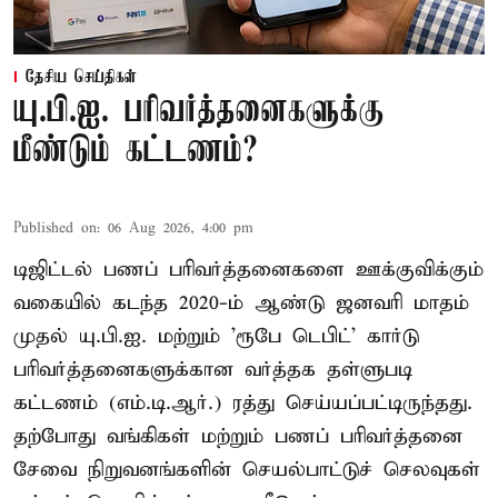
தேசிய செய்திகள்
யு.பி.ஐ. பரிவர்த்தனைகளுக்கு
மீண்டும் கட்டணம்?
Published on
:
06 Aug 2026, 4:00 pm
டிஜிட்டல் பணப் பரிவர்த்தனைகளை ஊக்குவிக்கும்
வகையில் கடந்த 2020-ம் ஆண்டு ஜனவரி மாதம்
முதல் யு.பி.ஐ. மற்றும் 'ரூபே டெபிட்' கார்டு
பரிவர்த்தனைகளுக்கான வர்த்தக தள்ளுபடி
கட்டணம் (எம்.டி.ஆர்.) ரத்து செய்யப்பட்டிருந்தது.
தற்போது வங்கிகள் மற்றும் பணப் பரிவர்த்தனை
சேவை நிறுவனங்களின் செயல்பாட்டுச் செலவுகள்