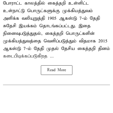
போராட்ட காலத்தில் கைத்தறி உள்ளிட்ட
உள்நாட்டு பொருட்களுக்கு முக்கியத்துவம்
அளிக்க வலியுறுத்தி 1905 ஆகஸ்டு 7-ம் தேதி
சுதேசி இயக்கம் தொடங்கப்பட்டது. இதை
நினைவுபடுத்துதல், கைத்தறி பொருட்களின்
முக்கியத்துவத்தை வெளிப்படுத்தும் விதமாக 2015
ஆகஸ்டு 7-ம் தேதி முதல் தேசிய கைத்தறி தினம்
கடைபிடிக்கப்படுகிறத ...
Read More