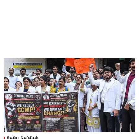
தேசிய செய்திகள்