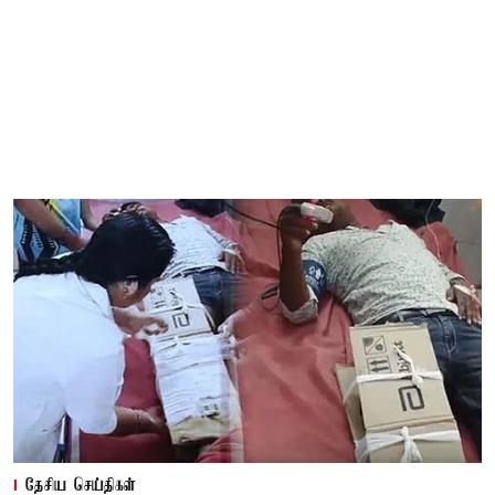
தேசிய செய்திகள்