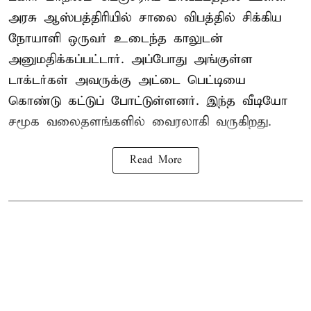
அரசு ஆஸ்பத்திரியில் சாலை விபத்தில் சிக்கிய
நோயாளி ஒருவர் உடைந்த காலுடன்
அனுமதிக்கப்பட்டார். அப்போது அங்குள்ள
டாக்டர்கள் அவருக்கு அட்டை பெட்டியை
கொண்டு கட்டுப் போட்டுள்ளனர். இந்த வீடியோ
சமூக வலைதளங்களில் வைரலாகி வருகிறது.
Read More