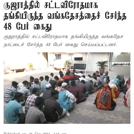
குஜராத்தில் சட்டவிரோதமாக
தங்கியிருந்த வங்கதேசத்தைச் சேர்ந்த
48 பேர் கைது
குஜராத்தில் சட்டவிரோதமாக தங்கியிருந்த வங்கதேச
நாட்டைச் சேர்ந்த 48 பேர் கைது செய்யப்பட்டனர்.