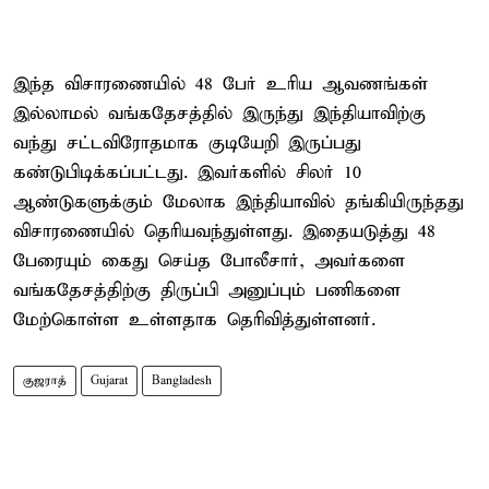
இந்த விசாரணையில் 48 பேர் உரிய ஆவணங்கள்
இல்லாமல் வங்கதேசத்தில் இருந்து இந்தியாவிற்கு
வந்து சட்டவிரோதமாக குடியேறி இருப்பது
கண்டுபிடிக்கப்பட்டது. இவர்களில் சிலர் 10
ஆண்டுகளுக்கும் மேலாக இந்தியாவில் தங்கியிருந்தது
விசாரணையில் தெரியவந்துள்ளது. இதையடுத்து 48
பேரையும் கைது செய்த போலீசார், அவர்களை
வங்கதேசத்திற்கு திருப்பி அனுப்பும் பணிகளை
மேற்கொள்ள உள்ளதாக தெரிவித்துள்ளனர்.
குஜராத்
Gujarat
Bangladesh