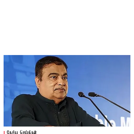
தேசிய செய்திகள்