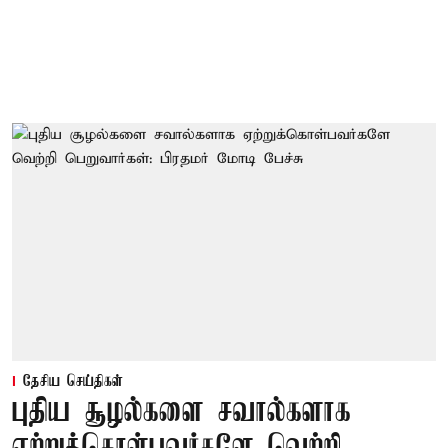
தேசிய செய்திகள்
புதிய சூழல்களை சவால்களாக