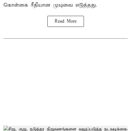
கொள்கை ரீதியான முடிவை எடுத்தது.
Read More