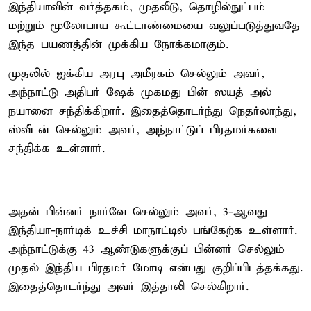
இந்தியாவின் வர்த்தகம், முதலீடு, தொழில்நுட்பம்
மற்றும் மூலோபாய கூட்டாண்மையை வலுப்படுத்துவதே
இந்த பயணத்தின் முக்கிய நோக்கமாகும்.
முதலில் ஐக்கிய அரபு அமீரகம் செல்லும் அவர்,
அந்நாட்டு அதிபர் ஷேக் முகமது பின் ஸயத் அல்
நயானை சந்திக்கிறார். இதைத்தொடர்ந்து நெதர்லாந்து,
ஸ்வீடன் செல்லும் அவர், அந்நாட்டுப் பிரதமர்களை
சந்திக்க உள்ளார்.
அதன் பின்னர் நார்வே செல்லும் அவர், 3-ஆவது
இந்தியா-நார்டிக் உச்சி மாநாட்டில் பங்கேற்க உள்ளார்.
அந்நாட்டுக்கு 43 ஆண்டுகளுக்குப் பின்னர் செல்லும்
முதல் இந்திய பிரதமர் மோடி என்பது குறிப்பிடத்தக்கது.
இதைத்தொடர்ந்து அவர் இத்தாலி செல்கிறார்.