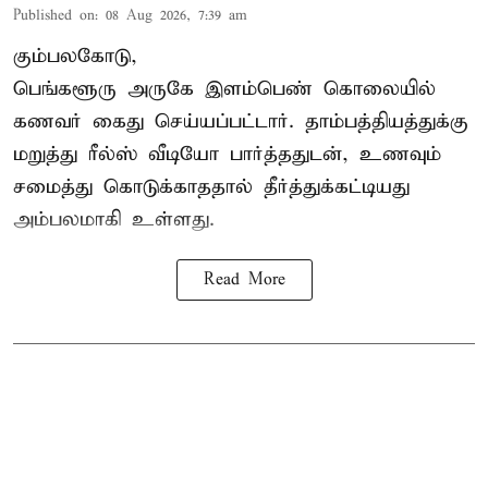
Published on
:
08 Aug 2026, 7:39 am
கும்பலகோடு,
பெங்களூரு அருகே இளம்பெண் கொலையில்
கணவர் கைது செய்யப்பட்டார். தாம்பத்தியத்துக்கு
மறுத்து ரீல்ஸ் வீடியோ பார்த்ததுடன், உணவும்
சமைத்து கொடுக்காததால் தீர்த்துக்கட்டியது
அம்பலமாகி உள்ளது.
Read More