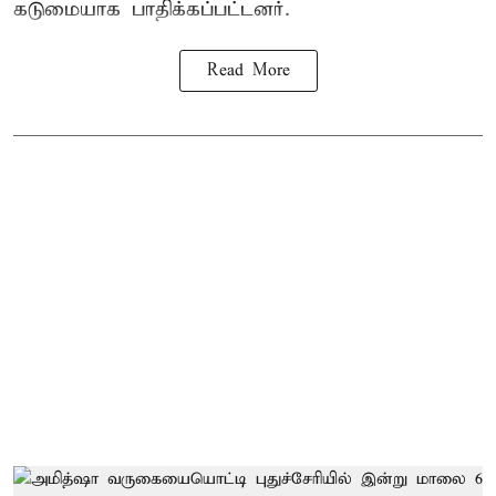
கடுமையாக பாதிக்கப்பட்டனர்.
Read More