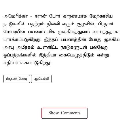
அமெரிக்கா - ஈரான் போர் காரணமாக மேற்காசிய
நாடுகளில் பதற்றம் நிலவி வரும் சூழலில், பிரதமர்
மோடியின் பயணம் மிக முக்கியத்துவம் வாய்ந்ததாக
பார்க்கப்படுகிறது. இந்தப் பயணத்தின் போது ஐக்கிய
அரபு அமீரகம் உள்ளிட்ட நாடுகளுடன் பல்வேறு
ஒப்பந்தங்களில் இந்தியா கையெழுத்திடும் என்று
எதிர்பார்க்கப்படுகிறது.
பிரதமர் மோடி
புதுடெல்லி
Show Comments