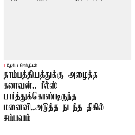
தேசிய செய்திகள்
தாம்பத்தியத்துக்கு அழைத்த
கணவன்.. ரீல்ஸ்
பார்த்துக்கொண்டிருந்த
மனைவி..அடுத்த நடந்த திகில்
சம்பவம்