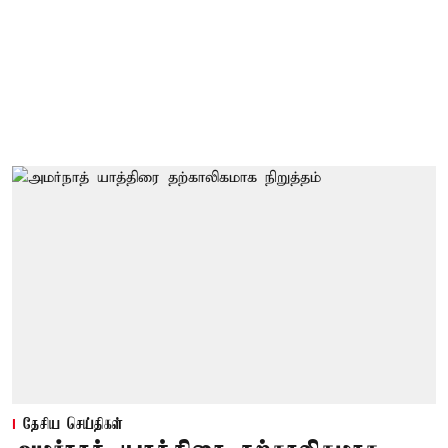
தேசிய செய்திகள்