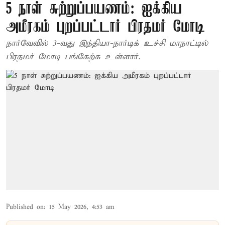
5 நாள் சுற்றுப்பயணம்: ஐக்கிய
அமீரகம் புறப்பட்டார் பிரதமர் மோடி
நார்வேவில் 3-வது இந்தியா-நார்டிக் உச்சி மாநாட்டில்
பிரதமர் மோடி பங்கேற்க உள்ளார்.
Published on
:
15 May 2026, 4:53 am