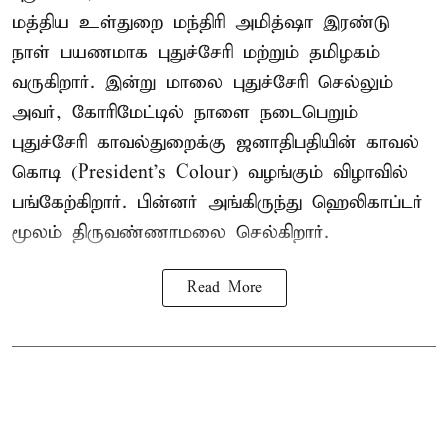
மத்திய உள்துறை மந்திரி அமித்ஷா இரண்டு
நாள் பயணமாக புதுச்சேரி மற்றும் தமிழகம்
வருகிறார். இன்று மாலை புதுச்சேரி செல்லும்
அவர், கோரிமேட்டில் நாளை நடைபெறும்
புதுச்சேரி காவல்துறைக்கு ஜனாதிபதியின் காவல்
கொடி (President's Colour) வழங்கும் விழாவில்
பங்கேற்கிறார். பின்னர் அங்கிருந்து ஹெலிகாப்டர்
மூலம் திருவண்ணாமலை செல்கிறார்.
Read More