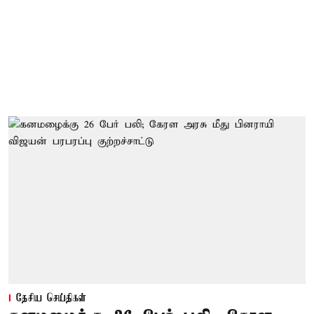
தேசிய செய்திகள்