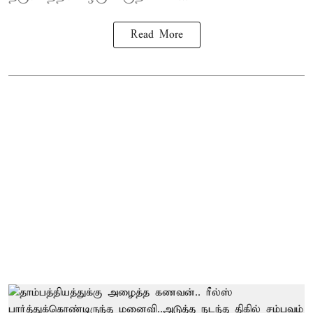
Read More