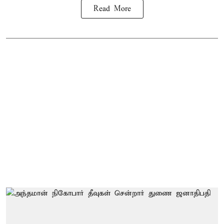
Read More