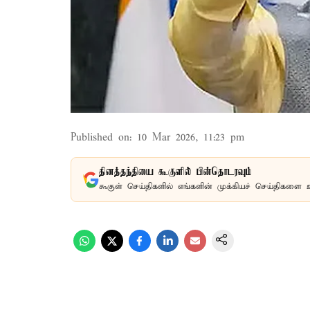
Published on
:
10 Mar 2026, 11:23 pm
தினத்தந்தியை கூகுளில் பின்தொடரவும்
கூகுள் செய்திகளில் எங்களின் முக்கியச் செய்திகளை 