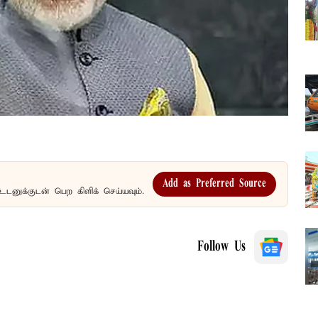
Add as Preferred Source
உடனுக்குடன் பெற கிளிக் செய்யவும்.
Follow Us