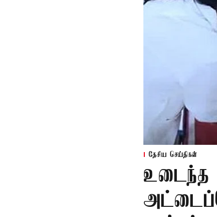
தேசிய செய்திகள்
உடைந்த 
அட்டைப்