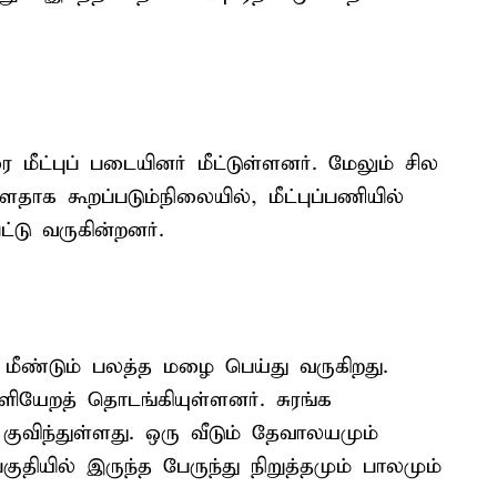
ீட்புப் படையினர் மீட்டுள்ளனர். மேலும் சில
தாக கூறப்படும்நிலையில், மீட்புப்பணியில்
ட்டு வருகின்றனர்.
ல் மீண்டும் பலத்த மழை பெய்து வருகிறது.
ளியேறத் தொடங்கியுள்ளனர். சுரங்க
குவிந்துள்ளது. ஒரு வீடும் தேவாலயமும்
ியில் இருந்த பேருந்து நிறுத்தமும் பாலமும்