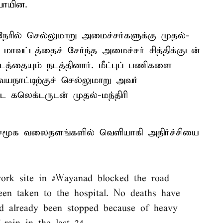
போயின.
 நேரில் செல்லுமாறு அமைச்சர்களுக்கு முதல்-
்த மாவட்டத்தைச் சேர்ந்த அமைச்சர் சித்திக்குடன்
்தையும் நடத்தினார். மீட்புப் பணிகளை
நாட்டிற்குச் செல்லுமாறு அவர்
்ட கலெக்டருடன் முதல்-மந்திரி
ள் சமூக வலைதளங்களில் வெளியாகி அதிர்ச்சியை
work site in
#Wayanad
blocked the road
een taken to the hospital. No deaths have
ad already been stopped because of heavy