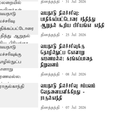
தினத்தந்தி
31 Jul 2026
வயநாடு நிலச்சரிவு:
பாதிக்கப்பட்டோரை சந்தித்து
ஆறுதல் கூறிய பிரியங்கா காந்தி
தினத்தந்தி
25 Jul 2026
வயநாடு நிலச்சரிவுக்கு
தொழில்நுட்ப கோளாறு
காரணமல்ல: சுரங்கப்பாதை
நிறுவனம்
தினத்தந்தி
08 Jul 2026
வயநாடு நிலச்சரிவு சம்பவம்
வேதனையளிக்கிறது -
ராகுல்காந்தி
தினத்தந்தி
07 Jul 2026