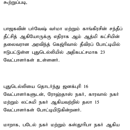
கூற்றுப்படி,
பாஜகவின் பர்வேஷ் வர்மா மற்றும் காங்கிரசின் சந்தீப்
தீட்சித் ஆகியோருக்கு எதிராக ஆம் ஆத்மி கட்சியின்
தலைவரான அரவிந்த் கெஜ்ரிவால் தீவிரப் போட்டியில்
ஈடுபட்டுள்ள புதுடெல்லியில் அதிகபட்சமாக 23
வேட்பாளர்கள் உள்ளனர்.
புதுடெல்லியை தொடர்ந்து ஜனக்புரி 16
வேட்பாளர்களுடன், ரோஹ்தாஸ் நகர், காரவால் நகர்
மற்றும் லட்சுமி நகர் ஆகியவற்றில் தலா 15
வேட்பாளர்கள் போட்டியிடுகின்றனர்.
மாறாக, படேல் நகர் மற்றும் கஸ்தூரிபா நகர் ஆகிய