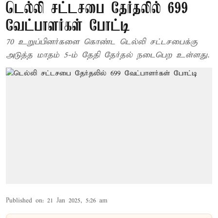
டெல்லி சட்டசபை தேர்தலில் 699
வேட்பாளர்கள் போட்டி
70 உறுப்பினர்களை கொண்ட டெல்லி சட்டசபைக்கு
அடுத்த மாதம் 5-ம் தேதி தேர்தல் நடைபெற உள்ளது.
Published on
:
21 Jan 2025, 5:26 am