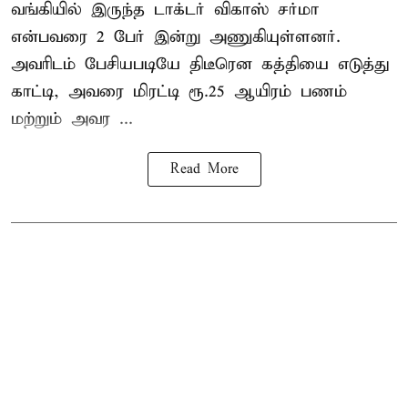
வங்கியில் இருந்த டாக்டர் விகாஸ் சர்மா
என்பவரை 2 பேர் இன்று அணுகியுள்ளனர்.
அவரிடம் பேசியபடியே திடீரென கத்தியை எடுத்து
காட்டி, அவரை மிரட்டி ரூ.25 ஆயிரம் பணம்
மற்றும் அவர ...
Read More