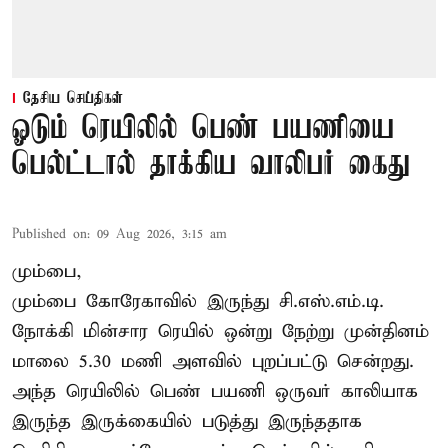
தேசிய செய்திகள்
ஓடும் ரெயிலில் பெண் பயணியை
பெல்ட்டால் தாக்கிய வாலிபர் கைது
Published on
:
09 Aug 2026, 3:15 am
மும்பை,
மும்பை கோரேகாவில் இருந்து சி.எஸ்.எம்.டி.
நோக்கி மின்சார ரெயில் ஒன்று நேற்று முன்தினம்
மாலை 5.30 மணி அளவில் புறப்பட்டு சென்றது.
அந்த ரெயிலில் பெண் பயணி ஒருவர் காலியாக
இருந்த இருக்கையில் படுத்து இருந்ததாக