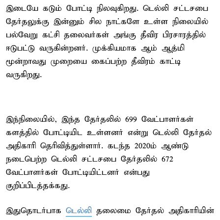
இடையே கடும் போட்டி நிலவுகிறது. டெல்லி சட்டசபை
தேர்தலுக்கு இன்னும் சில நாட்களே உள்ள நிலையில்
பல்வேறு கட்சி தலைவர்கள் அங்கு தீவிர பிரசாரத்தில்
ஈடுபட்டு வருகின்றனர். முக்கியமாக ஆம் ஆத்மி
மூன்றாவது முறையை கைப்பற்ற தீவிரம் காட்டி
வருகிறது.
இந்நிலையில், இந்த தேர்தலில் 699 வேட்பாளர்கள்
களத்தில் போட்டியிட உள்ளனர் என்று டெல்லி தேர்தல்
அதிகாரி தெரிவித்துள்ளார். கடந்த 2020ம் ஆண்டு
நடைபெற்ற டெல்லி சட்டசபை தேர்தலில் 672
வேட்பாளர்கள் போட்டியிட்டனர் என்பது
குறிப்பிடத்தக்கது.
இதுதொடர்பாக
டெல்லி
தலைமை தேர்தல் அதிகாரியின்