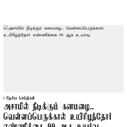
தேசிய செய்திகள்
அசாமில் நீடிக்கும் கனமழை..
வெள்ளப்பெருக்கால் உயிரிழந்தோர்