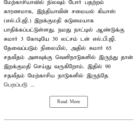
மேற்காசியாவில் நிலவும் போர் பதற்றம்
காரணமாக, இந்தியாவின் சமையல் கியாஸ்
(எல்.பி.ஜி.) இறக்குமதி கடுமையாக
பாதிக்கப்பட்டுள்ளது. நமது நாட்டில் ஆண்டுக்கு
சுமார் 3 கோடியே 30 லட்சம் டன் எல்.பி.ஜி.
தேவைப்படும் நிலையில், அதில் சுமார் 65
சதவீதம் அளவுக்கு வெளிநாடுகளில் இருந்து தான்
இறக்குமதி செய்து வருகிறோம். இதில் 90
சதவீதம் மேற்காசிய நாடுகளில் இருந்தே
பெறப்படு ...
Read More