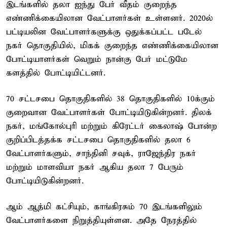
இடங்களில் தலா ஐந்து பேர் வீதம் குறைந்த
எண்ணிக்கையிலான வேட்பாளர்கள் உள்ளனர். 2020ல்
பட்டியலின வேட்பாளர்களுக்கு ஒதுக்கப்பட்ட படேல்
நகர் தொகுதியில், மிகக் குறைந்த எண்ணிக்கையிலான
போட்டியாளர்கள் வெறும் நான்கு பேர் மட்டுமே
களத்தில் போட்டியிட்டனர்.
70 சட்டசபை தொகுதிகளில் 38 தொகுதிகளில் 10க்கும்
குறைவான வேட்பாளர்கள் போட்டியிடுகின்றனர். திலக்
நகர், மங்கோல்புரி மற்றும் கிரேட்டர் கைலாஷ் போன்ற
குறிப்பிடத்தக்க சட்டசபை தொகுதிகளில் தலா 6
வேட்பாளர்களும், சாந்தினி சவுக், ராஜேந்திர நகர்
மற்றும் மாளவியா நகர் ஆகிய தலா 7 பேரும்
போட்டியிடுகின்றனர்.
ஆம் ஆத்மி கட்சியும், காங்கிரசும் 70 இடங்களிலும்
வேட்பாளர்களை நிறுத்தியுள்ளன. அதே நேரத்தில்