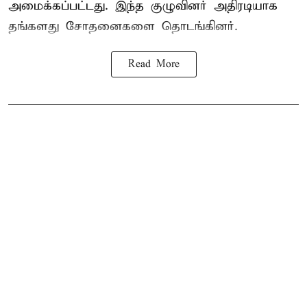
அமைக்கப்பட்டது. இந்த குழுவினர் அதிரடியாக
தங்களது சோதனைகளை தொடங்கினர்.
Read More