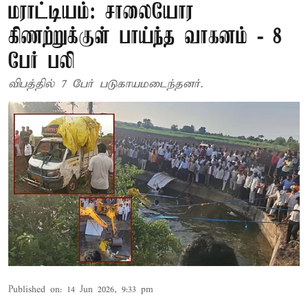
மராட்டியம்: சாலையோர
கிணற்றுக்குள் பாய்ந்த வாகனம் - 8
பேர் பலி
விபத்தில் 7 பேர் படுகாயமடைந்தனர்.
Published on
:
14 Jun 2026, 9:33 pm