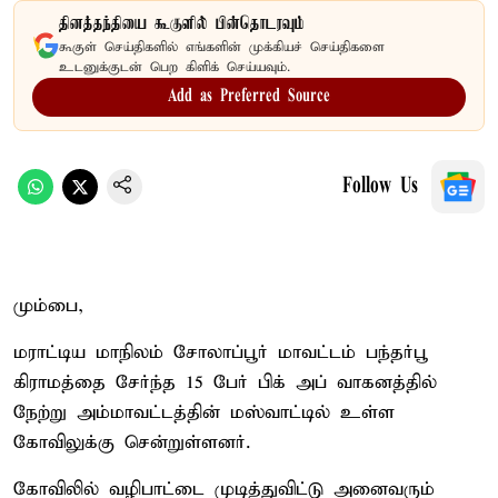
தினத்தந்தியை கூகுளில் பின்தொடரவும்
கூகுள் செய்திகளில் எங்களின் முக்கியச் செய்திகளை
உடனுக்குடன் பெற கிளிக் செய்யவும்.
Add as Preferred Source
Follow Us
மும்பை,
மராட்டிய மாநிலம் சோலாப்பூர் மாவட்டம் பந்தர்பூ
கிராமத்தை சேர்ந்த 15 பேர் பிக் அப் வாகனத்தில்
நேற்று அம்மாவட்டத்தின் மஸ்வாட்டில் உள்ள
கோவிலுக்கு சென்றுள்ளனர்.
கோவிலில் வழிபாட்டை முடித்துவிட்டு அனைவரும்