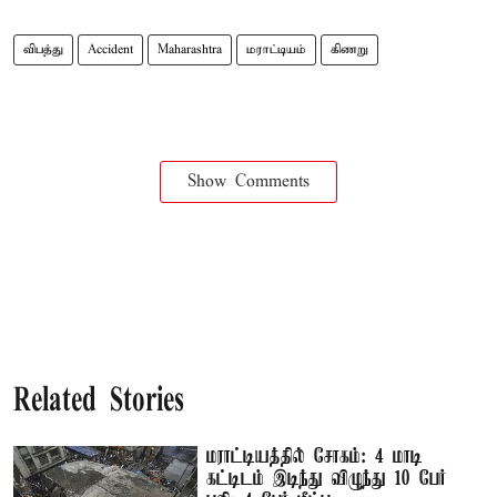
விபத்து
Accident
Maharashtra
மராட்டியம்
கிணறு
Show Comments
Related Stories
மராட்டியத்தில் சோகம்: 4 மாடி
கட்டிடம் இடிந்து விழுந்து 10 பேர்