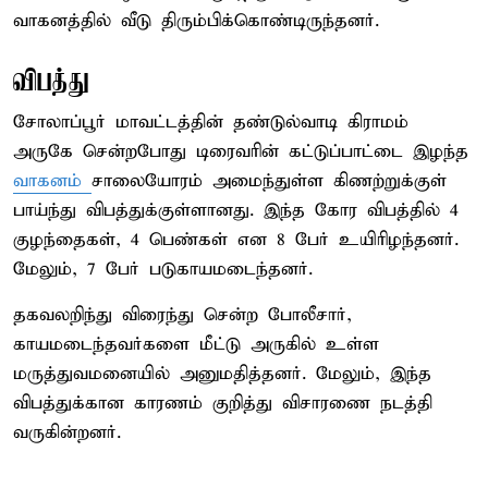
வாகனத்தில் வீடு திரும்பிக்கொண்டிருந்தனர்.
விபத்து
சோலாப்பூர் மாவட்டத்தின் தண்டுல்வாடி கிராமம்
அருகே சென்றபோது டிரைவரின் கட்டுப்பாட்டை இழந்த
வாகனம்
சாலையோரம் அமைந்துள்ள கிணற்றுக்குள்
பாய்ந்து விபத்துக்குள்ளானது. இந்த கோர விபத்தில் 4
குழந்தைகள், 4 பெண்கள் என 8 பேர் உயிரிழந்தனர்.
மேலும், 7 பேர் படுகாயமடைந்தனர்.
தகவலறிந்து விரைந்து சென்ற போலீசார்,
காயமடைந்தவர்களை மீட்டு அருகில் உள்ள
மருத்துவமனையில் அனுமதித்தனர். மேலும், இந்த
விபத்துக்கான காரணம் குறித்து விசாரணை நடத்தி
வருகின்றனர்.