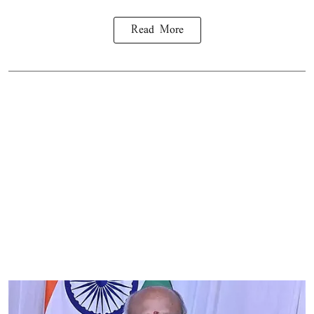
Read More