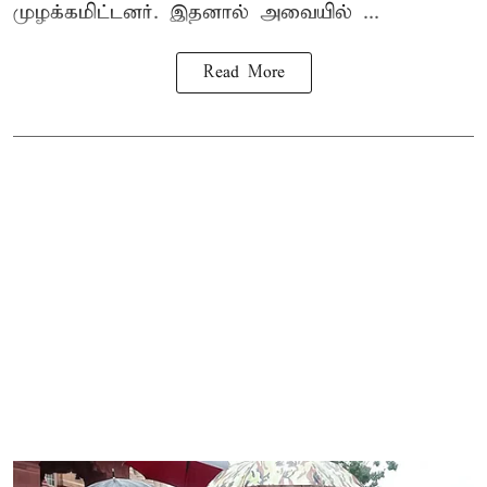
முழக்கமிட்டனர். இதனால் அவையில் ...
Read More