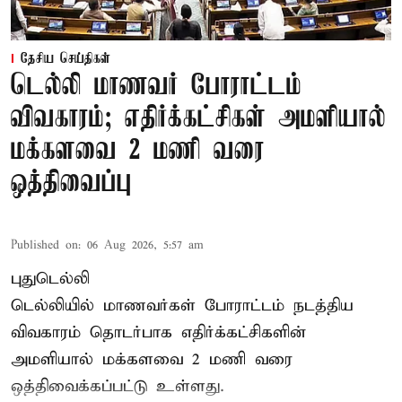
தேசிய செய்திகள்
டெல்லி மாணவர் போராட்டம்
விவகாரம்; எதிர்க்கட்சிகள் அமளியால்
மக்களவை 2 மணி வரை
ஒத்திவைப்பு
Published on
:
06 Aug 2026, 5:57 am
புதுடெல்லி
டெல்லியில் மாணவர்கள் போராட்டம் நடத்திய
விவகாரம் தொடர்பாக எதிர்க்கட்சிகளின்
அமளியால்
மக்களவை
2 மணி வரை
ஒத்திவைக்கப்பட்டு உள்ளது.