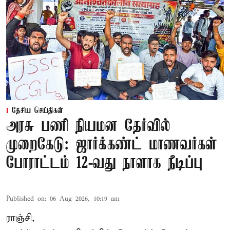
தேசிய செய்திகள்
அரசு பணி நியமன தேர்வில்
முறைகேடு: ஜார்க்கண்ட் மாணவர்கள்
போராட்டம் 12-வது நாளாக நீடிப்பு
Published on
:
06 Aug 2026, 10:19 am
ராஞ்சி,