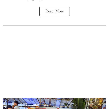
Read More