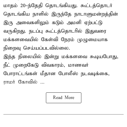
மாதம் 20-ந்தேதி தொடங்கியது. கூட்டத்தொடர்
தொடங்கிய நாளில் இருந்தே நாடாளுமன்றத்தின்
இரு அவைகளிலும் கடும் அமளி ஏற்பட்டு
வருகிறது. நடப்பு கூட்டத்தொடரில் இதுவரை
மக்களவையில் கேள்வி நேரம் முழுமையாக
நிறைவு செய்யப்படவில்லை.
இந்த நிலையில் இன்று மக்களவை கூடியபோது,
நீட் முறைகேடு விவகாரம், மாணவர்
போராட்டங்கள் மீதான போலீஸ் நடவடிக்கை,
ராமர் கோவில் ...
Read More