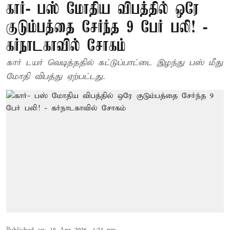
கார்- பஸ் மோதிய விபத்தில் ஒரே
குடும்பத்தை சேர்ந்த 9 பேர் பலி! -
கர்நாடகாவில் சோகம்
கார் டயர் வெடித்ததில் கட்டுப்பாட்டை இழந்து பஸ் மீது
மோதி விபத்து ஏற்பட்டது.