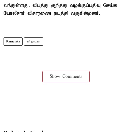
வந்துள்ளது. விபத்து குறித்து வழக்குப்பதிவு செய்த
போலீசார் விசாரணை நடத்தி வருகின்றனர்.
Karnataka
கர்நாடகா
Show Comments