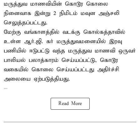
மருத்துவ மாணவியின் கொடூர கொலை
நினைவாக இன்று 2 நிமிடம் மவுன அஞ்சலி
செலுத்தப்பட்டது.
மேற்கு வங்காளத்தில் வடக்கு கொல்கத்தாவில்
உள்ள ஆர்.ஜி. கர் மருத்துவமனையில் இரவு
பணியில் ஈடுபட்டு வந்த மருத்துவ மாணவி ஒருவர்
பாலியல் பலாத்காரம் செய்யப்பட்டு, கொடூர
வகையில் கொலை செய்யப்பட்டது அதிர்ச்சி
அலையை ஏற்படுத்தியது.
...
Read More