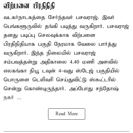
விற்பனை பிரதிநிதி
வடகர்நாடகத்தை சேர்ந்தவர் பசவராஜ். இவர்
பெங்களூருவில் தங்கி படித்து வருகிறார். பசவராஜ்
தனது படிப்பு செலவுக்காக விற்பனை
பிரதிநிதியாக பகுதி நேரமாக வேலை பார்த்து
வருகிறார். இந்த நிலையில் பசவராஜ்
சம்பவத்தன்று அதிகாலை 4.40 மணி அளவில்
எலகங்கா நியூ டவுன் 4-வது ஸ்டேஜ் பகுதியில்
பொருளை டெலிவரி செய்துவிட்டு ஸ்கூட்டரில்
சென்று கொண்டிருந்தார். அப்போது சந்தோஷ்
நகர் ...
Read More