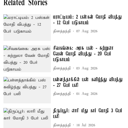
Related Stories
மராட்டியம்: 2 பஸ்கள் மோதி விபத்து
- 12 பேர் படுகாயம்
தினத்தந்தி
07 Aug 2026
சிவகங்கை: அரசு பஸ் - சுற்றுலா
வேன் மோதி விபத்து - 20 பேர்
படுகாயம்
தினத்தந்தி
03 Aug 2026
பள்ளத்தாக்கில் பஸ் கவிழ்ந்து விபத்து
- 27 பேர் பலி
தினத்தந்தி
01 Aug 2026
திருப்பூர்: லாரி மீது கார் மோதி 3 பேர்
பலி
தினத்தந்தி
18 Jul 2026