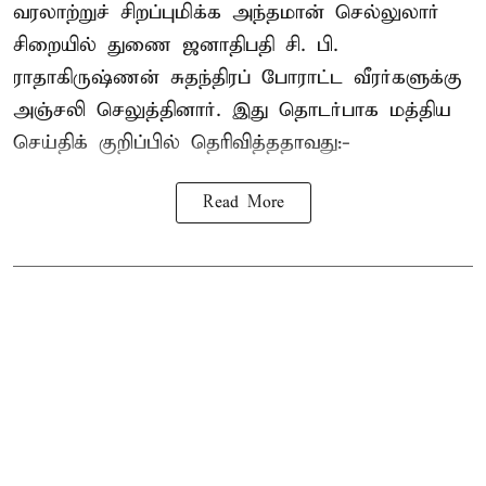
வரலாற்றுச் சிறப்புமிக்க அந்தமான் செல்லுலார்
சிறையில் துணை ஜனாதிபதி
சி. பி.
ராதாகிருஷ்ணன்
சுதந்திரப் போராட்ட வீரர்களுக்கு
அஞ்சலி செலுத்தினார். இது தொடர்பாக மத்திய
செய்திக் குறிப்பில் தெரிவித்ததாவது:-
Read More