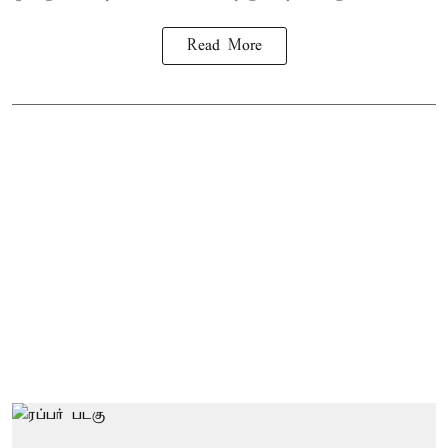
Read More