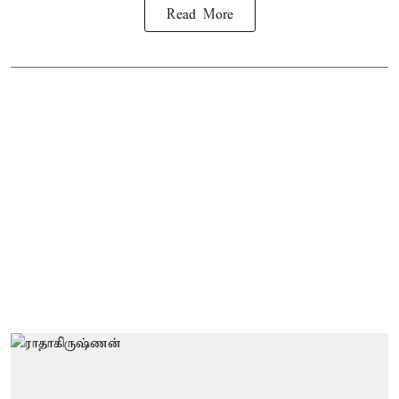
Read More