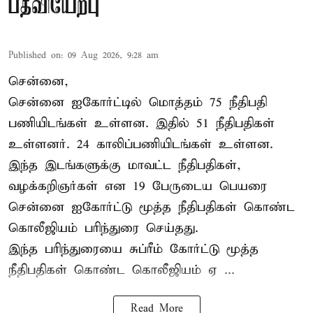
பதவியேற்பு
Published on
:
09 Aug 2026, 9:28 am
சென்னை,
சென்னை ஐகோர்ட்டில் மொத்தம் 75
நீதிபதி
பணியிடங்கள் உள்ளன. இதில் 51 நீதிபதிகள்
உள்ளனர். 24 காலிப்பணியிடங்கள் உள்ளன.
இந்த இடங்களுக்கு மாவட்ட நீதிபதிகள்,
வழக்கறிஞர்கள் என 19 பேருடைய பெயரை
சென்னை ஐகோர்ட்டு மூத்த நீதிபதிகள் கொண்ட
கொலீஜியம் பரிந்துரை செய்தது.
இந்த பரிந்துரையை சுப்ரீம் கோர்ட்டு மூத்த
நீதிபதிகள் கொண்ட கொலீஜியம் ஏ ...
Read More