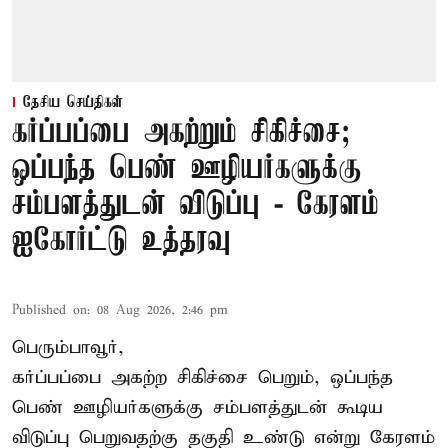
தேசிய செய்திகள்
கர்ப்பப்பை அகற்றும் சிகிச்சை;
ஒப்பந்த பெண் ஊழியர்களுக்கு
சம்பளத்துடன் விடுப்பு - கேரளம்
ஐகோர்ட்டு உத்தரவு
Published on
:
08 Aug 2026, 2:46 pm
பெரும்பாவூர்,
கர்ப்பப்பை அகற்ற சிகிச்சை பெறும், ஒப்பந்த
பெண் ஊழியர்களுக்கு சம்பளத்துடன் கூடிய
விடுப்பு பெறுவதற்கு தகுதி உண்டு என்று
கேரளம்