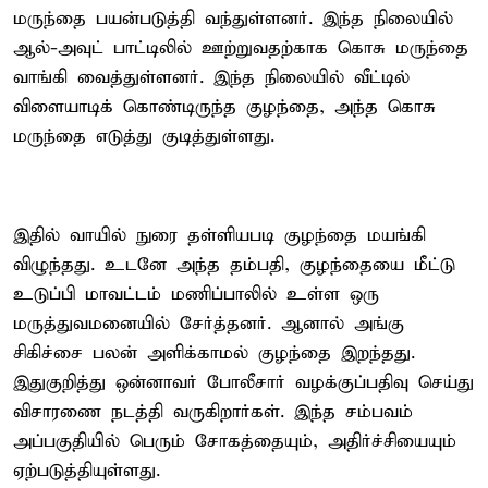
மருந்தை பயன்படுத்தி வந்துள்ளனர். இந்த நிலையில்
ஆல்-அவுட் பாட்டிலில் ஊற்றுவதற்காக கொசு மருந்தை
வாங்கி வைத்துள்ளனர். இந்த நிலையில் வீட்டில்
விளையாடிக் கொண்டிருந்த குழந்தை, அந்த கொசு
மருந்தை எடுத்து குடித்துள்ளது.
இதில் வாயில் நுரை தள்ளியபடி குழந்தை மயங்கி
விழுந்தது. உடனே அந்த தம்பதி, குழந்தையை மீட்டு
உடுப்பி மாவட்டம் மணிப்பாலில் உள்ள ஒரு
மருத்துவமனையில் சேர்த்தனர். ஆனால் அங்கு
சிகிச்சை பலன் அளிக்காமல் குழந்தை இறந்தது.
இதுகுறித்து ஒன்னாவர் போலீசார் வழக்குப்பதிவு செய்து
விசாரணை நடத்தி வருகிறார்கள். இந்த சம்பவம்
அப்பகுதியில் பெரும் சோகத்தையும், அதிர்ச்சியையும்
ஏற்படுத்தியுள்ளது.