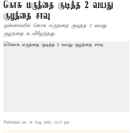
கொசு மருந்தை குடித்த 2 வயது
குழந்தை சாவு
ஒன்னாவரில் கொசு மருந்தை குடித்த 2 வயது
குழந்தை உயிரிழந்தது.
Published on
:
19 Aug 2022, 12:13 pm