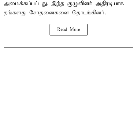
அமைக்கப்பட்டது. இந்த குழுவினர் அதிரடியாக
தங்களது சோதனைகளை தொடங்கினர்.
Read More