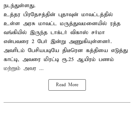
நடந்துள்ளது.
உத்தர பிரதேசத்தின் புதாவுன் மாவட்டத்தில்
உள்ள அரசு மாவட்ட மருத்துவமனையில் ரத்த
வங்கியில் இருந்த டாக்டர் விகாஸ் சர்மா
என்பவரை 2 பேர் இன்று அணுகியுள்ளனர்.
அவரிடம் பேசியபடியே திடீரென கத்தியை எடுத்து
காட்டி, அவரை மிரட்டி ரூ.25 ஆயிரம் பணம்
மற்றும் அவர ...
Read More