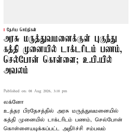
தேசிய செய்திகள்
அரசு மருத்துவமனைக்குள் புகுந்து
கத்தி முனையில் டாக்டரிடம் பணம்,
செல்போன் கொள்ளை; உ.பி.யில்
அவலம்
Published on
:
08 Aug 2026, 3:18 pm
லக்னோ
உத்தர பிரதேசத்தில் அரசு மருத்துவமனையில்
கத்தி முனையில் டாக்டரிடம் பணம், செல்போன்
கொள்ளையடிக்கப்பட்ட அதிர்ச்சி சம்பவம்