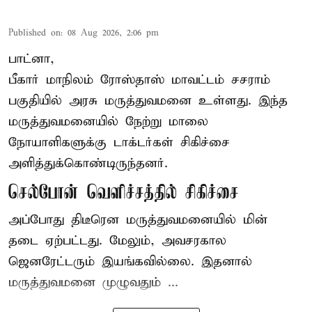
Published on
:
08 Aug 2026, 2:06 pm
பாட்னா,
பீகார்
மாநிலம் ரோஸ்தாஸ் மாவட்டம் சசராம்
பகுதியில் அரசு மருத்துவமனை உள்ளது. இந்த
மருத்துவமனையில் நேற்று மாலை
நோயாளிகளுக்கு டாக்டர்கள் சிகிச்சை
அளித்துக்கொண்டிருந்தனர்.
செல்போன் வெளிச்சத்தில் சிகிச்சை
அப்போது திடீரென மருத்துவமனையில் மின்
தடை ஏற்பட்டது. மேலும், அவசரகால
ஜெனரேட்டரும் இயங்கவில்லை. இதனால்
மருத்துவமனை முழுவதும் ...