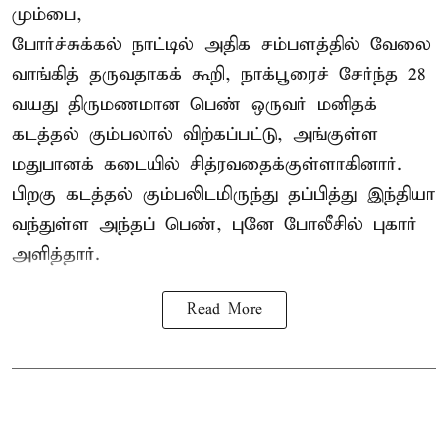
மும்பை,
போர்ச்சுக்கல்
நாட்டில் அதிக சம்பளத்தில் வேலை
வாங்கித் தருவதாகக் கூறி, நாக்பூரைச் சேர்ந்த 28
வயது திருமணமான பெண் ஒருவர் மனிதக்
கடத்தல் கும்பலால் விற்கப்பட்டு, அங்குள்ள
மதுபானக் கடையில் சித்ரவதைக்குள்ளாகினார்.
பிறகு கடத்தல் கும்பலிடமிருந்து தப்பித்து இந்தியா
வந்துள்ள அந்தப் பெண், புனே போலீசில் புகார்
அளித்தார்.
Read More