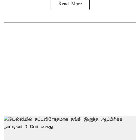
Read More