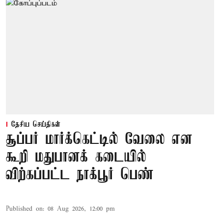
தேசிய செய்திகள்
சூப்பர் மார்க்கெட்டில் வேலை என
கூறி மதுபானக் கடையில்
விற்கப்பட்ட நாக்பூர் பெண்
Published on
:
08 Aug 2026, 12:00 pm