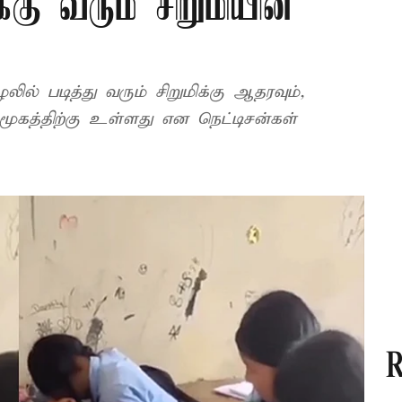
கு வரும் சிறுமியின்
ில் படித்து வரும் சிறுமிக்கு ஆதரவும்,
மூகத்திற்கு உள்ளது என நெட்டிசன்கள்
R