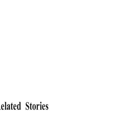
elated Stories