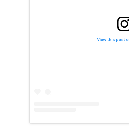
View this post 