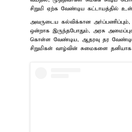
சிறுமி ஏற்க வேண்டிய கட்டாயத்தில் உள
அவருடைய கல்விக்கான அர்ப்பணிப்பும்,
ஒன்றாக இருந்தபோதும், அரசு அமைப்பு
கொள்ள வேண்டிய, ஆதரவு தர வேண்டி
சிறுமிகள் வாழ்வின் சுமைகளை தனியாக சு