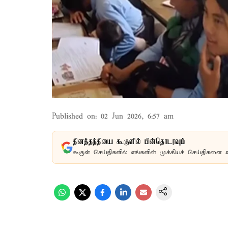
Published on
:
02 Jun 2026, 6:57 am
தினத்தந்தியை கூகுளில் பின்தொடரவும்
கூகுள் செய்திகளில் எங்களின் முக்கியச் செய்திகளை 