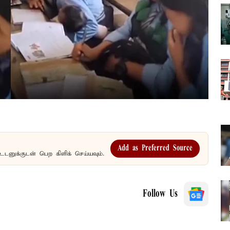
Add as Preferred Source
உடனுக்குடன் பெற கிளிக் செய்யவும்.
Follow Us