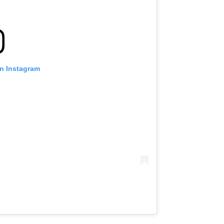
on Instagram