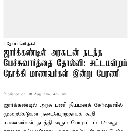
தேசிய செய்திகள்
ஜார்க்கண்டில் அரசுடன் நடந்த
பேச்சுவார்த்தை தோல்வி: சட்டமன்றம்
நோக்கி மாணவர்கள் இன்று பேரணி
Published on
:
10 Aug 2026, 4:58 am
ஜார்க்கண்டில் அரசு பணி நியமனத் தேர்வுகளில்
முறைகேடுகள் நடைபெற்றதாகக் கூறி
மாணவர்கள் நடத்தி வரும் போராட்டம் 17-வது