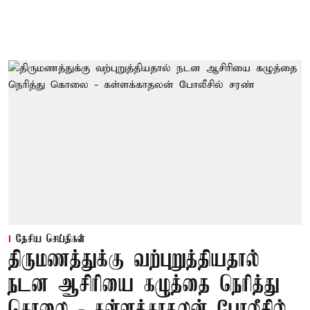
தேசிய செய்திகள்
திருமணத்துக்கு வற்புறுத்தியதால்
நடன ஆசிரியை கழுத்தை நெரித்து