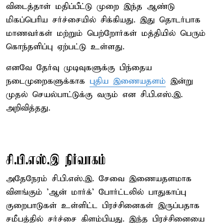
விடைத்தாள் மதிப்பீட்டு முறை இந்த ஆண்டு
மிகப்பெரிய சர்ச்சையில் சிக்கியது. இது தொடர்பாக
மாணவர்கள் மற்றும் பெற்றோர்கள் மத்தியில் பெரும்
கொந்தளிப்பு ஏற்பட்டு உள்ளது.
எனவே தேர்வு முடிவுகளுக்கு பிந்தைய
நடைமுறைகளுக்காக
புதிய இணையதளம்
இன்று
முதல் செயல்பாட்டுக்கு வரும் என சி.பி.எஸ்.இ.
அறிவித்தது.
சி.பி.எஸ்.இ நிர்வாகம்
அதேநேரம் சி.பி.எஸ்.இ. சேவை இணையதளமாக
விளங்கும் 'ஆன் மார்க்' போர்ட்டலில் பாதுகாப்பு
குறைபாடுகள் உள்ளிட்ட பிரச்சினைகள் இருப்பதாக
சமீபத்தில் சர்ச்சை கிளம்பியது. இந்த பிரச்சினையை