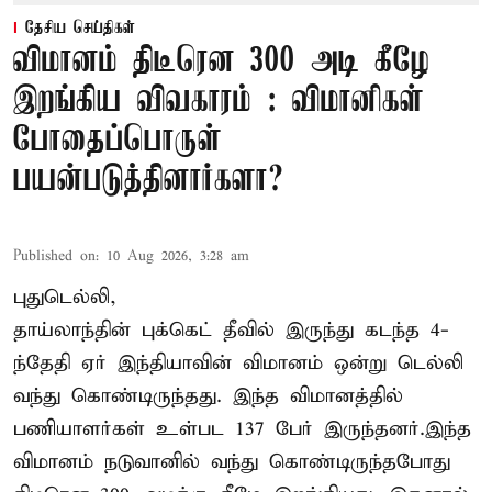
தேசிய செய்திகள்
விமானம் திடீரென 300 அடி கீழே
இறங்கிய விவகாரம் : விமானிகள்
போதைப்பொருள்
பயன்படுத்தினார்களா?
Published on
:
10 Aug 2026, 3:28 am
புதுடெல்லி,
தாய்லாந்தின் புக்கெட் தீவில் இருந்து கடந்த 4-
ந்தேதி ஏர் இந்தியாவின் விமானம் ஒன்று டெல்லி
வந்து கொண்டிருந்தது. இந்த விமானத்தில்
பணியாளர்கள் உள்பட 137 பேர் இருந்தனர்.இந்த
விமானம் நடுவானில் வந்து கொண்டிருந்தபோது