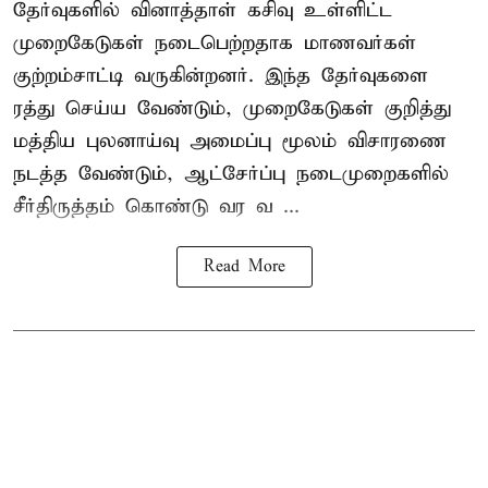
தேர்வுகளில் வினாத்தாள் கசிவு உள்ளிட்ட
முறைகேடுகள் நடைபெற்றதாக மாணவர்கள்
குற்றம்சாட்டி வருகின்றனர். இந்த தேர்வுகளை
ரத்து செய்ய வேண்டும், முறைகேடுகள் குறித்து
மத்திய புலனாய்வு அமைப்பு மூலம் விசாரணை
நடத்த வேண்டும், ஆட்சேர்ப்பு நடைமுறைகளில்
சீர்திருத்தம் கொண்டு வர வ ...
Read More