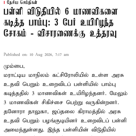
தேசிய செய்திகள்
பள்ளி விடுதியில் 6 மாணவிகளை
கடித்த பாம்பு: 3 பேர் உயிரிழந்த
சோகம் - விசாரணைக்கு உத்தரவு
Published on
:
10 Aug 2026, 7:17 am
மும்பை,
மராட்டிய மாநிலம் கட்சிரோலியில் உள்ள அரசு
உதவி பெறும் உறைவிடப் பள்ளியில் பாம்பு
கடித்ததில் 3 மாணவிகள் உயிரிழந்தனர். மேலும்
3 மாணவிகள் சிகிச்சை பெற்று வருகின்றனர்.
தனோரா தாலுகா, ஜப்தலை கிராமத்தில் அரசு
உதவி பெறும் பழங்குடியினர் உறைவிடப் பள்ளி
அமைந்துள்ளது. இந்த பள்ளியின் விடுதியில்