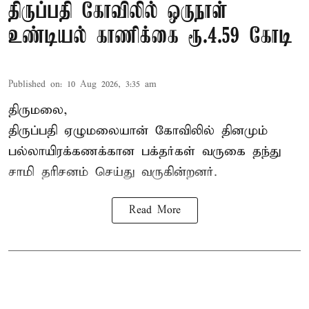
திருப்பதி கோவிலில் ஒருநாள்
உண்டியல் காணிக்கை ரூ.4.59 கோடி
Published on
:
10 Aug 2026, 3:35 am
திருமலை,
திருப்பதி ஏழுமலையான் கோவிலில் தினமும்
பல்லாயிரக்கணக்கான பக்தர்கள் வருகை தந்து
சாமி தரிசனம்
செய்து வருகின்றனர்.
Read More