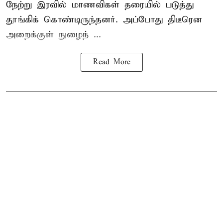
நேற்று இரவில் மாணவிகள் தரையில் படுத்து
தூங்கிக் கொண்டிருந்தனர். அப்போது திடீரென
அறைக்குள் நுழைந் ...
Read More