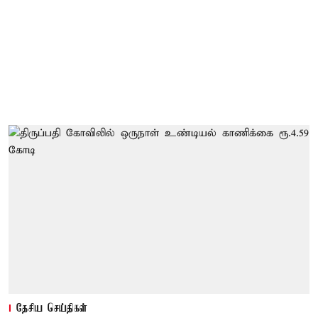
தேசிய செய்திகள்