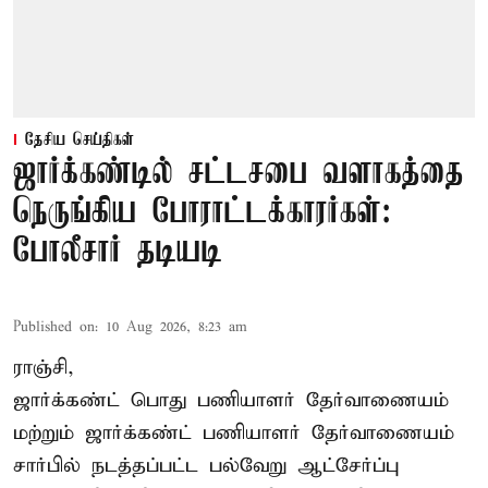
தேசிய செய்திகள்
ஜார்க்கண்டில் சட்டசபை வளாகத்தை
நெருங்கிய போராட்டக்காரர்கள்:
போலீசார் தடியடி
Published on
:
10 Aug 2026, 8:23 am
ராஞ்சி,
ஜார்க்கண்ட் பொது பணியாளர் தேர்வாணையம்
மற்றும் ஜார்க்கண்ட் பணியாளர் தேர்வாணையம்
சார்பில் நடத்தப்பட்ட பல்வேறு ஆட்சேர்ப்பு