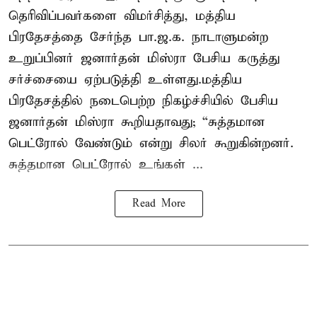
தெரிவிப்பவர்களை விமர்சித்து, மத்திய
பிரதேசத்தை சேர்ந்த பா.ஜ.க. நாடாளுமன்ற
உறுப்பினர் ஜனார்தன் மிஸ்ரா பேசிய கருத்து
சர்ச்சையை ஏற்படுத்தி உள்ளது.மத்திய
பிரதேசத்தில் நடைபெற்ற நிகழ்ச்சியில் பேசிய
ஜனார்தன் மிஸ்ரா கூறியதாவது; “சுத்தமான
பெட்ரோல் வேண்டும் என்று சிலர் கூறுகின்றனர்.
சுத்தமான பெட்ரோல் உங்கள் ...
Read More