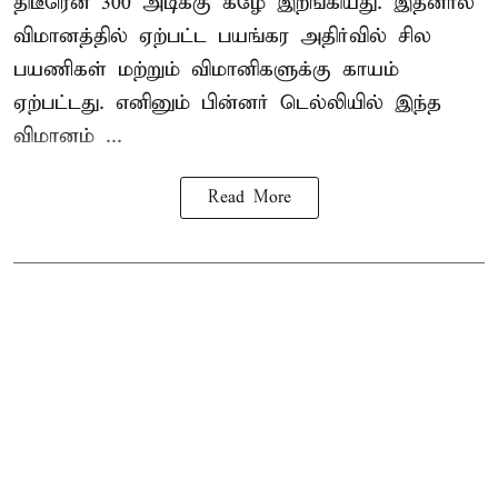
திடீரென 300 அடிக்கு கீழே இறங்கியது. இதனால்
விமானத்தில் ஏற்பட்ட பயங்கர அதிர்வில் சில
பயணிகள் மற்றும் விமானிகளுக்கு காயம்
ஏற்பட்டது. எனினும் பின்னர் டெல்லியில் இந்த
விமானம் ...
Read More