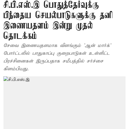
சி.பி.எஸ்.இ பொதுத்தேர்வுக்கு
பிந்தைய செயல்பாடுகளுக்கு தனி
இணையதளம் இன்று முதல்
தொடக்கம்
சேவை இணையதளமாக விளங்கும் 'ஆன் மார்க்'
போர்ட்டலில் பாதுகாப்பு குறைபாடுகள் உள்ளிட்ட
பிரச்சினைகள் இருப்பதாக சமீபத்தில் சர்ச்சை
கிளம்பியது.