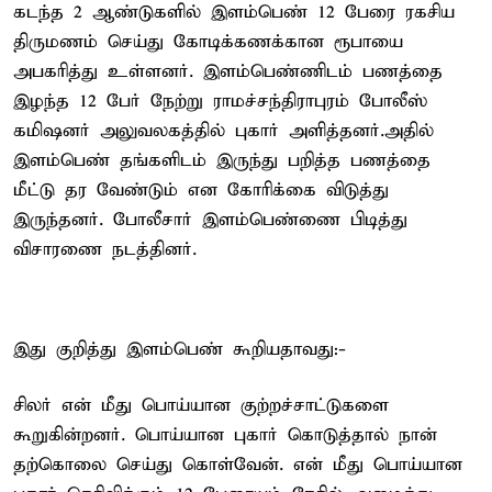
கடந்த 2 ஆண்டுகளில் இளம்பெண் 12 பேரை ரகசிய
திருமணம் செய்து கோடிக்கணக்கான ரூபாயை
அபகரித்து உள்ளனர். இளம்பெண்ணிடம் பணத்தை
இழந்த 12 பேர் நேற்று ராமச்சந்திராபுரம் போலீஸ்
கமிஷனர் அலுவலகத்தில் புகார் அளித்தனர்.அதில்
இளம்பெண் தங்களிடம் இருந்து பறித்த பணத்தை
மீட்டு தர வேண்டும் என கோரிக்கை விடுத்து
இருந்தனர். போலீசார் இளம்பெண்ணை பிடித்து
விசாரணை நடத்தினர்.
இது குறித்து இளம்பெண் கூறியதாவது:-
சிலர் என் மீது பொய்யான குற்றச்சாட்டுகளை
கூறுகின்றனர். பொய்யான புகார் கொடுத்தால் நான்
தற்கொலை செய்து கொள்வேன். என் மீது பொய்யான