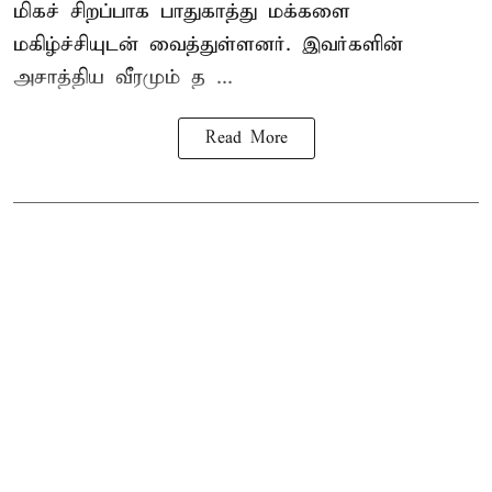
மிகச் சிறப்பாக பாதுகாத்து மக்களை
மகிழ்ச்சியுடன் வைத்துள்ளனர். இவர்களின்
அசாத்திய வீரமும் த ...
Read More