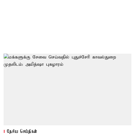
தேசிய செய்திகள்