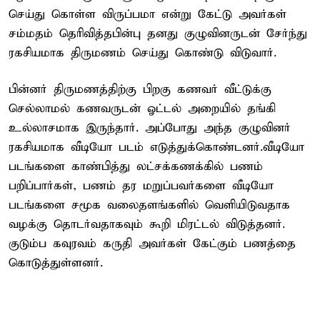
செய்து கொள்ள விருப்பமா என்று கேட்டு அவர்கள்
சம்மதம் தெரிவித்தபின்பு தனது குழுவினருடன் சேர்ந்து
ரகசியமாக திருமணம் செய்து கொண்டு விடுவார்.
பின்னர் திருமணத்திற்கு பிறகு கணவர் வீட்டுக்கு
செல்லாமல் கணவருடன் ஓட்டல் அறையில் தங்கி
உல்லாசமாக இருந்தார். அப்போது அந்த குழுவினர்
ரகசியமாக வீடியோ படம் எடுத்துக்கொண்டனர்.வீடியோ
படங்களை காண்பித்து லட்சக்கணக்கில் பணம்
பறிப்பார்கள், பணம் தர மறுப்பவர்களை வீடியோ
படங்களை சமூக வலைதளங்களில் வெளியிடுவதாக
வழக்கு தொடர்வதாகவும் கூறி மிரட்டல் விடுத்தனர்.
குடும்ப கவுரவம் கருதி அவர்கள் கேட்கும் பணத்தை
கொடுத்துள்ளனர்.