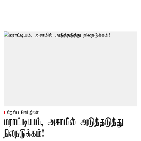
தேசிய செய்திகள்
மராட்டியம், அசாமில் அடுத்தடுத்து
நிலநடுக்கம்!