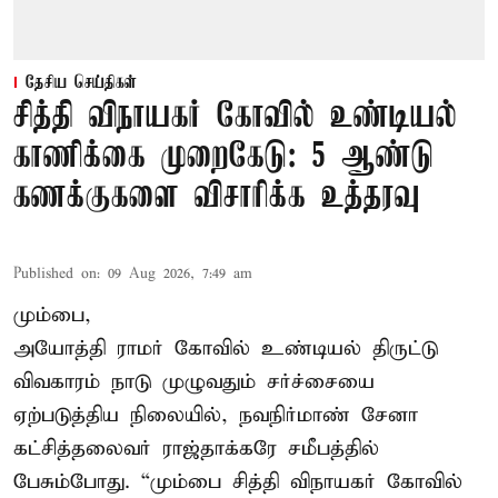
தேசிய செய்திகள்
சித்தி விநாயகர் கோவில் உண்டியல்
காணிக்கை முறைகேடு: 5 ஆண்டு
கணக்குகளை விசாரிக்க உத்தரவு
Published on
:
09 Aug 2026, 7:49 am
மும்பை,
அயோத்தி ராமர் கோவில் உண்டியல் திருட்டு
விவகாரம் நாடு முழுவதும் சர்ச்சையை
ஏற்படுத்திய நிலையில், நவநிர்மாண் சேனா
கட்சித்தலைவர் ராஜ்தாக்கரே சமீபத்தில்
பேசும்போது. “மும்பை சித்தி விநாயகர் கோவில்