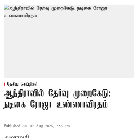
தேசிய செய்திகள்
ஆந்திராவில் தேர்வு முறைகேடு:
நடிகை ரோஜா உண்ணாவிரதம்
Published on
:
09 Aug 2026, 7:56 am
அமராவதி,