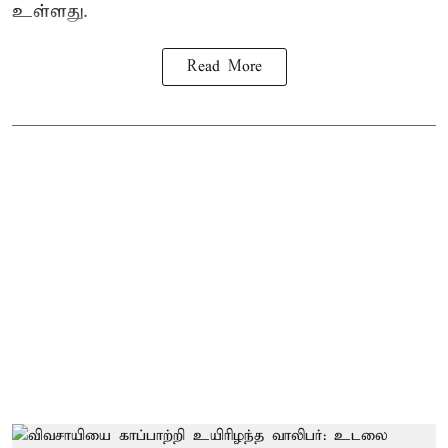
உள்ளது.
Read More