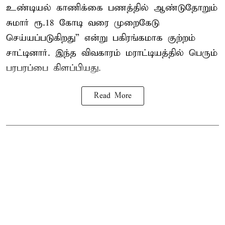
உண்டியல் காணிக்கை பணத்தில் ஆண்டுதோறும்
சுமார் ரூ.18 கோடி வரை முறைகேடு
செய்யப்படுகிறது” என்று பகிரங்கமாக குற்றம்
சாட்டினார். இந்த விவகாரம் மராட்டியத்தில் பெரும்
பரபரப்பை கிளப்பியது.
Read More