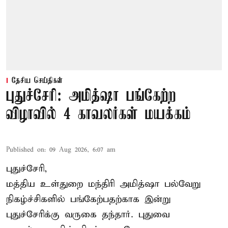
தேசிய செய்திகள்
புதுச்சேரி: அமித்ஷா பங்கேற்ற
விழாவில் 4 காவலர்கள் மயக்கம்
Published on
:
09 Aug 2026, 6:07 am
புதுச்சேரி,
மத்திய உள்துறை மந்திரி அமித்ஷா பல்வேறு
நிகழ்ச்சிகளில் பங்கேற்பதற்காக இன்று
புதுச்சேரிக்கு வருகை தந்தார். புதுவை