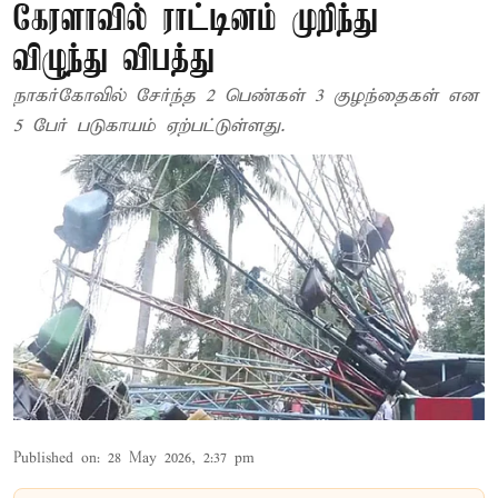
கேரளாவில் ராட்டினம் முறிந்து
விழுந்து விபத்து
நாகர்கோவில் சேர்ந்த 2 பெண்கள் 3 குழந்தைகள் என
5 பேர் படுகாயம் ஏற்பட்டுள்ளது.
Published on
:
28 May 2026, 2:37 pm