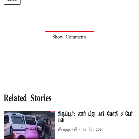
கேரளா
Show Comments
Related Stories
திருப்பூர்: லாரி மீது கார் மோதி 3 பேர்
பலி
தினத்தந்தி
18 Jul 2026