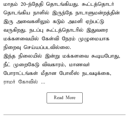
மாதம் 20-ந்தேதி தொடங்கியது. கூட்டத்தொடர்
தொடங்கிய நாளில் இருந்தே நாடாளுமன்றத்தின்
இரு அவைகளிலும் கடும் அமளி ஏற்பட்டு
வருகிறது. நடப்பு கூட்டத்தொடரில் இதுவரை
மக்களவையில் கேள்வி நேரம் முழுமையாக
நிறைவு செய்யப்படவில்லை.
இந்த நிலையில் இன்று மக்களவை கூடியபோது,
நீட் முறைகேடு விவகாரம், மாணவர்
போராட்டங்கள் மீதான போலீஸ் நடவடிக்கை,
ராமர் கோவில் ...
Read More