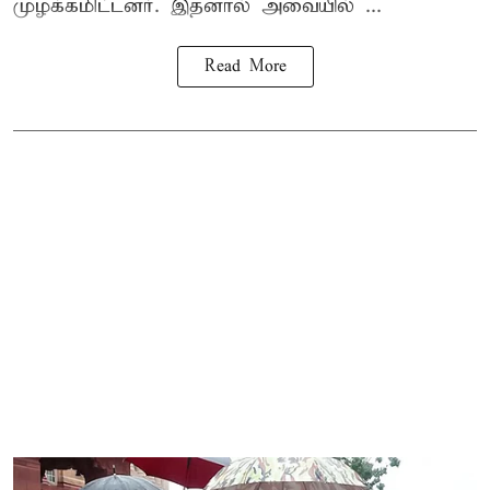
முழக்கமிட்டனர். இதனால் அவையில் ...
Read More