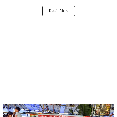
Read More