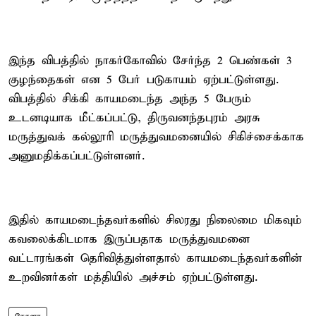
இந்த விபத்தில் நாகர்கோவில் சேர்ந்த 2 பெண்கள் 3
குழந்தைகள் என 5 பேர் படுகாயம் ஏற்பட்டுள்ளது.
விபத்தில் சிக்கி காயமடைந்த அந்த 5 பேரும்
உடனடியாக மீட்கப்பட்டு, திருவனந்தபுரம் அரசு
மருத்துவக் கல்லூரி மருத்துவமனையில் சிகிச்சைக்காக
அனுமதிக்கப்பட்டுள்ளனர்.
இதில் காயமடைந்தவர்களில் சிலரது நிலைமை மிகவும்
கவலைக்கிடமாக இருப்பதாக மருத்துவமனை
வட்டாரங்கள் தெரிவித்துள்ளதால் காயமடைந்தவர்களின்
உறவினர்கள் மத்தியில் அச்சம் ஏற்பட்டுள்ளது.