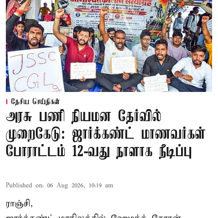
தேசிய செய்திகள்
அரசு பணி நியமன தேர்வில்
முறைகேடு: ஜார்க்கண்ட் மாணவர்கள்
போராட்டம் 12-வது நாளாக நீடிப்பு
Published on
:
06 Aug 2026, 10:19 am
ராஞ்சி,