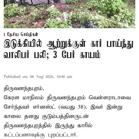
தேசிய செய்திகள்
இடுக்கியில் ஆற்றுக்குள் கார் பாய்ந்து
வாலிபர் பலி; 3 பேர் காயம்
Published on
:
06 Aug 2026, 10:40 am
திருவனந்தபுரம்,
கேரள மாநிலம் திருவனந்தபுரம் வெள்ளராடாவை
சேர்ந்தவர் எர்னஸ்ட் (வயது 38). இவர் இன்று
காலை தனது குடும்பத்தினருடன்
திருவனந்தபுரத்தில் இருந்து காரில்
கட்டப்பனாவுக்கு புறப்பட்டார்.