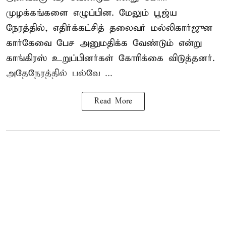
முழக்கங்களை எழுப்பின. மேலும் பூஜ்ய
நேரத்தில், எதிர்க்கட்சித் தலைவர் மல்லிகார்ஜுன
கார்கேவை பேச அனுமதிக்க வேண்டும் என்று
காங்கிரஸ் உறுப்பினர்கள் கோரிக்கை விடுத்தனர்.
அதேநேரத்தில் பல்வே ...
Read More