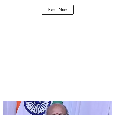
Read More